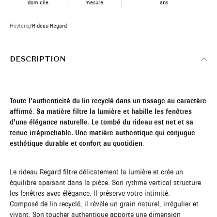
domicile.
mesure.
ans.
Heytens
/
Rideau Regard
DESCRIPTION
Toute l'authenticité du lin recyclé dans un tissage au caractère
affirmé. Sa matière filtre la lumière et habille les fenêtres
d'une élégance naturelle. Le tombé du rideau est net et sa
tenue irréprochable. Une matière authentique qui conjugue
esthétique durable et confort au quotidien.
Le rideau Regard filtre délicatement la lumière et crée un
équilibre apaisant dans la pièce. Son rythme vertical structure
les fenêtres avec élégance. Il préserve votre intimité.
Composé de lin recyclé, il révèle un grain naturel, irrégulier et
vivant. Son toucher authentique apporte une dimension