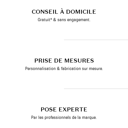
CONSEIL À DOMICILE
Gratuit* & sans engagement.
PRISE DE MESURES
Personnalisation & fabrication sur mesure.
POSE EXPERTE
Par les professionnels de la marque.