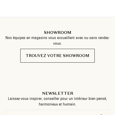
SHOWROOM
Nos équipes en magasins vous accueillent avec ou sans rendez-
vous.
TROUVEZ VOTRE SHOWROOM
NEWSLETTER
Laissez-vous inspirer, conseiller pour un intérieur bien pensé,
harmonieux et humain.