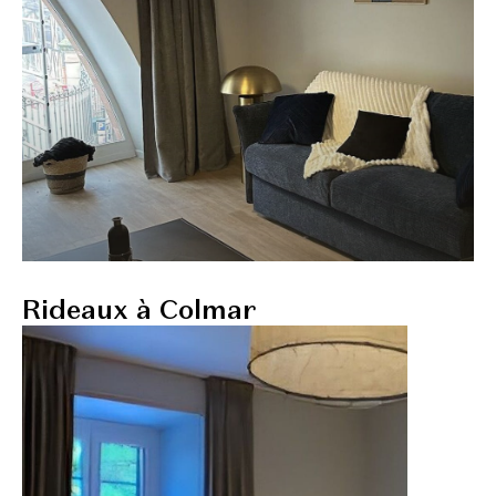
Rideaux à Colmar