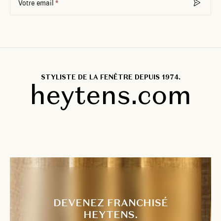
Votre email
STYLISTE DE LA FENÊTRE DEPUIS 1974.
heytens.com
DEVENEZ FRANCHISÉ
HEYTENS.