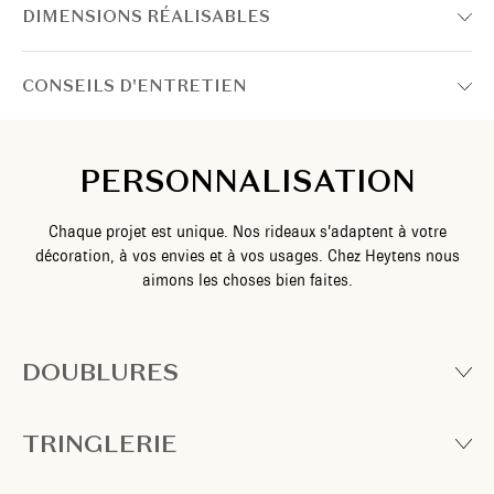
DIMENSIONS RÉALISABLES
CONSEILS D'ENTRETIEN
PERSONNALISATION
Chaque projet est unique. Nos rideaux s’adaptent à votre
décoration, à vos envies et à vos usages. Chez Heytens nous
aimons les choses bien faites.
DOUBLURES
TRINGLERIE