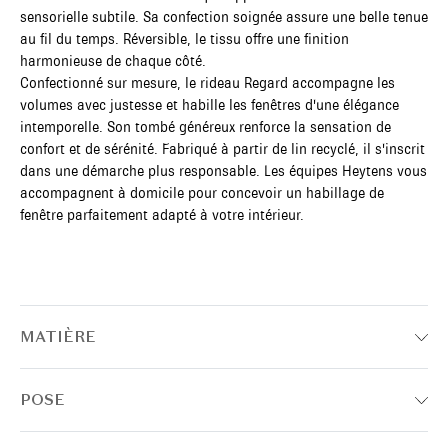
sensorielle subtile. Sa confection soignée assure une belle tenue
au fil du temps. Réversible, le tissu offre une finition
harmonieuse de chaque côté.
Confectionné sur mesure, le rideau Regard accompagne les
volumes avec justesse et habille les fenêtres d'une élégance
intemporelle. Son tombé généreux renforce la sensation de
confort et de sérénité. Fabriqué à partir de lin recyclé, il s'inscrit
dans une démarche plus responsable. Les équipes Heytens vous
accompagnent à domicile pour concevoir un habillage de
fenêtre parfaitement adapté à votre intérieur.
MATIÈRE
POSE