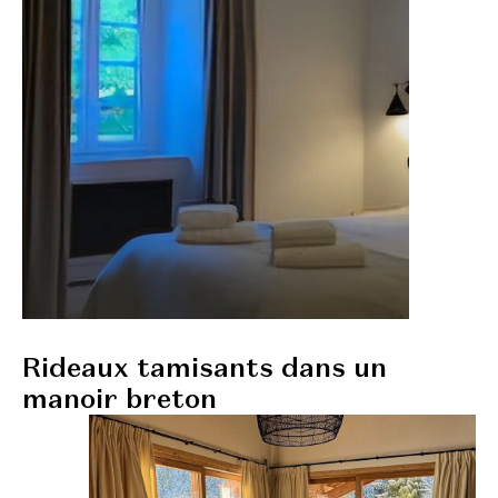
Rideaux tamisants dans un
manoir breton