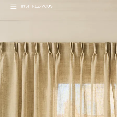
INSPIREZ-VOUS