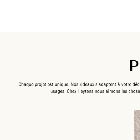
P
Chaque projet est unique. Nos rideaux s’adaptent à votre déco
usages. Chez Heytens nous aimons les choses