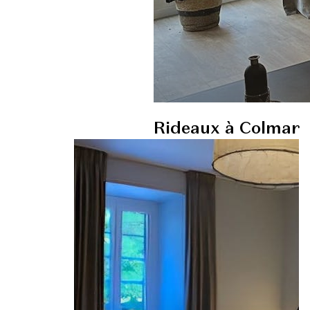
Rideaux à Colmar