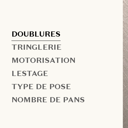
DOUBLURES
TRINGLERIE
MOTORISATION
LESTAGE
TYPE DE POSE
NOMBRE DE PANS