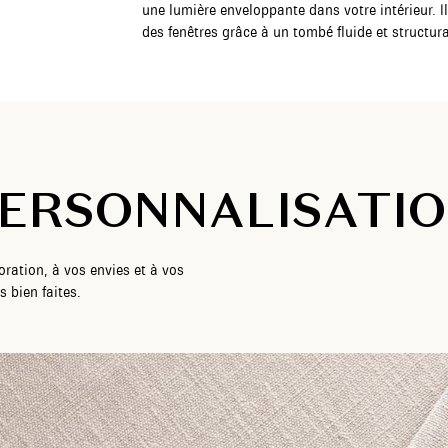
une lumière enveloppante dans votre intérieur. Il
des fenêtres grâce à un tombé fluide et structur
ERSONNALISATI
ration, à vos envies et à vos
 bien faites.