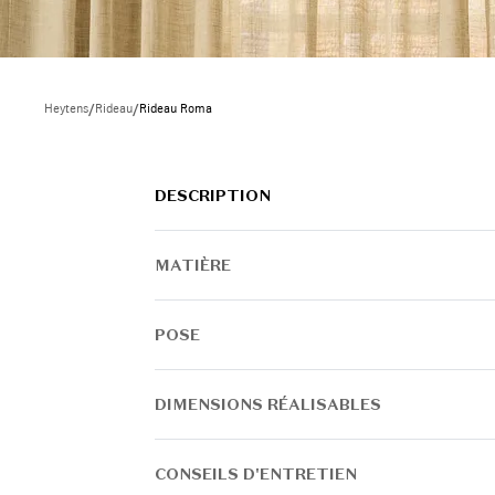
Heytens
/
Rideau
/
Rideau Roma
DESCRIPTION
MATIÈRE
POSE
DIMENSIONS RÉALISABLES
CONSEILS D'ENTRETIEN