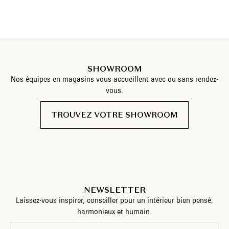
SHOWROOM
Nos équipes en magasins vous accueillent avec ou sans rendez-
vous.
TROUVEZ VOTRE SHOWROOM
NEWSLETTER
Laissez-vous inspirer, conseiller pour un intérieur bien pensé,
harmonieux et humain.