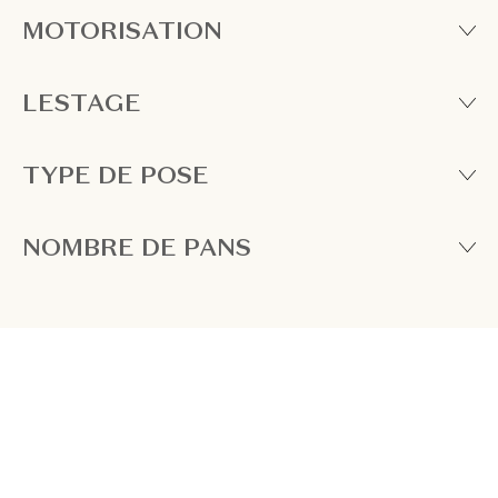
MOTORISATION
LESTAGE
TYPE DE POSE
NOMBRE DE PANS