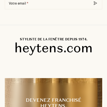
Votre email
STYLISTE DE LA FENÊTRE DEPUIS 1974.
heytens.com
DEVENEZ FRANCHISÉ
HEYTENS.