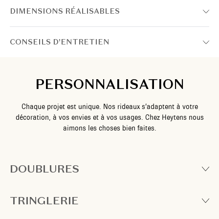
DIMENSIONS RÉALISABLES
CONSEILS D'ENTRETIEN
PERSONNALISATION
Chaque projet est unique. Nos rideaux s’adaptent à votre
décoration, à vos envies et à vos usages. Chez Heytens nous
aimons les choses bien faites.
DOUBLURES
TRINGLERIE