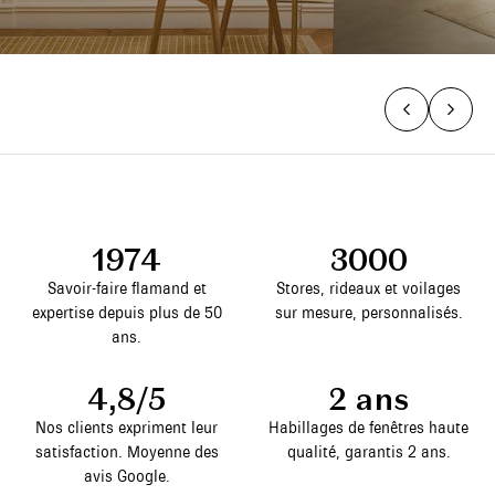
1974
3000
Savoir-faire flamand et
Stores, rideaux et voilages
expertise depuis plus de 50
sur mesure, personnalisés.
ans.
4,8/5
2 ans
Nos clients expriment leur
Habillages de fenêtres haute
satisfaction. Moyenne des
qualité, garantis 2 ans.
avis Google.