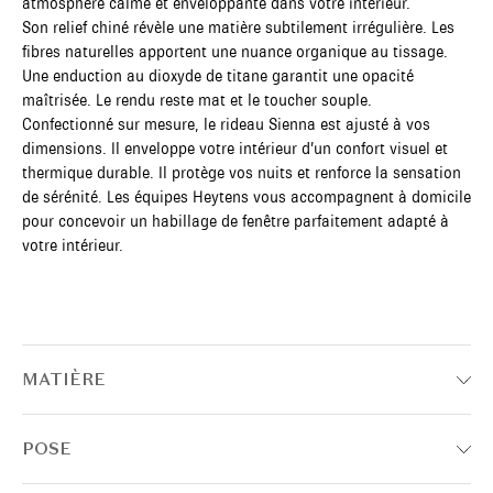
atmosphère calme et enveloppante dans votre intérieur.
Son relief chiné révèle une matière subtilement irrégulière. Les
fibres naturelles apportent une nuance organique au tissage.
Une enduction au dioxyde de titane garantit une opacité
maîtrisée. Le rendu reste mat et le toucher souple.
Confectionné sur mesure, le rideau Sienna est ajusté à vos
dimensions. Il enveloppe votre intérieur d’un confort visuel et
thermique durable. Il protège vos nuits et renforce la sensation
de sérénité. Les équipes Heytens vous accompagnent à domicile
pour concevoir un habillage de fenêtre parfaitement adapté à
votre intérieur.
MATIÈRE
POSE