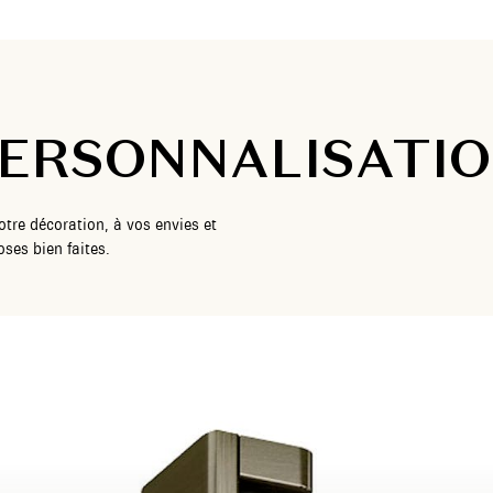
ERSONNALISATI
tre décoration, à vos envies et
ses bien faites.