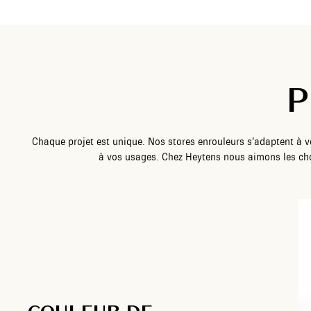
P
Chaque projet est unique. Nos stores enrouleurs s’adaptent à vo
à vos usages. Chez Heytens nous aimons les cho