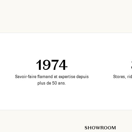
1974
Savoir-faire flamand et expertise depuis
Stores, ri
plus de 50 ans.
SHOWROOM