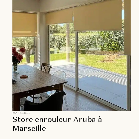
MARSEILLE
Store enrouleur Aruba à
Marseille