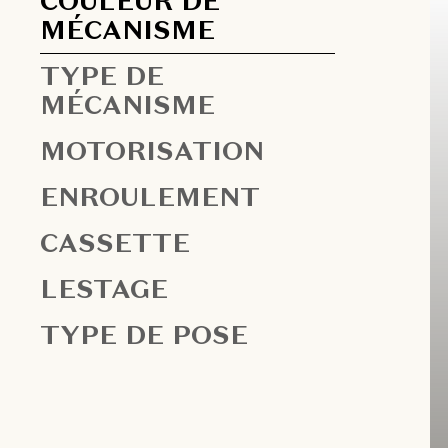
COULEUR DE
MÉCANISME
TYPE DE
MÉCANISME
MOTORISATION
ENROULEMENT
CASSETTE
LESTAGE
TYPE DE POSE