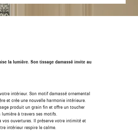
ise la lumière. Son tissage damassé invite au
 votre intérieur. Son motif damassé ornemental
ère et crée une nouvelle harmonie intérieure.
ssage produit un grain fin et offre un toucher
a lumière à travers ses motifs.
vos ouvertures. Il préserve votre intimité et
re intérieur respire le calme.