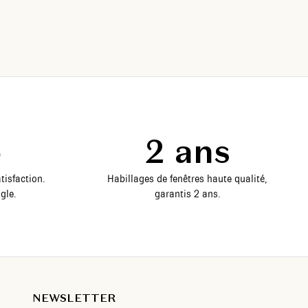
5
2 ans
tisfaction.
Habillages de fenêtres haute qualité,
gle.
garantis 2 ans.
NEWSLETTER