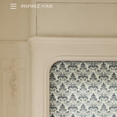
INSPIREZ-VOUS