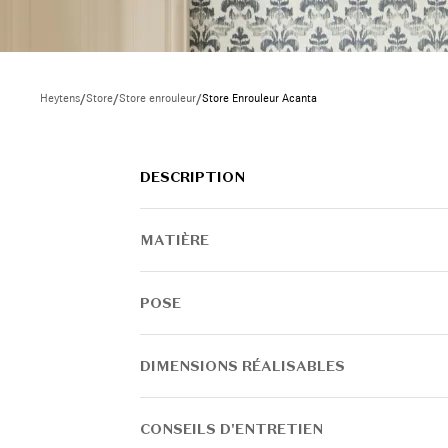
Heytens
/
Store
/
Store enrouleur
/
Store Enrouleur Acanta
DESCRIPTION
MATIÈRE
POSE
DIMENSIONS RÉALISABLES
CONSEILS D'ENTRETIEN