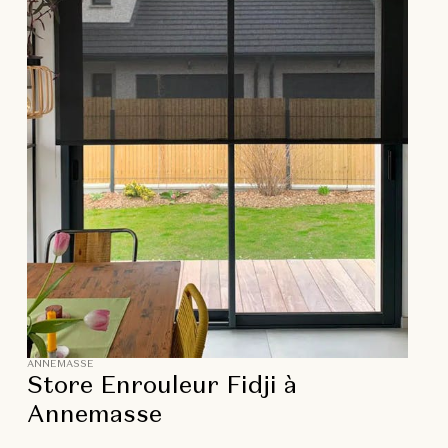
ANNEMASSE
Store Enrouleur Fidji à
Annemasse