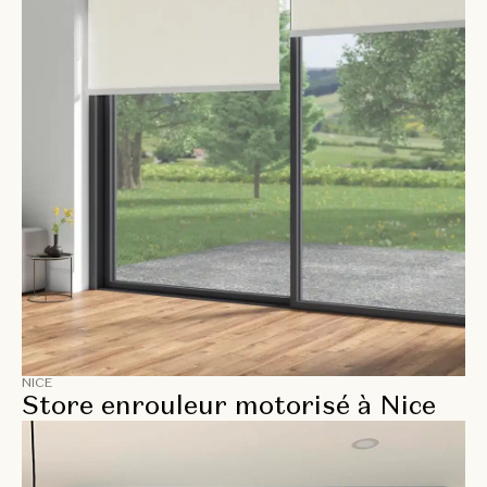
NICE
Store enrouleur motorisé à Nice