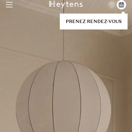
PRENEZ RENDEZ-VOUS