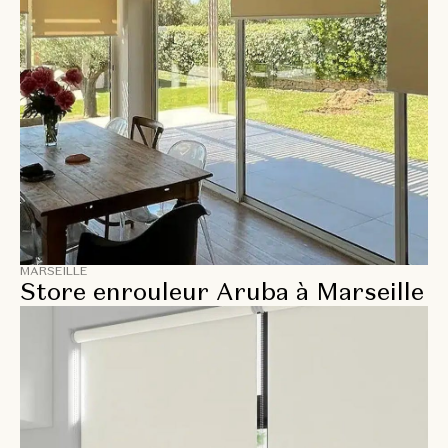
MARSEILLE
Store enrouleur Aruba à Marseille