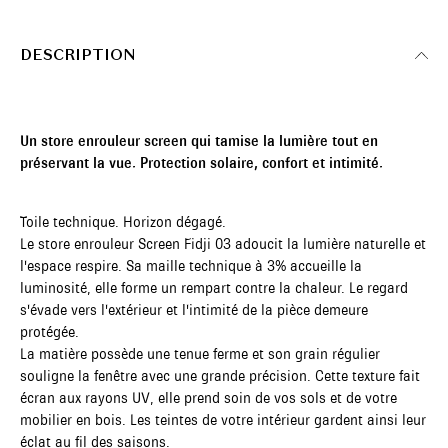
DESCRIPTION
Un store enrouleur screen qui tamise la lumière tout en
préservant la vue. Protection solaire, confort et intimité.
Toile technique. Horizon dégagé.
Le store enrouleur Screen Fidji 03 adoucit la lumière naturelle et
l'espace respire. Sa maille technique à 3% accueille la
luminosité, elle forme un rempart contre la chaleur. Le regard
s'évade vers l'extérieur et l'intimité de la pièce demeure
protégée.
La matière possède une tenue ferme et son grain régulier
souligne la fenêtre avec une grande précision. Cette texture fait
écran aux rayons UV, elle prend soin de vos sols et de votre
mobilier en bois. Les teintes de votre intérieur gardent ainsi leur
éclat au fil des saisons.