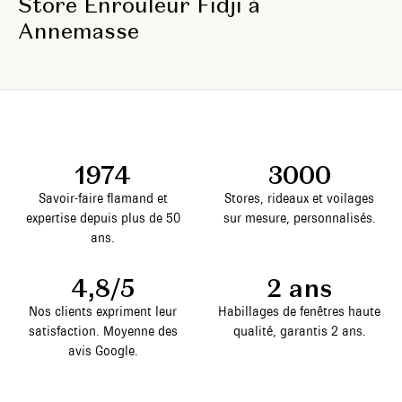
Store Enrouleur Fidji à
Annemasse
1974
3000
Savoir-faire flamand et
Stores, rideaux et voilages
expertise depuis plus de 50
sur mesure, personnalisés.
ans.
4,8/5
2 ans
Nos clients expriment leur
Habillages de fenêtres haute
satisfaction. Moyenne des
qualité, garantis 2 ans.
avis Google.