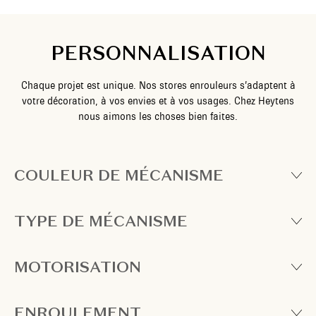
PERSONNALISATION
Chaque projet est unique. Nos stores enrouleurs s’adaptent à
votre décoration, à vos envies et à vos usages. Chez Heytens
nous aimons les choses bien faites.
COULEUR DE MÉCANISME
TYPE DE MÉCANISME
MOTORISATION
ENROULEMENT