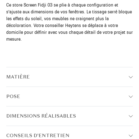
Ce store Screen Fidji 03 se plie à chaque configuration et
s'ajuste aux dimensions de vos fenêtres. Le tissage serré bloque
les effets du soleil, vos meubles ne craignent plus la
décoloration. Votre conseiller Heytens se déplace à votre
domicile pour définir avec vous chaque détail de votre projet sur
mesure.
MATIÈRE
POSE
DIMENSIONS RÉALISABLES
CONSEILS D'ENTRETIEN