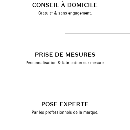
CONSEIL À DOMICILE
Gratuit* & sans engagement.
PRISE DE MESURES
Personnalisation & fabrication sur mesure.
POSE EXPERTE
Par les professionnels de la marque.