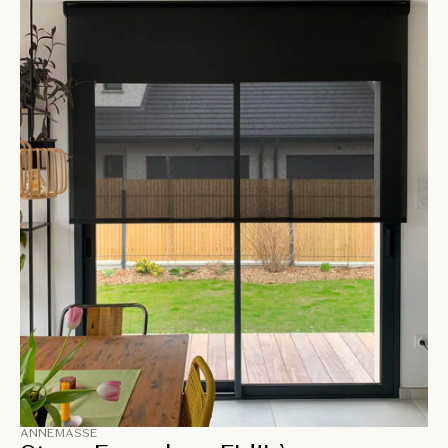
ANNEMASSE