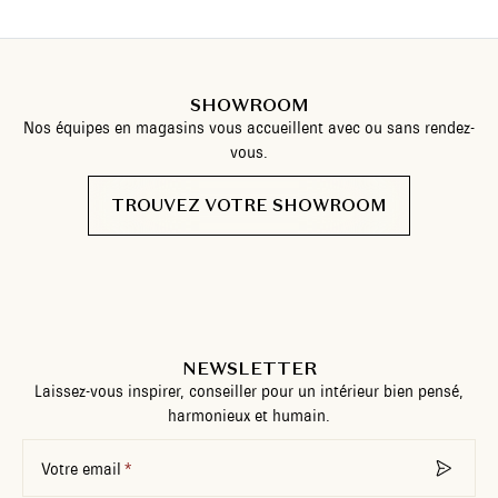
SHOWROOM
Nos équipes en magasins vous accueillent avec ou sans rendez-
vous.
TROUVEZ VOTRE SHOWROOM
NEWSLETTER
Laissez-vous inspirer, conseiller pour un intérieur bien pensé,
harmonieux et humain.
Votre email