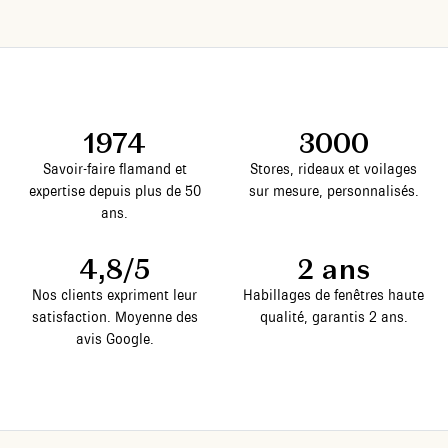
1974
3000
Savoir-faire flamand et
Stores, rideaux et voilages
expertise depuis plus de 50
sur mesure, personnalisés.
ans.
4,8/5
2 ans
Nos clients expriment leur
Habillages de fenêtres haute
satisfaction. Moyenne des
qualité, garantis 2 ans.
avis Google.