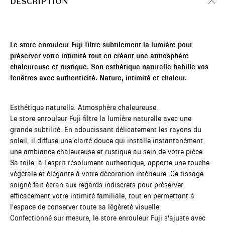
DESCRIPTION
Le store enrouleur Fuji filtre subtilement la lumière pour
préserver votre intimité tout en créant une atmosphère
chaleureuse et rustique. Son esthétique naturelle habille vos
fenêtres avec authenticité. Nature, intimité et chaleur.
Esthétique naturelle. Atmosphère chaleureuse.
Le store enrouleur Fuji filtre la lumière naturelle avec une
grande subtilité. En adoucissant délicatement les rayons du
soleil, il diffuse une clarté douce qui installe instantanément
une ambiance chaleureuse et rustique au sein de votre pièce.
Sa toile, à l'esprit résolument authentique, apporte une touche
végétale et élégante à votre décoration intérieure. Ce tissage
soigné fait écran aux regards indiscrets pour préserver
efficacement votre intimité familiale, tout en permettant à
l'espace de conserver toute sa légèreté visuelle.
Confectionné sur mesure, le store enrouleur Fuji s'ajuste avec