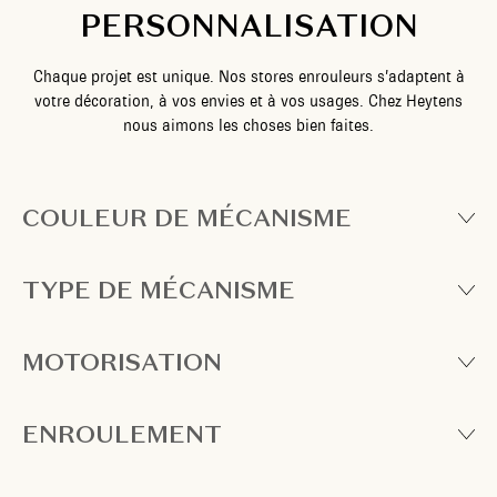
PERSONNALISATION
Chaque projet est unique. Nos stores enrouleurs s’adaptent à
votre décoration, à vos envies et à vos usages. Chez Heytens
nous aimons les choses bien faites.
COULEUR DE MÉCANISME
TYPE DE MÉCANISME
MOTORISATION
ENROULEMENT