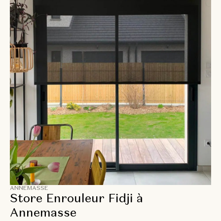
ANNEMASSE
Store Enrouleur Fidji à
Annemasse