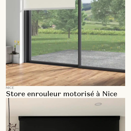
NICE
Store enrouleur motorisé à Nice