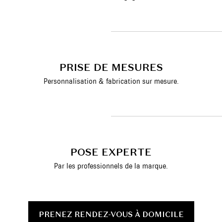
PRISE DE MESURES
Personnalisation & fabrication sur mesure.
POSE EXPERTE
Par les professionnels de la marque.
PRENEZ RENDEZ-VOUS À DOMICILE