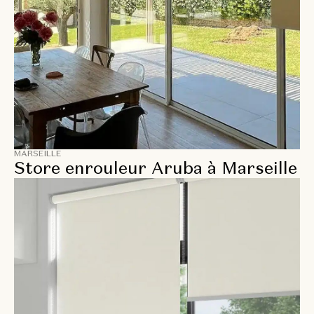
MARSEILLE
Store enrouleur Aruba à Marseille