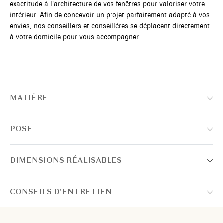
exactitude à l'architecture de vos fenêtres pour valoriser votre
intérieur. Afin de concevoir un projet parfaitement adapté à vos
envies, nos conseillers et conseillères se déplacent directement
à votre domicile pour vous accompagner.
MATIÈRE
POSE
DIMENSIONS RÉALISABLES
CONSEILS D'ENTRETIEN