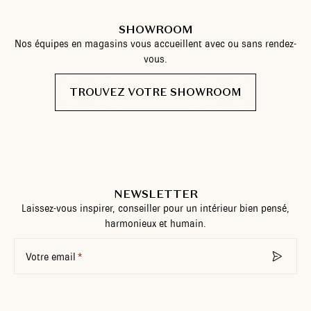
SHOWROOM
Nos équipes en magasins vous accueillent avec ou sans rendez-
vous.
TROUVEZ VOTRE SHOWROOM
NEWSLETTER
Laissez-vous inspirer, conseiller pour un intérieur bien pensé,
harmonieux et humain.
Votre email