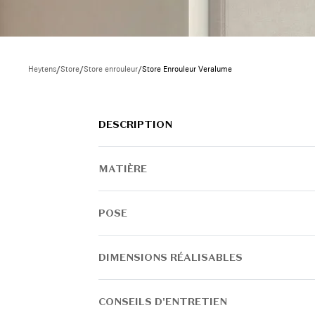
Heytens
/
Store
/
Store enrouleur
/
Store Enrouleur Veralume
DESCRIPTION
MATIÈRE
POSE
DIMENSIONS RÉALISABLES
CONSEILS D'ENTRETIEN