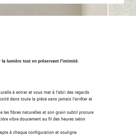
 la lumière tout en préservant l'intimité.
urelle à entrer et vous met à l'abri des regards
osité dans toute la pièce sans jamais l'arrêter et
e les fibres naturelles et son grain subtil procure
ière vibre doucement au fil des heures selon
apte à chaque configuration et souligne