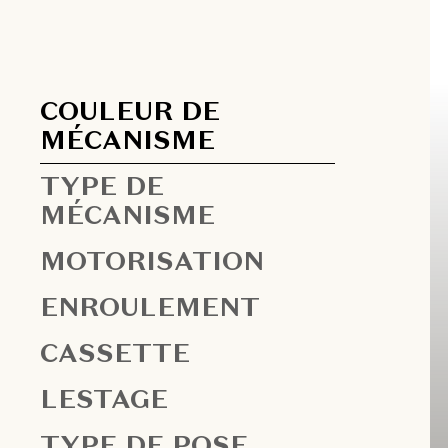
COULEUR DE
MÉCANISME
TYPE DE
MÉCANISME
MOTORISATION
ENROULEMENT
CASSETTE
LESTAGE
TYPE DE POSE