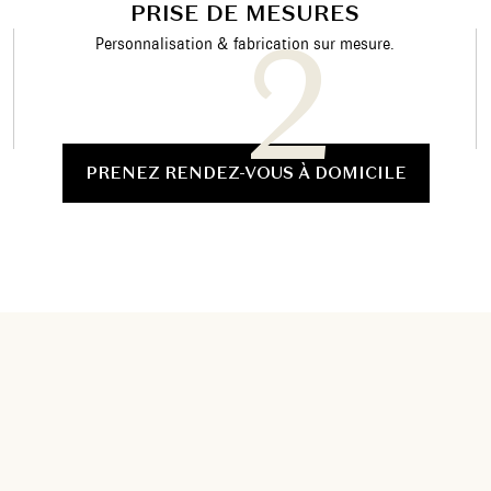
PRISE DE MESURES
Personnalisation & fabrication sur mesure.
PRENEZ RENDEZ-VOUS À DOMICILE