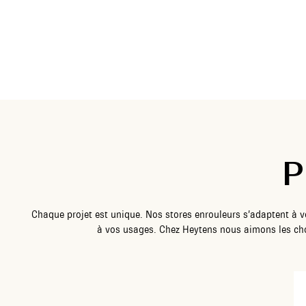
P
Chaque projet est unique. Nos stores enrouleurs s’adaptent à vo
à vos usages. Chez Heytens nous aimons les cho