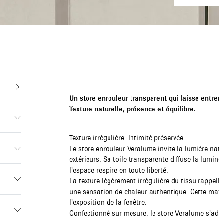
Un store enrouleur transparent qui laisse entrer
Texture naturelle, présence et équilibre.
Texture irrégulière. Intimité préservée.
Le store enrouleur Veralume invite la lumière nat
extérieurs. Sa toile transparente diffuse la lumin
l'espace respire en toute liberté.
La texture légèrement irrégulière du tissu rappell
une sensation de chaleur authentique. Cette mat
l'exposition de la fenêtre.
Confectionné sur mesure, le store Veralume s'ad