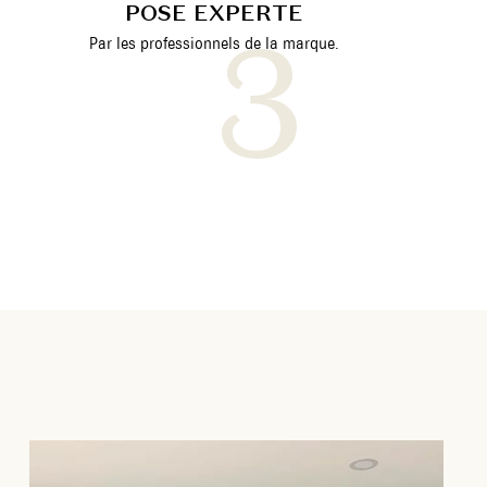
POSE EXPERTE
Par les professionnels de la marque.