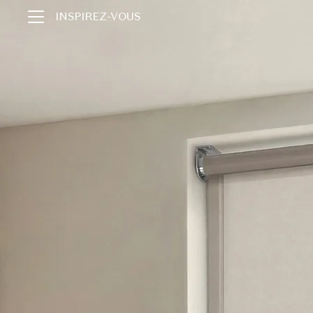
INSPIREZ-VOUS