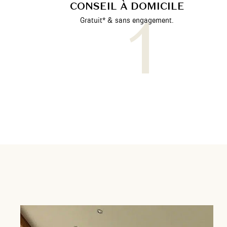
CONSEIL À DOMICILE
Gratuit* & sans engagement.