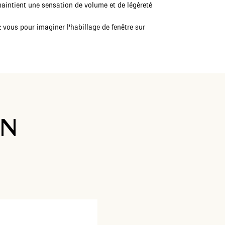
maintient une sensation de volume et de légèreté
z vous pour imaginer l'habillage de fenêtre sur
ON