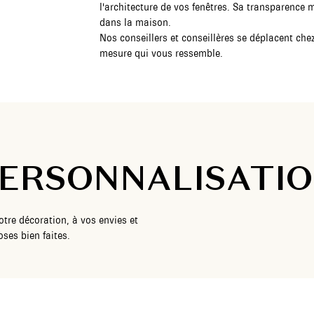
l'architecture de vos fenêtres. Sa transparence 
dans la maison.
Nos conseillers et conseillères se déplacent che
mesure qui vous ressemble.
ERSONNALISATI
tre décoration, à vos envies et
ses bien faites.