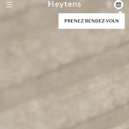
PRENEZ RENDEZ-VOUS