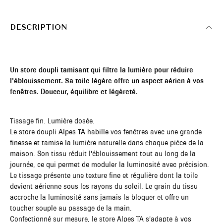
DESCRIPTION
Un store doupli tamisant qui filtre la lumière pour réduire
l'éblouissement. Sa toile légère offre un aspect aérien à vos
fenêtres. Douceur, équilibre et légèreté.
Tissage fin. Lumière dosée.
Le store doupli Alpes TA habille vos fenêtres avec une grande
finesse et tamise la lumière naturelle dans chaque pièce de la
maison. Son tissu réduit l'éblouissement tout au long de la
journée, ce qui permet de moduler la luminosité avec précision.
Le tissage présente une texture fine et régulière dont la toile
devient aérienne sous les rayons du soleil. Le grain du tissu
accroche la luminosité sans jamais la bloquer et offre un
toucher souple au passage de la main.
Confectionné sur mesure, le store Alpes TA s'adapte à vos