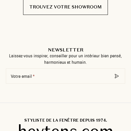
TROUVEZ VOTRE SHOWROOM
NEWSLETTER
Laissez-vous inspirer, conseiller pour un intérieur bien pensé,
harmonieux et humain.
Votre email
STYLISTE DE LA FENÊTRE DEPUIS 1974.
heytens.com