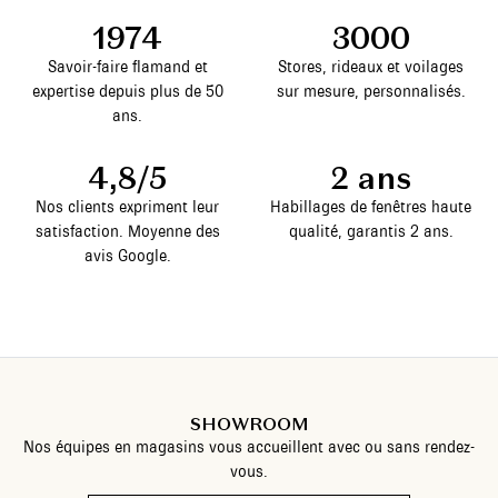
1974
3000
Savoir-faire flamand et
Stores, rideaux et voilages
expertise depuis plus de 50
sur mesure, personnalisés.
ans.
4,8/5
2 ans
Nos clients expriment leur
Habillages de fenêtres haute
satisfaction. Moyenne des
qualité, garantis 2 ans.
avis Google.
SHOWROOM
Nos équipes en magasins vous accueillent avec ou sans rendez-
vous.