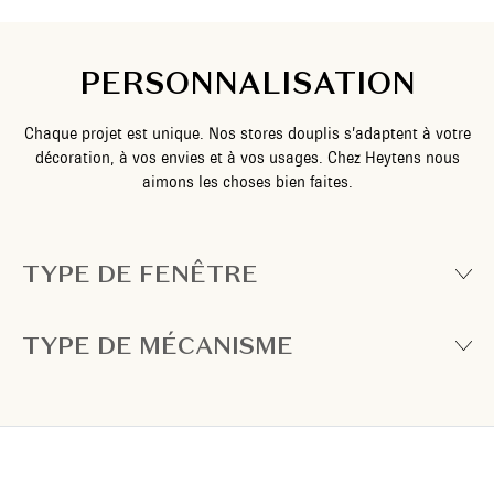
PERSONNALISATION
Chaque projet est unique. Nos stores douplis s’adaptent à votre
décoration, à vos envies et à vos usages. Chez Heytens nous
aimons les choses bien faites.
TYPE DE FENÊTRE
TYPE DE MÉCANISME