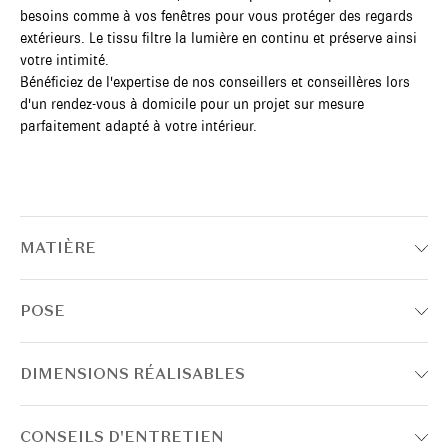
besoins comme à vos fenêtres pour vous protéger des regards
extérieurs. Le tissu filtre la lumière en continu et préserve ainsi
votre intimité.
Bénéficiez de l'expertise de nos conseillers et conseillères lors
d'un rendez-vous à domicile pour un projet sur mesure
parfaitement adapté à votre intérieur.
MATIÈRE
POSE
DIMENSIONS RÉALISABLES
CONSEILS D'ENTRETIEN