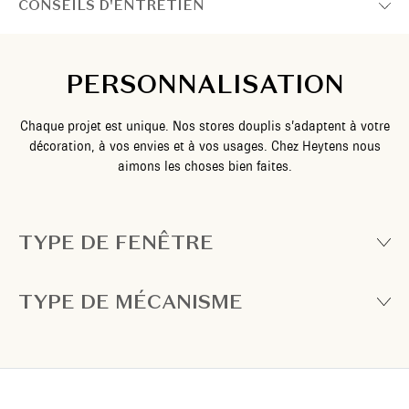
CONSEILS D'ENTRETIEN
PERSONNALISATION
Chaque projet est unique. Nos stores douplis s’adaptent à votre
décoration, à vos envies et à vos usages. Chez Heytens nous
aimons les choses bien faites.
TYPE DE FENÊTRE
TYPE DE MÉCANISME