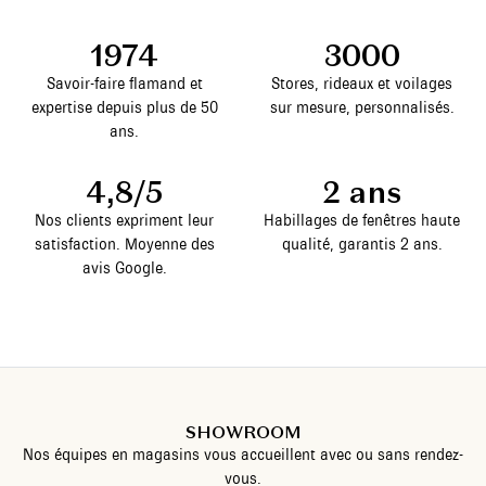
1974
3000
Savoir-faire flamand et
Stores, rideaux et voilages
expertise depuis plus de 50
sur mesure, personnalisés.
ans.
4,8/5
2 ans
Nos clients expriment leur
Habillages de fenêtres haute
satisfaction. Moyenne des
qualité, garantis 2 ans.
avis Google.
SHOWROOM
Nos équipes en magasins vous accueillent avec ou sans rendez-
vous.