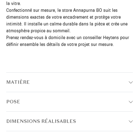
la vitre.
Confectionné sur mesure, le store Annapurna BO suit les
dimensions exactes de votre encadrement et protège votre
intimité. Il installe un calme durable dans la pièce et crée une
atmosphère propice au sommeil.
Prenez rendez-vous à domicile avec un conseiller Heytens pour
définir ensemble les détails de votre projet sur mesure.
MATIÈRE
POSE
DIMENSIONS RÉALISABLES