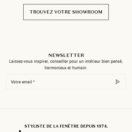
TROUVEZ VOTRE SHOWROOM
NEWSLETTER
Laissez-vous inspirer, conseiller pour un intérieur bien pensé,
harmonieux et humain.
Votre email
STYLISTE DE LA FENÊTRE DEPUIS 1974.