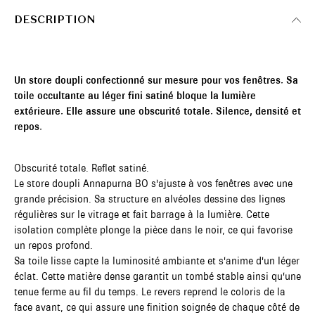
DESCRIPTION
Un store doupli confectionné sur mesure pour vos fenêtres. Sa
toile occultante au léger fini satiné bloque la lumière
extérieure. Elle assure une obscurité totale. Silence, densité et
repos.
Obscurité totale. Reflet satiné.
Le store doupli Annapurna BO s'ajuste à vos fenêtres avec une
grande précision. Sa structure en alvéoles dessine des lignes
régulières sur le vitrage et fait barrage à la lumière. Cette
isolation complète plonge la pièce dans le noir, ce qui favorise
un repos profond.
Sa toile lisse capte la luminosité ambiante et s'anime d'un léger
éclat. Cette matière dense garantit un tombé stable ainsi qu'une
tenue ferme au fil du temps. Le revers reprend le coloris de la
face avant, ce qui assure une finition soignée de chaque côté de