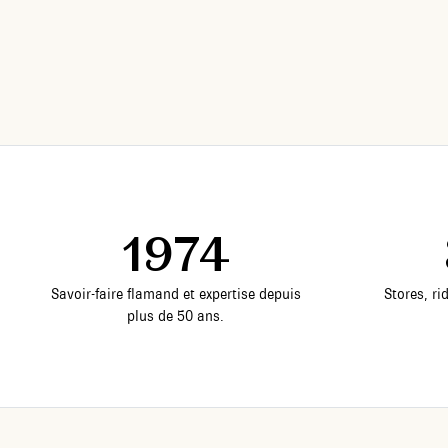
1974
Savoir-faire flamand et expertise depuis
Stores, ri
plus de 50 ans.