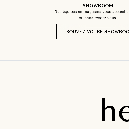
SHOWROOM
Nos équipes en magasins vous accueille
ou sans rendez-vous.
TROUVEZ VOTRE SHOWRO
h