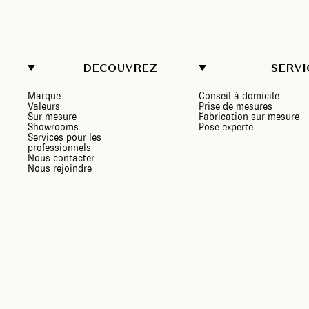
DECOUVREZ
SERVI
Marque
Conseil à domicile
Valeurs
Prise de mesures
Sur-mesure
Fabrication sur mesure
Showrooms
Pose experte
Services pour les
professionnels
Nous contacter
Nous rejoindre