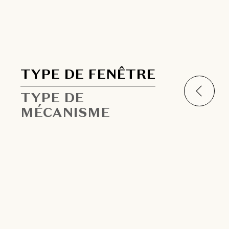
TYPE DE FENÊTRE
TYPE DE
MÉCANISME