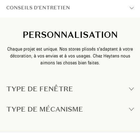
CONSEILS D'ENTRETIEN
PERSONNALISATION
Chaque projet est unique. Nos stores plissés s’adaptent à votre
décoration, à vos envies et à vos usages. Chez Heytens nous
aimons les choses bien faites.
TYPE DE FENÊTRE
TYPE DE MÉCANISME