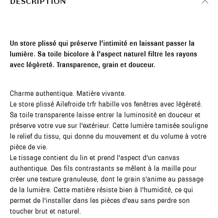
DESCRIPTION
Un store plissé qui préserve l'intimité en laissant passer la
lumière. Sa toile bicolore à l'aspect naturel filtre les rayons
avec légèreté. Transparence, grain et douceur.
Charme authentique. Matière vivante.
Le store plissé Ailefroide trfr habille vos fenêtres avec légèreté.
Sa toile transparente laisse entrer la luminosité en douceur et
préserve votre vue sur l'extérieur. Cette lumière tamisée souligne
le relief du tissu, qui donne du mouvement et du volume à votre
pièce de vie.
Le tissage contient du lin et prend l'aspect d'un canvas
authentique. Des fils contrastants se mêlent à la maille pour
créer une texture granuleuse, dont le grain s'anime au passage
de la lumière. Cette matière résiste bien à l'humidité, ce qui
permet de l'installer dans les pièces d'eau sans perdre son
toucher brut et naturel.