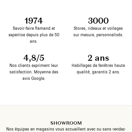
1974
3000
Savoir-faire flamand et
Stores, rideaux et voilages
expertise depuis plus de 50
sur mesure, personnalisés.
ans.
4,8/5
2 ans
Nos clients expriment leur
Habillages de fenêtres haute
satisfaction. Moyenne des
qualité, garantis 2 ans.
avis Google.
SHOWROOM
Nos équipes en magasins vous accueillent avec ou sans rendez-