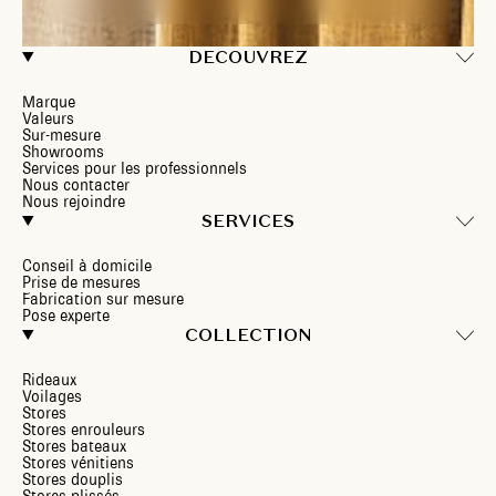
DECOUVREZ
Marque
Valeurs
Sur-mesure
Showrooms
Services pour les professionnels
Nous contacter
Nous rejoindre
SERVICES
Conseil à domicile
Prise de mesures
Fabrication sur mesure
Pose experte
COLLECTION
Rideaux
Voilages
Stores
Stores enrouleurs
Stores bateaux
Stores vénitiens
Stores douplis