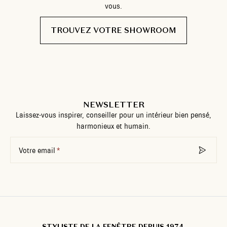
vous.
TROUVEZ VOTRE SHOWROOM
NEWSLETTER
Laissez-vous inspirer, conseiller pour un intérieur bien pensé,
harmonieux et humain.
Votre email
STYLISTE DE LA FENÊTRE DEPUIS 1974.