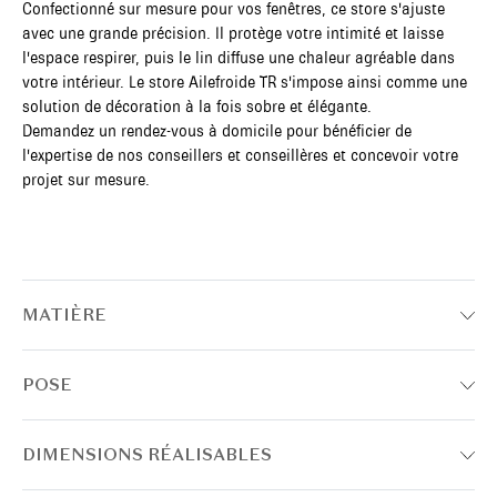
Confectionné sur mesure pour vos fenêtres, ce store s'ajuste
avec une grande précision. Il protège votre intimité et laisse
l'espace respirer, puis le lin diffuse une chaleur agréable dans
votre intérieur. Le store Ailefroide TR s'impose ainsi comme une
solution de décoration à la fois sobre et élégante.
Demandez un rendez-vous à domicile pour bénéficier de
l'expertise de nos conseillers et conseillères et concevoir votre
projet sur mesure.
MATIÈRE
POSE
DIMENSIONS RÉALISABLES