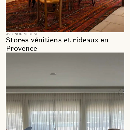
AVIGNON-VEDÈNE
Stores vénitiens et rideaux en
Provence