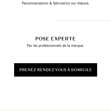
Personnalisation & fabrication sur mesure.
POSE EXPERTE
Par les professionnels de la marque.
PRENEZ RENDEZ-VOUS À DOMICILE