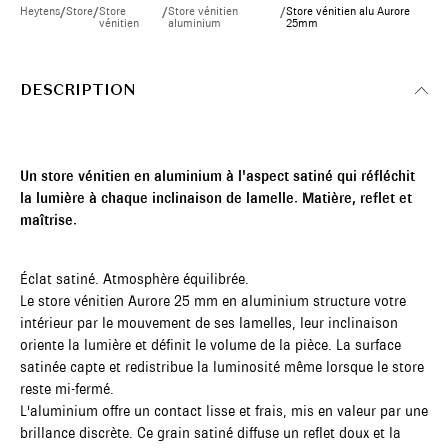
Heytens
/
Store
/
Store
/
Store vénitien
/
Store vénitien alu Aurore
vénitien
aluminium
25mm
DESCRIPTION
Un store vénitien en aluminium à l'aspect satiné qui réfléchit
la lumière à chaque inclinaison de lamelle. Matière, reflet et
maîtrise.
Éclat satiné. Atmosphère équilibrée.
Le store vénitien Aurore 25 mm en aluminium structure votre
intérieur par le mouvement de ses lamelles, leur inclinaison
oriente la lumière et définit le volume de la pièce. La surface
satinée capte et redistribue la luminosité même lorsque le store
reste mi-fermé.
L'aluminium offre un contact lisse et frais, mis en valeur par une
brillance discrète. Ce grain satiné diffuse un reflet doux et la