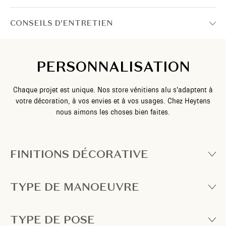
CONSEILS D'ENTRETIEN
PERSONNALISATION
Chaque projet est unique. Nos store vénitiens alu s’adaptent à
votre décoration, à vos envies et à vos usages. Chez Heytens
nous aimons les choses bien faites.
FINITIONS DÉCORATIVE
TYPE DE MANOEUVRE
TYPE DE POSE