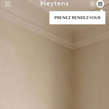
PRENEZ RENDEZ-VOUS