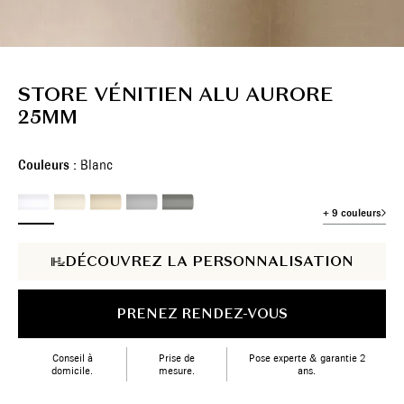
STORE VÉNITIEN ALU AURORE
25MM
Couleurs :
Blanc
+ 9 couleurs
DÉCOUVREZ LA PERSONNALISATION
PRENEZ RENDEZ-VOUS
Conseil à
Prise de
Pose experte & garantie 2
domicile.
mesure.
ans.