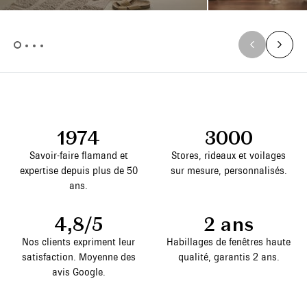
1974
3000
Savoir-faire flamand et
Stores, rideaux et voilages
expertise depuis plus de 50
sur mesure, personnalisés.
ans.
4,8/5
2 ans
Nos clients expriment leur
Habillages de fenêtres haute
satisfaction. Moyenne des
qualité, garantis 2 ans.
avis Google.