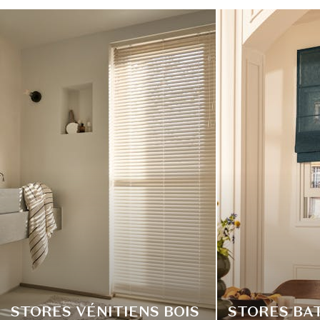
STORES VÉNITIENS BOIS
STORES BA