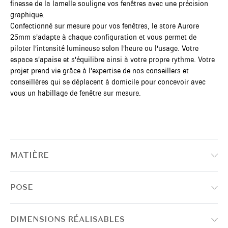
finesse de la lamelle souligne vos fenêtres avec une précision
graphique.
Confectionné sur mesure pour vos fenêtres, le store Aurore
25mm s'adapte à chaque configuration et vous permet de
piloter l'intensité lumineuse selon l'heure ou l'usage. Votre
espace s'apaise et s'équilibre ainsi à votre propre rythme. Votre
projet prend vie grâce à l'expertise de nos conseillers et
conseillères qui se déplacent à domicile pour concevoir avec
vous un habillage de fenêtre sur mesure.
MATIÈRE
POSE
DIMENSIONS RÉALISABLES