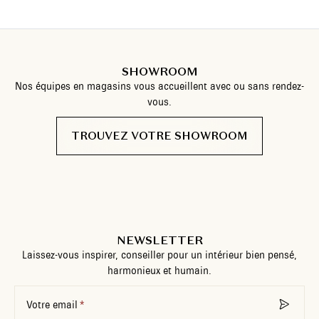
SHOWROOM
Nos équipes en magasins vous accueillent avec ou sans rendez-
vous.
TROUVEZ VOTRE SHOWROOM
NEWSLETTER
Laissez-vous inspirer, conseiller pour un intérieur bien pensé,
harmonieux et humain.
Votre email