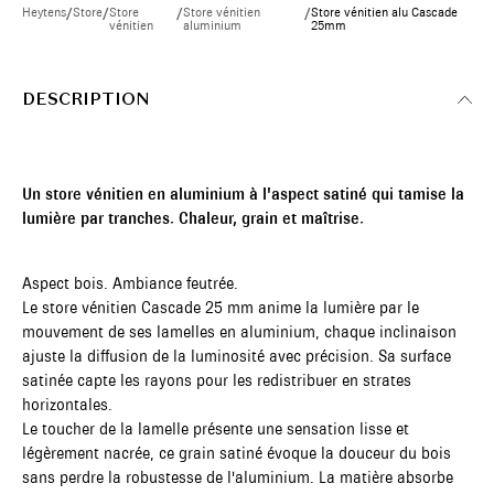
Heytens
/
Store
/
Store
/
Store vénitien
/
Store vénitien alu Cascade
vénitien
aluminium
25mm
DESCRIPTION
Un store vénitien en aluminium à l'aspect satiné qui tamise la
lumière par tranches. Chaleur, grain et maîtrise.
Aspect bois. Ambiance feutrée.
Le store vénitien Cascade 25 mm anime la lumière par le
mouvement de ses lamelles en aluminium, chaque inclinaison
ajuste la diffusion de la luminosité avec précision. Sa surface
satinée capte les rayons pour les redistribuer en strates
horizontales.
Le toucher de la lamelle présente une sensation lisse et
légèrement nacrée, ce grain satiné évoque la douceur du bois
sans perdre la robustesse de l'aluminium. La matière absorbe