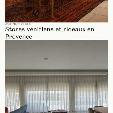
AVIGNON-VEDÈNE
Stores vénitiens et rideaux en
Provence