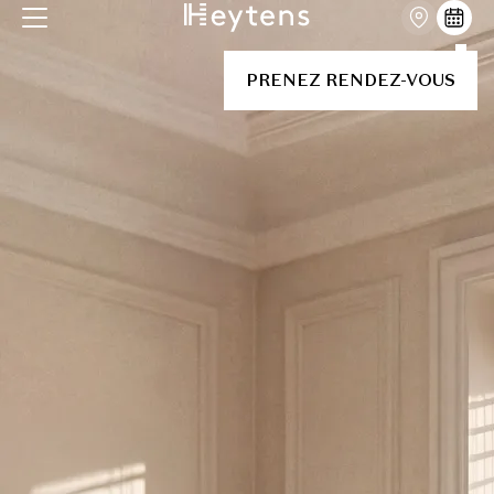
PRENEZ RENDEZ-VOUS