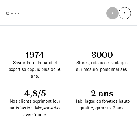
1974
3000
Savoir-faire flamand et
Stores, rideaux et voilages
expertise depuis plus de 50
sur mesure, personnalisés.
ans.
4,8/5
2 ans
Nos clients expriment leur
Habillages de fenêtres haute
satisfaction. Moyenne des
qualité, garantis 2 ans.
avis Google.