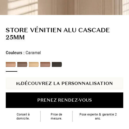
STORE VÉNITIEN ALU CASCADE
25MM
Couleurs :
Caramel
DÉCOUVREZ LA PERSONNALISATION
PRENEZ RENDEZ-VOUS
Conseil à
Prise de
Pose experte & garantie 2
domicile.
mesure.
ans.