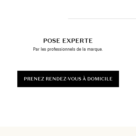
POSE EXPERTE
Par les professionnels de la marque.
PRENEZ RENDEZ-VOUS À DOMICILE