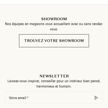
SHOWROOM
Nos équipes en magasins vous accueillent avec ou sans rendez-
vous.
TROUVEZ VOTRE SHOWROOM
NEWSLETTER
Laissez-vous inspirer, conseiller pour un intérieur bien pensé,
harmonieux et humain.
Votre email