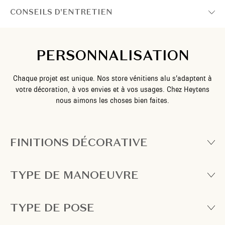
CONSEILS D'ENTRETIEN
PERSONNALISATION
Chaque projet est unique. Nos store vénitiens alu s’adaptent à
votre décoration, à vos envies et à vos usages. Chez Heytens
nous aimons les choses bien faites.
FINITIONS DÉCORATIVE
TYPE DE MANOEUVRE
TYPE DE POSE