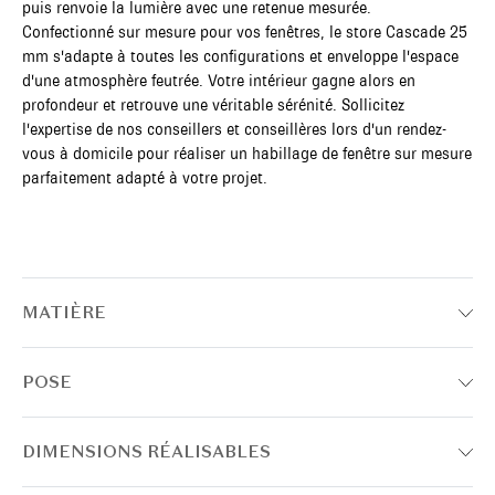
puis renvoie la lumière avec une retenue mesurée.
Confectionné sur mesure pour vos fenêtres, le store Cascade 25
mm s'adapte à toutes les configurations et enveloppe l'espace
d'une atmosphère feutrée. Votre intérieur gagne alors en
profondeur et retrouve une véritable sérénité. Sollicitez
l'expertise de nos conseillers et conseillères lors d'un rendez-
vous à domicile pour réaliser un habillage de fenêtre sur mesure
parfaitement adapté à votre projet.
MATIÈRE
POSE
DIMENSIONS RÉALISABLES