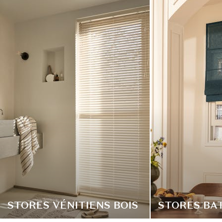
STORES VÉNITIENS BOIS
STORES BA