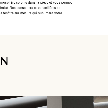
 atmosphère sereine dans la pièce et vous permet
imité. Nos conseillers et conseillères se
de fenêtre sur mesure qui sublimera votre
ON