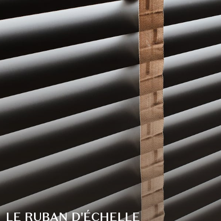
LE RUBAN D'ÉCHELLE