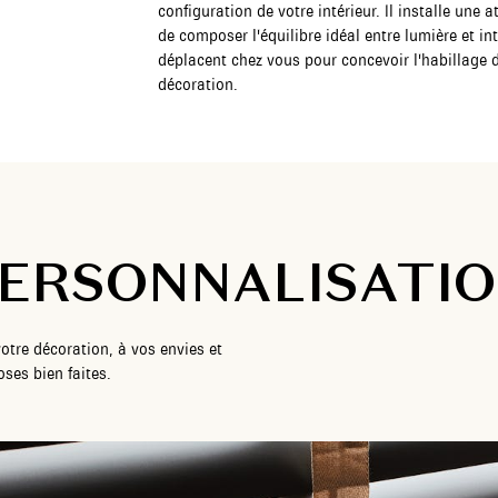
configuration de votre intérieur. Il installe une
de composer l'équilibre idéal entre lumière et int
déplacent chez vous pour concevoir l'habillage 
décoration.
ERSONNALISATI
otre décoration, à vos envies et
ses bien faites.