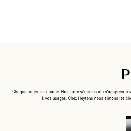
P
Chaque projet est unique. Nos store vénitiens alu s’adaptent à v
à vos usages. Chez Heytens nous aimons les cho