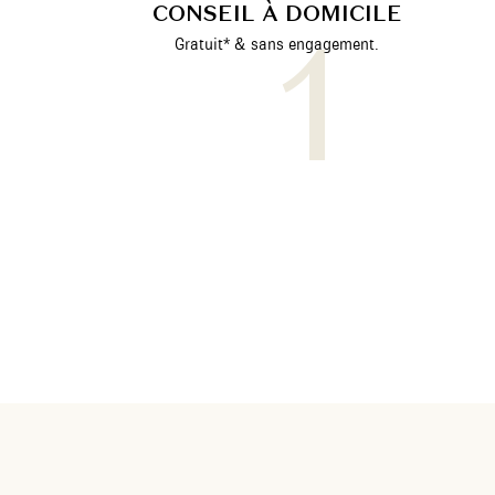
CONSEIL À DOMICILE
Gratuit* & sans engagement.