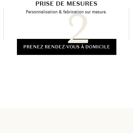
PRISE DE MESURES
Personnalisation & fabrication sur mesure.
PRENEZ RENDEZ-VOUS À DOMICILE