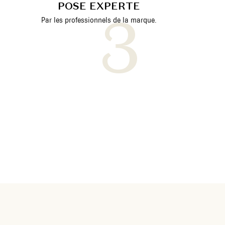
POSE EXPERTE
Par les professionnels de la marque.