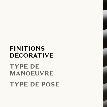
FINITIONS
DÉCORATIVE
TYPE DE
MANOEUVRE
TYPE DE POSE