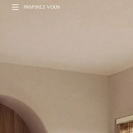
INSPIREZ-VOUS