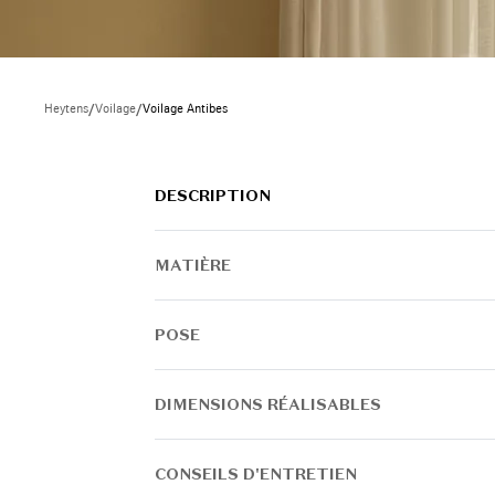
Heytens
/
Voilage
/
Voilage Antibes
DESCRIPTION
MATIÈRE
POSE
DIMENSIONS RÉALISABLES
CONSEILS D'ENTRETIEN