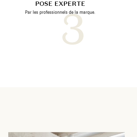
POSE EXPERTE
Par les professionnels de la marque.