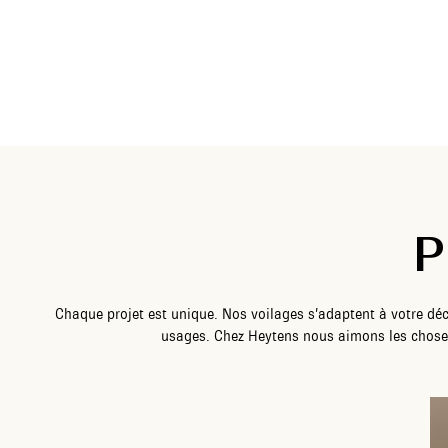
P
Chaque projet est unique. Nos voilages s’adaptent à votre déc
usages. Chez Heytens nous aimons les choses