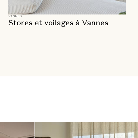
VANNES
Stores et voilages à Vannes