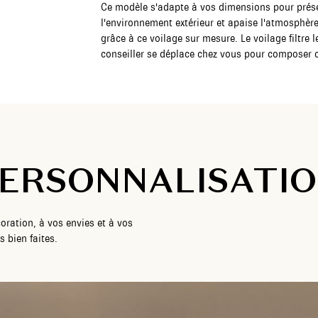
Ce modèle s'adapte à vos dimensions pour préser
l'environnement extérieur et apaise l'atmosphère 
grâce à ce voilage sur mesure. Le voilage filtre 
conseiller se déplace chez vous pour composer c
ERSONNALISATI
oration, à vos envies et à vos
 bien faites.