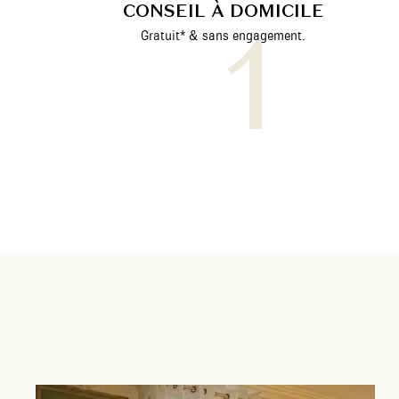
CONSEIL À DOMICILE
Gratuit* & sans engagement.