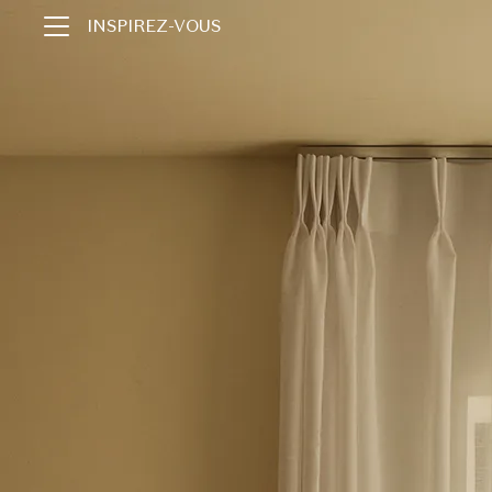
INSPIREZ-VOUS