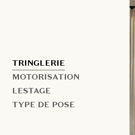
TRINGLERIE
MOTORISATION
LESTAGE
TYPE DE POSE