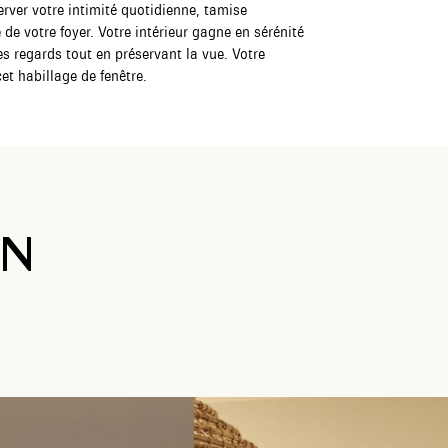
ver votre intimité quotidienne, tamise
de votre foyer. Votre intérieur gagne en sérénité
les regards tout en préservant la vue. Votre
et habillage de fenêtre.
ON