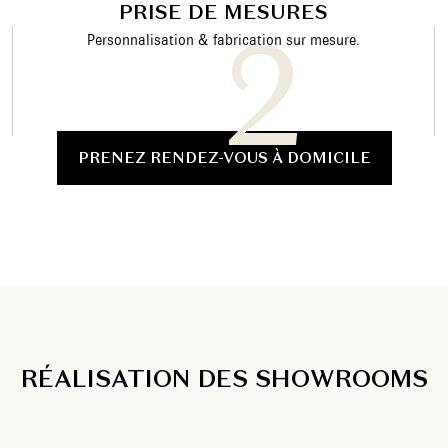
PRISE DE MESURES
Personnalisation & fabrication sur mesure.
PRENEZ RENDEZ-VOUS À DOMICILE
RÉALISATION DES SHOWROOMS