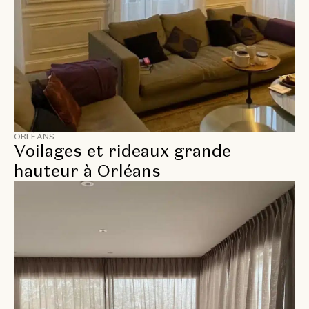
ORLÉANS
Voilages et rideaux grande
hauteur à Orléans