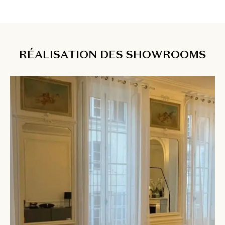
RÉALISATION DES SHOWROOMS