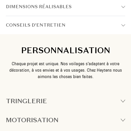
DIMENSIONS RÉALISABLES
CONSEILS D'ENTRETIEN
PERSONNALISATION
Chaque projet est unique. Nos voilages s’adaptent à votre
décoration, à vos envies et à vos usages. Chez Heytens nous
aimons les choses bien faites.
TRINGLERIE
MOTORISATION