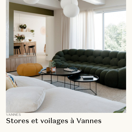
VANNES
Stores et voilages à Vannes