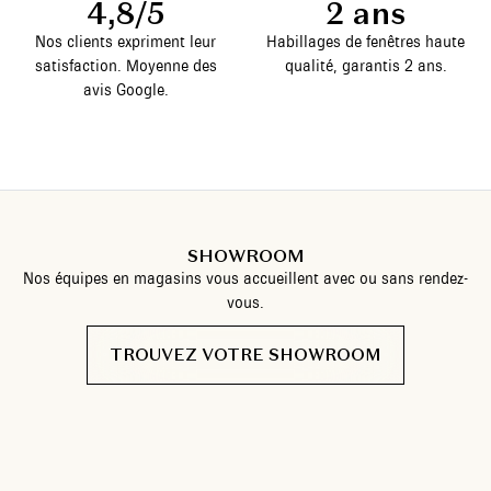
4,8/5
2 ans
Nos clients expriment leur
Habillages de fenêtres haute
satisfaction. Moyenne des
qualité, garantis 2 ans.
avis Google.
SHOWROOM
Nos équipes en magasins vous accueillent avec ou sans rendez-
vous.
TROUVEZ VOTRE SHOWROOM