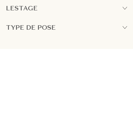
LESTAGE
TYPE DE POSE