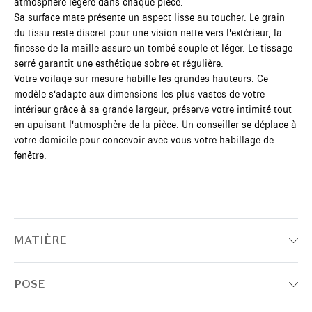
atmosphère légère dans chaque pièce.
Sa surface mate présente un aspect lisse au toucher. Le grain
du tissu reste discret pour une vision nette vers l'extérieur, la
finesse de la maille assure un tombé souple et léger. Le tissage
serré garantit une esthétique sobre et régulière.
Votre voilage sur mesure habille les grandes hauteurs. Ce
modèle s'adapte aux dimensions les plus vastes de votre
intérieur grâce à sa grande largeur, préserve votre intimité tout
en apaisant l'atmosphère de la pièce. Un conseiller se déplace à
votre domicile pour concevoir avec vous votre habillage de
fenêtre.
MATIÈRE
POSE