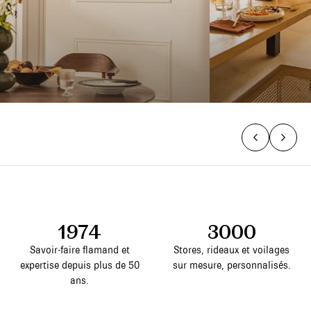
1974
3000
Savoir-faire flamand et
Stores, rideaux et voilages
expertise depuis plus de 50
sur mesure, personnalisés.
ans.