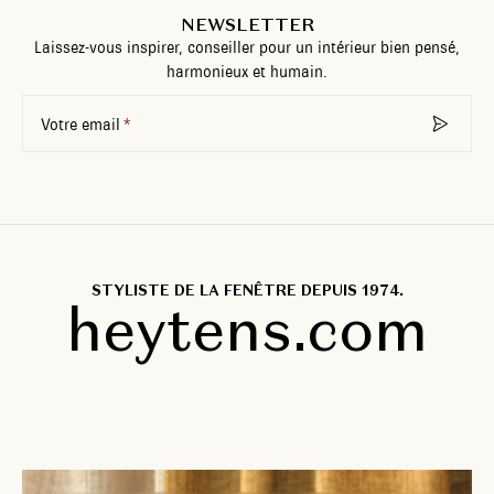
NEWSLETTER
Laissez-vous inspirer, conseiller pour un intérieur bien pensé,
harmonieux et humain.
Votre email
STYLISTE DE LA FENÊTRE DEPUIS 1974.
heytens.com