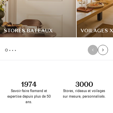
STORES BATEAUX
VOILAGES 
1974
3000
Savoir-faire flamand et
Stores, rideaux et voilages
expertise depuis plus de 50
sur mesure, personnalisés.
ans.