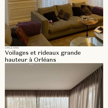
ORLÉANS
Voilages et rideaux grande
hauteur à Orléans