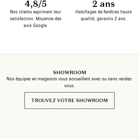
4,8/5
2 ans
Nos clients expriment leur
Habillages de fenêtres haute
satisfaction. Moyenne des
qualité, garantis 2 ans.
avis Google.
SHOWROOM
Nos équipes en magasins vous accueillent avec ou sans rendez-
vous.
TROUVEZ VOTRE SHOWROOM