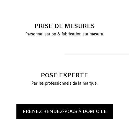
PRISE DE MESURES
Personnalisation & fabrication sur mesure.
POSE EXPERTE
Par les professionnels de la marque.
PRENEZ RENDEZ-VOUS À DOMICILE