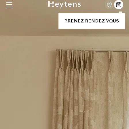
PRENEZ RENDEZ-VOUS