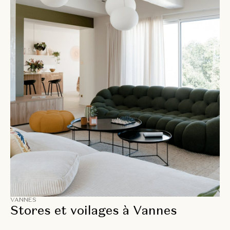
VANNES
Stores et voilages à Vannes