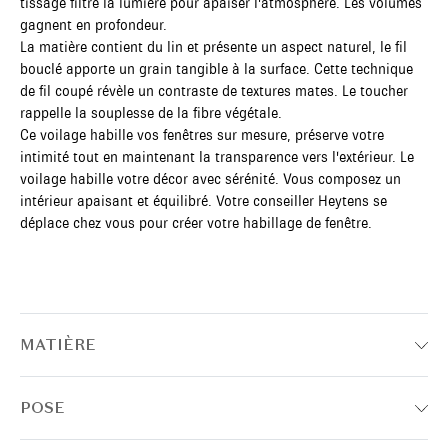
tissage filtre la lumière pour apaiser l'atmosphère. Les volumes
gagnent en profondeur.
La matière contient du lin et présente un aspect naturel, le fil
bouclé apporte un grain tangible à la surface. Cette technique
de fil coupé révèle un contraste de textures mates. Le toucher
rappelle la souplesse de la fibre végétale.
Ce voilage habille vos fenêtres sur mesure, préserve votre
intimité tout en maintenant la transparence vers l'extérieur. Le
voilage habille votre décor avec sérénité. Vous composez un
intérieur apaisant et équilibré. Votre conseiller Heytens se
déplace chez vous pour créer votre habillage de fenêtre.
MATIÈRE
POSE