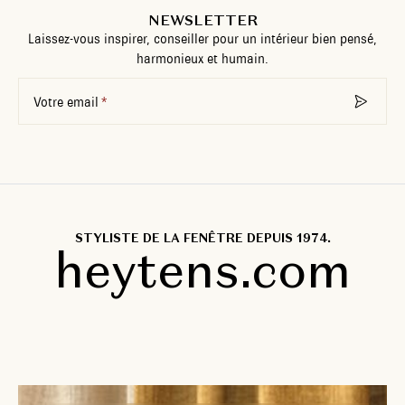
NEWSLETTER
Laissez-vous inspirer, conseiller pour un intérieur bien pensé,
harmonieux et humain.
Votre email
STYLISTE DE LA FENÊTRE DEPUIS 1974.
heytens.com