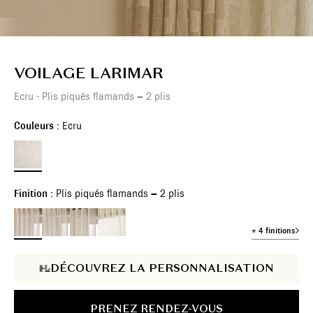
VOILAGE LARIMAR
Ecru - Plis piqués flamands – 2 plis
Couleurs :
Ecru
Finition :
Plis piqués flamands – 2 plis
+ 4 finitions
DÉCOUVREZ LA PERSONNALISATION
PRENEZ RENDEZ-VOUS