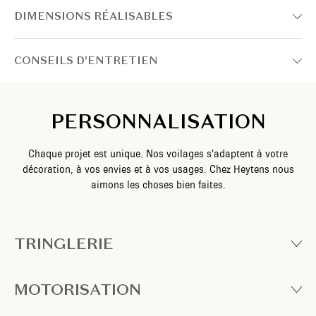
DIMENSIONS RÉALISABLES
CONSEILS D'ENTRETIEN
PERSONNALISATION
Chaque projet est unique. Nos voilages s’adaptent à votre
décoration, à vos envies et à vos usages. Chez Heytens nous
aimons les choses bien faites.
TRINGLERIE
MOTORISATION