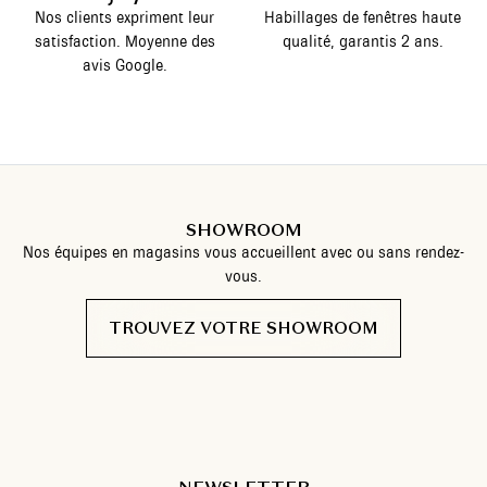
Nos clients expriment leur
Habillages de fenêtres haute
satisfaction. Moyenne des
qualité, garantis 2 ans.
avis Google.
SHOWROOM
Nos équipes en magasins vous accueillent avec ou sans rendez-
vous.
TROUVEZ VOTRE SHOWROOM