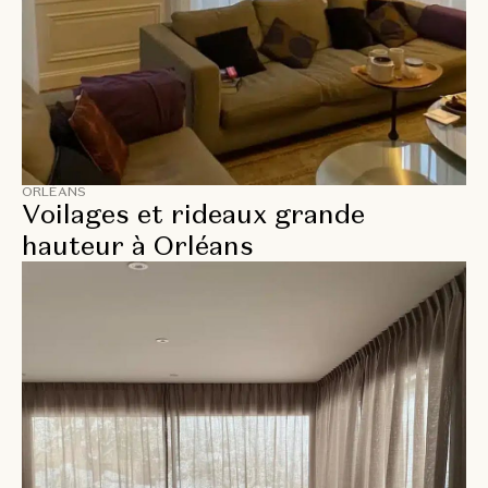
ORLÉANS
Voilages et rideaux grande
hauteur à Orléans