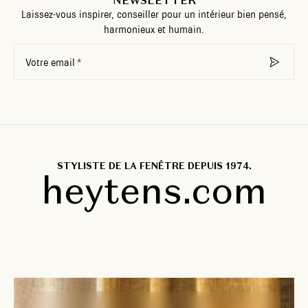
NEWSLETTER
Laissez-vous inspirer, conseiller pour un intérieur bien pensé,
harmonieux et humain.
Votre email
STYLISTE DE LA FENÊTRE DEPUIS 1974.
heytens.com