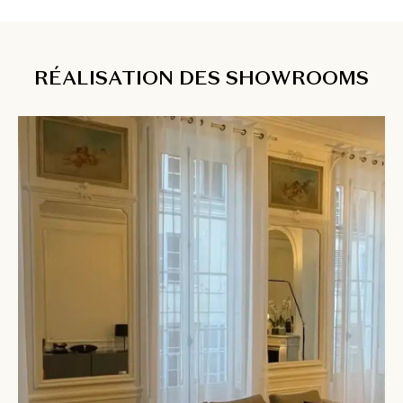
RÉALISATION DES SHOWROOMS