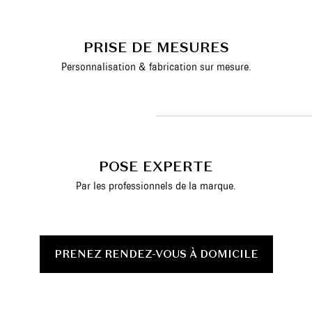
PRISE DE MESURES
Personnalisation & fabrication sur mesure.
POSE EXPERTE
Par les professionnels de la marque.
PRENEZ RENDEZ-VOUS À DOMICILE