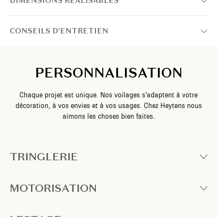
DIMENSIONS RÉALISABLES
CONSEILS D'ENTRETIEN
PERSONNALISATION
Chaque projet est unique. Nos voilages s’adaptent à votre
décoration, à vos envies et à vos usages. Chez Heytens nous
aimons les choses bien faites.
TRINGLERIE
MOTORISATION