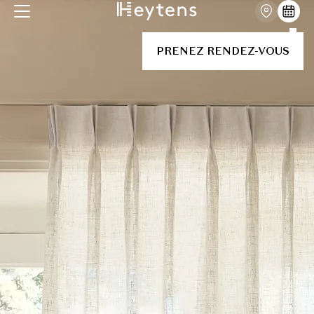
PRENEZ RENDEZ-VOUS