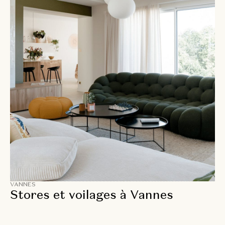
VANNES
Stores et voilages à Vannes