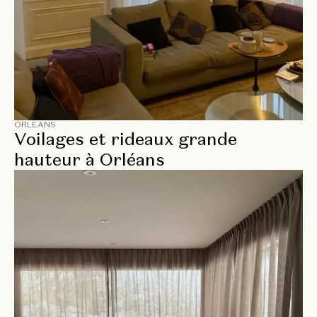
ORLÉANS
Voilages et rideaux grande
hauteur à Orléans