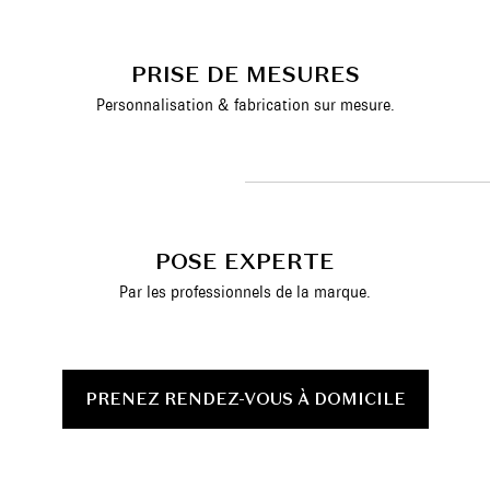
PRISE DE MESURES
Personnalisation & fabrication sur mesure.
POSE EXPERTE
Par les professionnels de la marque.
PRENEZ RENDEZ-VOUS À DOMICILE