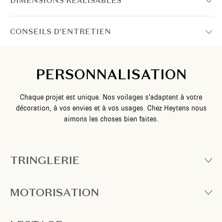
DIMENSIONS RÉALISABLES
CONSEILS D'ENTRETIEN
PERSONNALISATION
Chaque projet est unique. Nos voilages s’adaptent à votre
décoration, à vos envies et à vos usages. Chez Heytens nous
aimons les choses bien faites.
TRINGLERIE
MOTORISATION