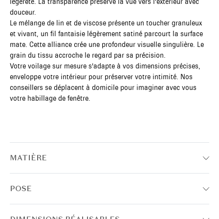
légèreté. La transparence préserve la vue vers l'extérieur avec
douceur.
Le mélange de lin et de viscose présente un toucher granuleux
et vivant, un fil fantaisie légèrement satiné parcourt la surface
mate. Cette alliance crée une profondeur visuelle singulière. Le
grain du tissu accroche le regard par sa précision.
Votre voilage sur mesure s'adapte à vos dimensions précises,
enveloppe votre intérieur pour préserver votre intimité. Nos
conseillers se déplacent à domicile pour imaginer avec vous
votre habillage de fenêtre.
MATIÈRE
POSE