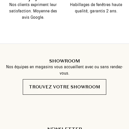
Nos clients expriment leur
Habillages de fenêtres haute
satisfaction. Moyenne des
qualité, garantis 2 ans.
avis Google.
SHOWROOM
Nos équipes en magasins vous accueillent avec ou sans rendez-
vous.
TROUVEZ VOTRE SHOWROOM