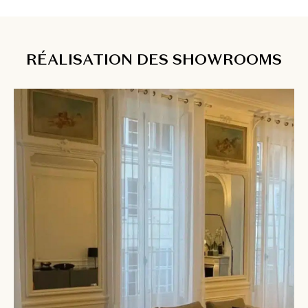
RÉALISATION DES SHOWROOMS