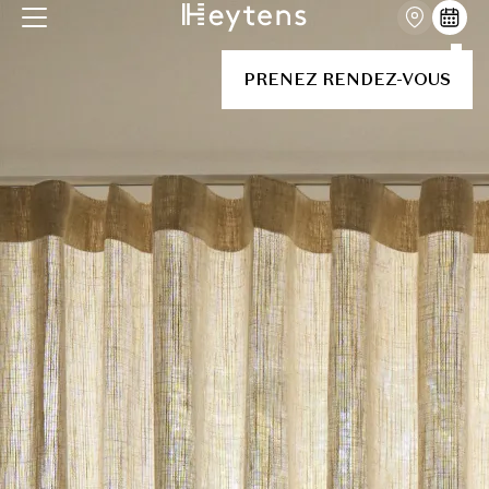
PRENEZ RENDEZ-VOUS