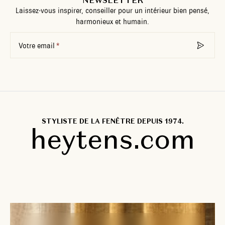
NEWSLETTER
Laissez-vous inspirer, conseiller pour un intérieur bien pensé,
harmonieux et humain.
Votre email
STYLISTE DE LA FENÊTRE DEPUIS 1974.
heytens.com