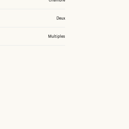
Chambre
Deux
Multiples