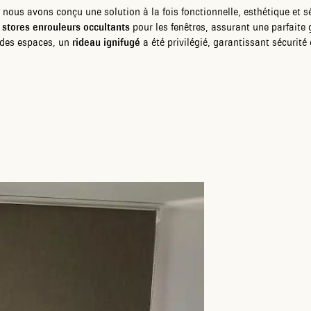
 nous avons conçu une solution à la fois fonctionnelle, esthétique et 
e
stores enrouleurs occultants
pour les fenêtres, assurant une parfaite 
n des espaces, un
rideau ignifugé
a été privilégié, garantissant sécurité 