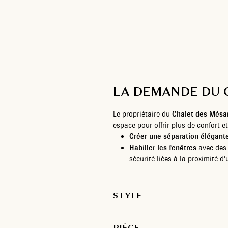
LA DEMANDE DU 
Le propriétaire du
Chalet des Mésa
espace pour offrir plus de confort e
Créer une séparation élégant
Habiller les fenêtres
avec des 
sécurité liées à la proximité d’
STYLE
PIÈCE