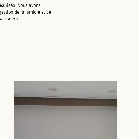
sécurisée. Nous avons
gestion de la lumière et de
et confort.