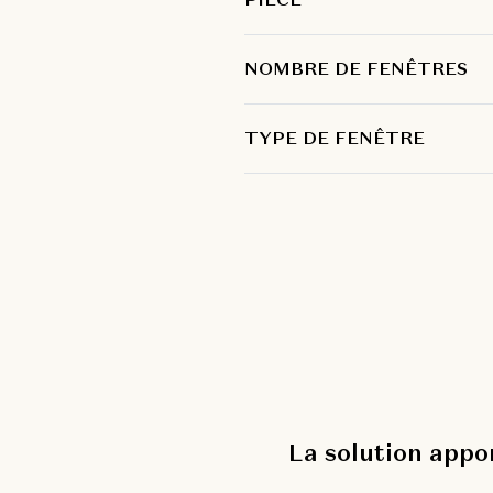
NOMBRE DE FENÊTRES
TYPE DE FENÊTRE
La solution app