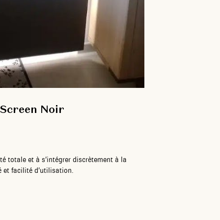
 Screen Noir
é totale et à s’intégrer discrètement à la
et facilité d’utilisation.