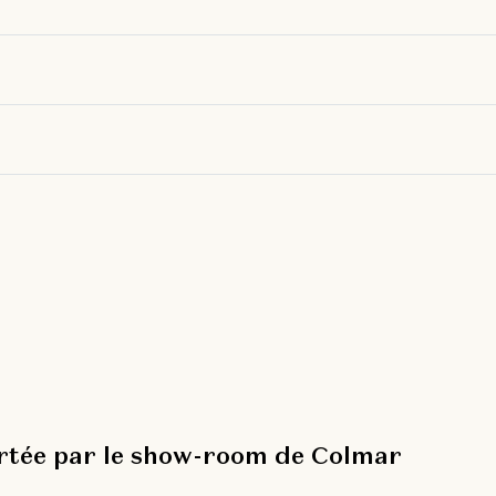
ortée par le show-room de Colmar