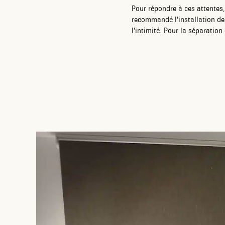
Pour répondre à ces attentes,
recommandé l’installation d
l’intimité. Pour la séparatio