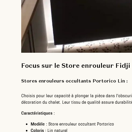
Focus sur le Store enrouleur Fidji
Stores enrouleurs occultants Portorico Lin :
Choisis pour leur capacité à plonger la pièce dans l’obscurit
décoration du chalet. Leur tissu de qualité assure durabilité 
Caractéristiques :
Modèle :
Store enrouleur occultant Portorico
Coloris :
Lin naturel