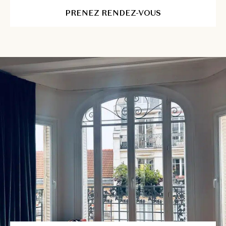
PRENEZ RENDEZ-VOUS