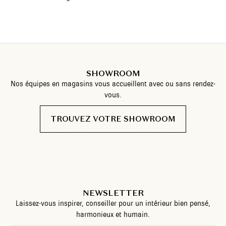
SHOWROOM
Nos équipes en magasins vous accueillent avec ou sans rendez-
vous.
TROUVEZ VOTRE SHOWROOM
NEWSLETTER
Laissez-vous inspirer, conseiller pour un intérieur bien pensé,
harmonieux et humain.