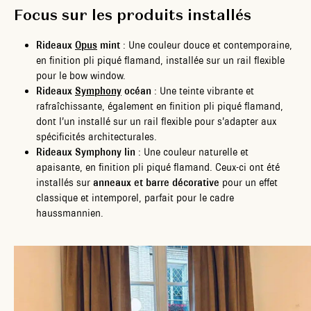
Focus sur les produits installés
Rideaux
Opus
mint
: Une couleur douce et contemporaine,
en finition pli piqué flamand, installée sur un rail flexible
pour le bow window.
Rideaux
Symphony
océan
: Une teinte vibrante et
rafraîchissante, également en finition pli piqué flamand,
dont l’un installé sur un rail flexible pour s’adapter aux
spécificités architecturales.
Rideaux Symphony lin
: Une couleur naturelle et
apaisante, en finition pli piqué flamand. Ceux-ci ont été
installés sur
anneaux et barre décorative
pour un effet
classique et intemporel, parfait pour le cadre
haussmannien.