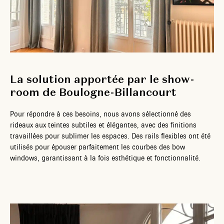
La solution apportée par le show-
room de Boulogne-Billancourt
Pour répondre à ces besoins, nous avons sélectionné des
rideaux aux teintes subtiles et élégantes, avec des finitions
travaillées pour sublimer les espaces. Des rails flexibles ont été
utilisés pour épouser parfaitement les courbes des bow
windows, garantissant à la fois esthétique et fonctionnalité.