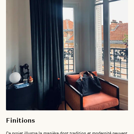
Finitions
Ce projet illustre la manière dont tradition et modernité peuvent