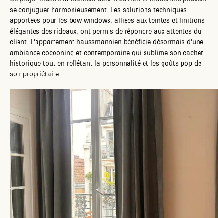
se conjuguer harmonieusement. Les solutions techniques
apportées pour les bow windows, alliées aux teintes et finitions
élégantes des rideaux, ont permis de répondre aux attentes du
client. L’appartement haussmannien bénéficie désormais d’une
ambiance cocooning et contemporaine qui sublime son cachet
historique tout en reflétant la personnalité et les goûts pop de
son propriétaire.