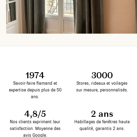
1974
3000
Savoir-faire flamand et
Stores, rideaux et voilages
expertise depuis plus de 50
sur mesure, personnalisés.
ans.
4,8/5
2 ans
Nos clients expriment leur
Habillages de fenêtres haute
satisfaction. Moyenne des
qualité, garantis 2 ans.
avis Google.