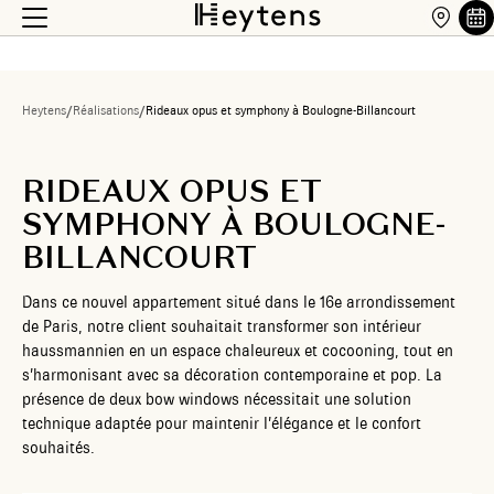
Heytens
/
Réalisations
/
Rideaux opus et symphony à Boulogne-Billancourt
RIDEAUX OPUS ET
SYMPHONY À BOULOGNE-
BILLANCOURT
Dans ce nouvel appartement situé dans le 16e arrondissement
de Paris, notre client souhaitait transformer son intérieur
haussmannien en un espace chaleureux et cocooning, tout en
s’harmonisant avec sa décoration contemporaine et pop. La
présence de deux bow windows nécessitait une solution
technique adaptée pour maintenir l’élégance et le confort
souhaités.