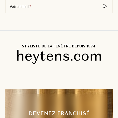
Votre email
STYLISTE DE LA FENÊTRE DEPUIS 1974.
heytens.com
DEVENEZ FRANCHISÉ