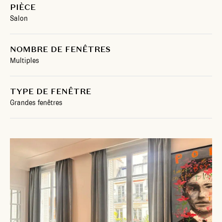
PIÈCE
Salon
NOMBRE DE FENÊTRES
Multiples
TYPE DE FENÊTRE
Grandes fenêtres