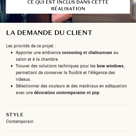
CE QUI EST INCLUS DANS CETTE
RÉALISATION
LA DEMANDE DU CLIENT
Les priorités de ce projet :
Apporter une ambiance
cocooning et chaleureuse
au
salon et à la chambre.
Trouver des solutions techniques pour les
bow windows
,
permettant de conserver la fluidité et l’élégance des
rideaux.
Sélectionner des couleurs et des matériaux en adéquation
avec une
décoration contemporaine et pop
.
STYLE
Contemporain