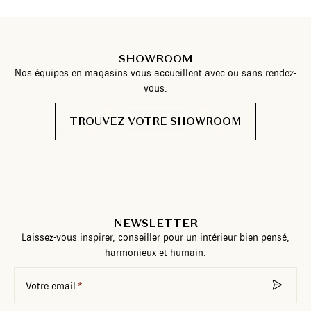
SHOWROOM
Nos équipes en magasins vous accueillent avec ou sans rendez-
vous.
TROUVEZ VOTRE SHOWROOM
NEWSLETTER
Laissez-vous inspirer, conseiller pour un intérieur bien pensé,
harmonieux et humain.
Votre email