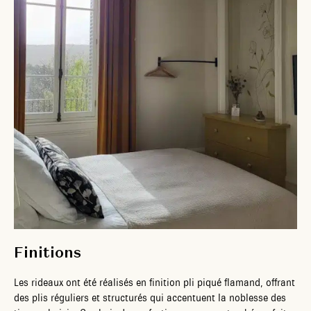
Finitions
Les rideaux ont été réalisés en finition pli piqué flamand, offrant
des plis réguliers et structurés qui accentuent la noblesse des