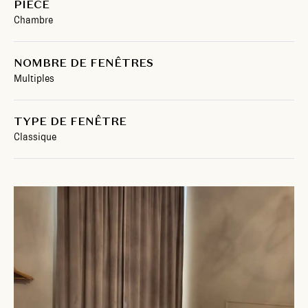
PIÈCE
Chambre
NOMBRE DE FENÊTRES
Multiples
TYPE DE FENÊTRE
Classique