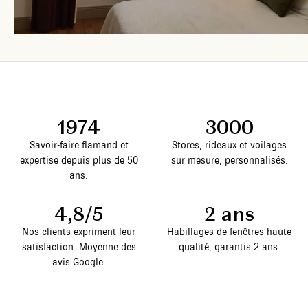
1974
3000
Savoir-faire flamand et
Stores, rideaux et voilages
expertise depuis plus de 50
sur mesure, personnalisés.
ans.
4,8/5
2 ans
Nos clients expriment leur
Habillages de fenêtres haute
satisfaction. Moyenne des
qualité, garantis 2 ans.
avis Google.