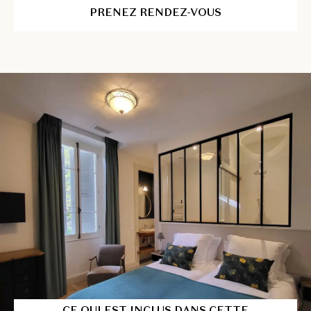
PRENEZ RENDEZ-VOUS
CE QUI EST INCLUS DANS CETTE