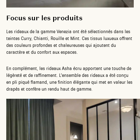
Focus sur les produits
Les rideaux de la gamme Venezia ont été sélectionnés dans les
teintes Curry, Chianti, Rouille et Mint. Ces tissus luxueux offrent
des couleurs profondes et chaleureuses qui ajoutent du
caractère et du confort aux espaces.
En complément, les rideaux Asha écru apportent une touche de
légèreté et de raffinement. L’ensemble des rideaux a été conçu
en pli piqué flamand, une finition élégante qui met en valeur les
drapés et confère un rendu haut de gamme.