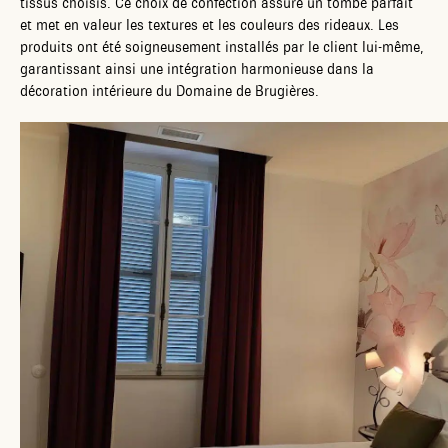
tissus choisis. Ce choix de confection assure un tombé parfait
et met en valeur les textures et les couleurs des rideaux. Les
produits ont été soigneusement installés par le client lui-même,
garantissant ainsi une intégration harmonieuse dans la
décoration intérieure du Domaine de Brugières.