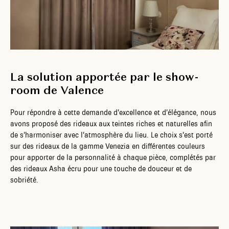
La solution apportée par le show-
room de Valence
Pour répondre à cette demande d’excellence et d’élégance, nous
avons proposé des rideaux aux teintes riches et naturelles afin
de s’harmoniser avec l’atmosphère du lieu. Le choix s’est porté
sur des rideaux de la gamme Venezia en différentes couleurs
pour apporter de la personnalité à chaque pièce, complétés par
des rideaux Asha écru pour une touche de douceur et de
sobriété.