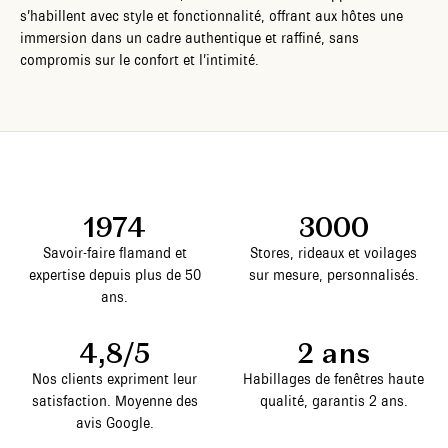
s’habillent avec style et fonctionnalité, offrant aux hôtes une
immersion dans un cadre authentique et raffiné, sans
compromis sur le confort et l’intimité.
1974
3000
Savoir-faire flamand et
Stores, rideaux et voilages
expertise depuis plus de 50
sur mesure, personnalisés.
ans.
4,8/5
2 ans
Nos clients expriment leur
Habillages de fenêtres haute
satisfaction. Moyenne des
qualité, garantis 2 ans.
avis Google.