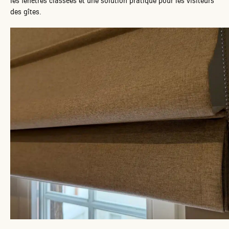
les fenêtres classées et une solution pratique pour les visiteurs
des gîtes.