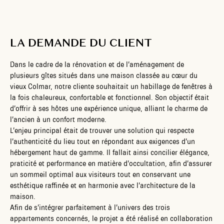
LA DEMANDE DU CLIENT
Dans le cadre de la rénovation et de l’aménagement de
plusieurs gîtes situés dans une maison classée au cœur du
vieux Colmar, notre cliente souhaitait un habillage de fenêtres à
la fois chaleureux, confortable et fonctionnel. Son objectif était
d’offrir à ses hôtes une expérience unique, alliant le charme de
l’ancien à un confort moderne.
L’enjeu principal était de trouver une solution qui respecte
l’authenticité du lieu tout en répondant aux exigences d’un
hébergement haut de gamme. Il fallait ainsi concilier élégance,
praticité et performance en matière d’occultation, afin d’assurer
un sommeil optimal aux visiteurs tout en conservant une
esthétique raffinée et en harmonie avec l’architecture de la
maison.
Afin de s’intégrer parfaitement à l’univers des trois
appartements concernés, le projet a été réalisé en collaboration