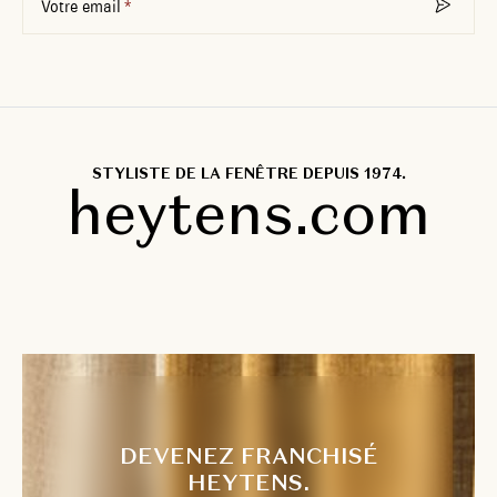
Votre email
STYLISTE DE LA FENÊTRE DEPUIS 1974.
heytens.com
DEVENEZ FRANCHISÉ
HEYTENS.