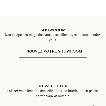
SHOWROOM
Nos équipes en magasins vous accueillent avec ou sans rendez-
vous.
TROUVEZ VOTRE SHOWROOM
NEWSLETTER
Laissez-vous inspirer, conseiller pour un intérieur bien pensé,
harmonieux et humain.