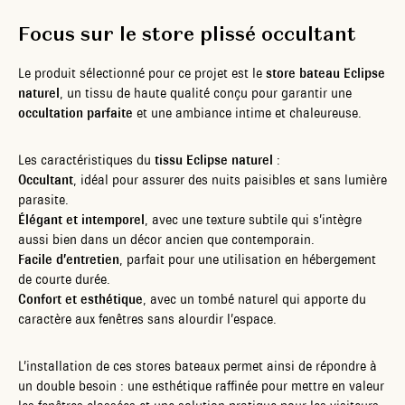
Focus sur le store plissé occultant
Le produit sélectionné pour ce projet est le
store bateau Eclipse
naturel
, un tissu de haute qualité conçu pour garantir une
occultation parfaite
et une ambiance intime et chaleureuse.
Les caractéristiques du
tissu Eclipse naturel
:
Occultant
, idéal pour assurer des nuits paisibles et sans lumière
parasite.
Élégant et intemporel
, avec une texture subtile qui s’intègre
aussi bien dans un décor ancien que contemporain.
Facile d’entretien
, parfait pour une utilisation en hébergement
de courte durée.
Confort et esthétique
, avec un tombé naturel qui apporte du
caractère aux fenêtres sans alourdir l’espace.
L’installation de ces stores bateaux permet ainsi de répondre à
un double besoin : une esthétique raffinée pour mettre en valeur