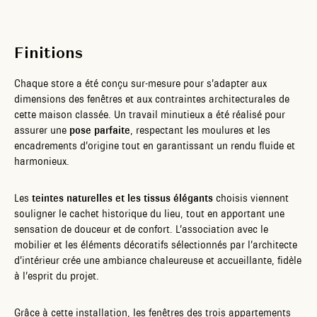
Finitions
Chaque store a été conçu sur-mesure pour s’adapter aux
dimensions des fenêtres et aux contraintes architecturales de
cette maison classée. Un travail minutieux a été réalisé pour
assurer une
pose parfaite
, respectant les moulures et les
encadrements d’origine tout en garantissant un rendu fluide et
harmonieux.
Les
teintes naturelles et les tissus élégants
choisis viennent
souligner le cachet historique du lieu, tout en apportant une
sensation de douceur et de confort. L’association avec le
mobilier et les éléments décoratifs sélectionnés par l’architecte
d’intérieur crée une ambiance chaleureuse et accueillante, fidèle
à l’esprit du projet.
Grâce à cette installation, les fenêtres des trois appartements