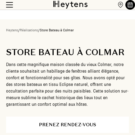
Heytens
/
Réalisations
/
Store Bateau à Colmar
STORE BATEAU À COLMAR
Dans cette magnifique maison classée du vieux Colmar, notre
cliente souhaitait un habillage de fenêtres alliant élégance,
confort et fonctionnalité pour ses gîtes. Nous avons opté pour
des stores bateaux en tissu Eclipse naturel, offrant une
occultation parfaite pour des nuits paisibles. Cette solution sur-
mesure sublime le cachet historique des lieux tout en
garantissant un confort optimal aux hôtes.
PRENEZ RENDEZ-VOUS