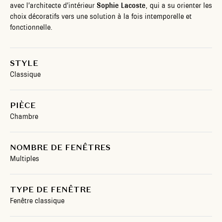
avec l’architecte d’intérieur
Sophie Lacoste
, qui a su orienter les
choix décoratifs vers une solution à la fois intemporelle et
fonctionnelle.
STYLE
Classique
PIÈCE
Chambre
NOMBRE DE FENÊTRES
Multiples
TYPE DE FENÊTRE
Fenêtre classique