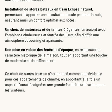
une solution sur-mesure :
Installation de stores bateaux en tissu Eclipse naturel
,
permettant d’apporter une occultation totale pendant la nuit,
assurant ainsi un confort optimal aux hôtes.
Un choix de matériaux et de teintes élégantes
, en accord avec
l’ambiance chaleureuse et feutrée des lieux, afin d’offrir une
atmosphère cocooning et apaisante.
Une mise en valeur des fenêtres d’époque
, en respectant le
caractère historique de la maison, tout en apportant une touche
de modernité et de raffinement.
Ce choix de stores bateaux s’est imposé comme une évidence
pour ces appartements de charme, en apportant à la fois un
aspect décoratif soigné et une grande facilité d’utilisation pour
les visiteurs.