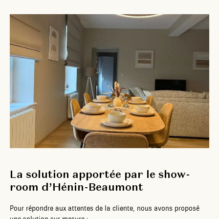
La solution apportée par le show-
room d’Hénin-Beaumont
Pour répondre aux attentes de la cliente, nous avons proposé