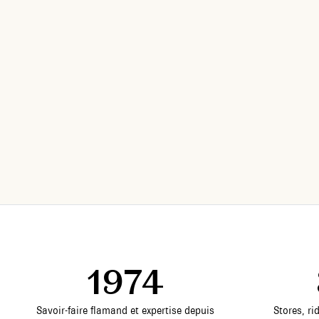
1974
Savoir-faire flamand et expertise depuis
Stores, ri