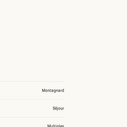
Montagnard
Séjour
Multiples