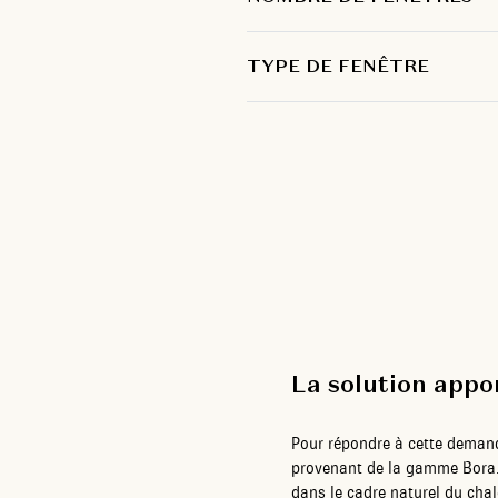
TYPE DE FENÊTRE
La solution app
Pour répondre à cette deman
provenant de la gamme Bora
dans le cadre naturel du chal