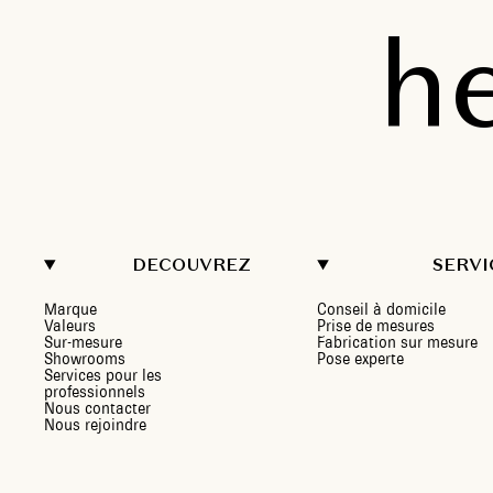
h
DECOUVREZ
SERVI
Marque
Conseil à domicile
Valeurs
Prise de mesures
Sur-mesure
Fabrication sur mesure
Showrooms
Pose experte
Services pour les
professionnels
Nous contacter
Nous rejoindre