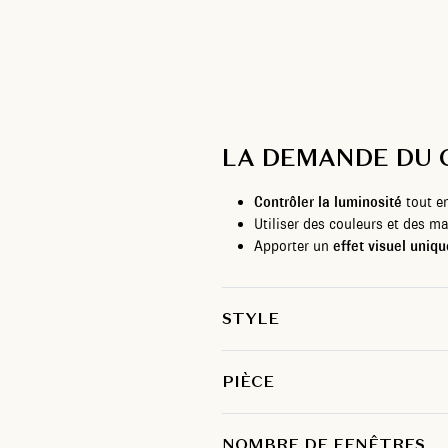
LA DEMANDE DU 
Contrôler la luminosité
tout e
Utiliser des couleurs et des m
Apporter un
effet visuel uniqu
STYLE
PIÈCE
NOMBRE DE FENÊTRES