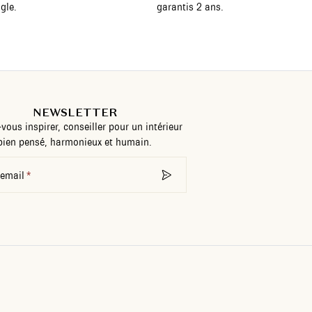
gle.
garantis 2 ans.
NEWSLETTER
-vous inspirer, conseiller pour un intérieur
bien pensé, harmonieux et humain.
 email