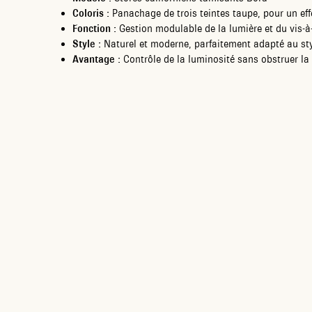
Coloris :
Panachage de trois teintes taupe, pour un effe
Fonction :
Gestion modulable de la lumière et du vis-à
Style :
Naturel et moderne, parfaitement adapté au st
Avantage :
Contrôle de la luminosité sans obstruer la 