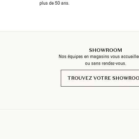
plus de 50 ans.
SHOWROOM
Nos équipes en magasins vous accueille
ou sans rendez-vous.
TROUVEZ VOTRE SHOWRO