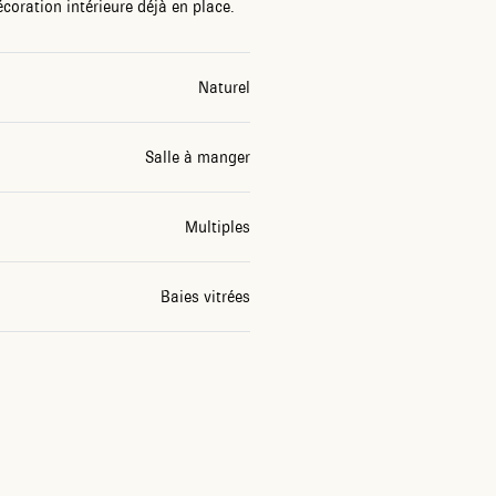
écoration intérieure déjà en place.
Naturel
Salle à manger
Multiples
Baies vitrées