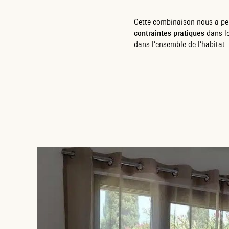
Cette combinaison nous a pe
contraintes pratiques
dans le
dans l’ensemble de l’habitat.