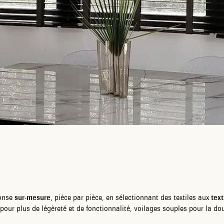
ponse
sur-mesure
, pièce par pièce, en sélectionnant des textiles aux
text
 pour plus de légèreté et de fonctionnalité, voilages souples pour la d