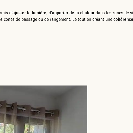
rmis d’
ajuster la lumière
, d’
apporter de la chaleur
dans les zones de vi
s zones de passage ou de rangement. Le tout en créant une
cohérence 