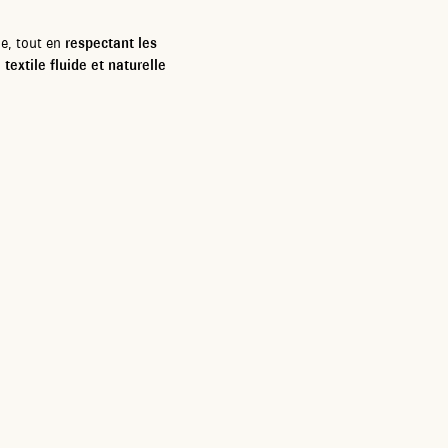
e, tout en
respectant les
textile fluide et naturelle