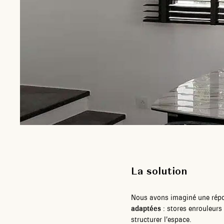
La solution
Nous avons imaginé une ré
adaptées
: stores enrouleurs
structurer l’espace.