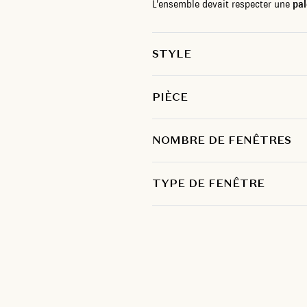
L’ensemble devait respecter une
pal
STYLE
PIÈCE
NOMBRE DE FENÊTRES
TYPE DE FENÊTRE