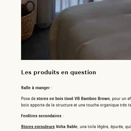
Les produits en question
Salle à manger
:
Pose de
stores en bois tissé VB Bamboo Brown
, pour un e
bois apporte de la structure et une touche organique très 
Fenêtres secondaires
:
Stores enrouleurs
Volta Sable
, une toile légère, épurée, qu