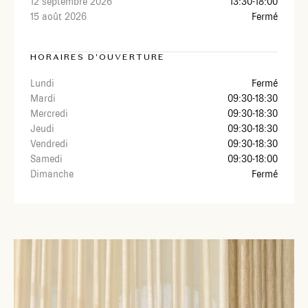
12 septembre 2026
13:30-18:00
15 août 2026
Fermé
HORAIRES D'OUVERTURE
Lundi
Fermé
Mardi
09:30-18:30
Mercredi
09:30-18:30
Jeudi
09:30-18:30
Vendredi
09:30-18:30
Samedi
09:30-18:00
Dimanche
Fermé