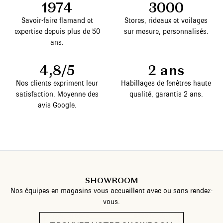
1974
3000
Savoir-faire flamand et
Stores, rideaux et voilages
expertise depuis plus de 50
sur mesure, personnalisés.
ans.
4,8/5
2 ans
Nos clients expriment leur
Habillages de fenêtres haute
satisfaction. Moyenne des
qualité, garantis 2 ans.
avis Google.
SHOWROOM
Nos équipes en magasins vous accueillent avec ou sans rendez-
vous.