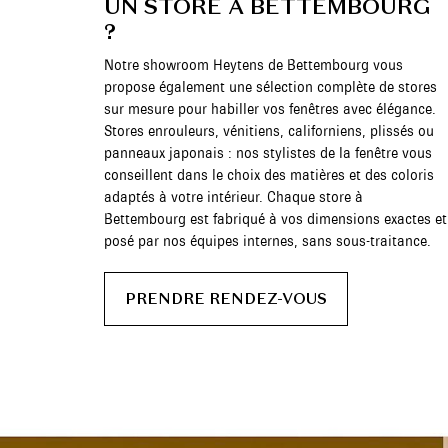
UN STORE À BETTEMBOURG
?
Notre showroom Heytens de Bettembourg vous
propose également une sélection complète de stores
sur mesure pour habiller vos fenêtres avec élégance.
Stores enrouleurs, vénitiens, californiens, plissés ou
panneaux japonais : nos stylistes de la fenêtre vous
conseillent dans le choix des matières et des coloris
adaptés à votre intérieur. Chaque store à
Bettembourg est fabriqué à vos dimensions exactes et
posé par nos équipes internes, sans sous-traitance.
PRENDRE RENDEZ-VOUS