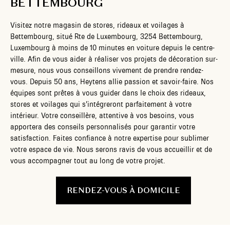
BETTEMBOURG
Visitez notre magasin de stores, rideaux et voilages à
Bettembourg, situé Rte de Luxembourg, 3254 Bettembourg,
Luxembourg à moins de 10 minutes en voiture depuis le centre-
ville. Afin de vous aider à réaliser vos projets de décoration sur-
mesure, nous vous conseillons vivement de prendre rendez-
vous. Depuis 50 ans, Heytens allie passion et savoir-faire. Nos
équipes sont prêtes à vous guider dans le choix des rideaux,
stores et voilages qui s’intégreront parfaitement à votre
intérieur. Votre conseillère, attentive à vos besoins, vous
apportera des conseils personnalisés pour garantir votre
satisfaction. Faites confiance à notre expertise pour sublimer
votre espace de vie. Nous serons ravis de vous accueillir et de
vous accompagner tout au long de votre projet.
RENDEZ-VOUS À DOMICILE