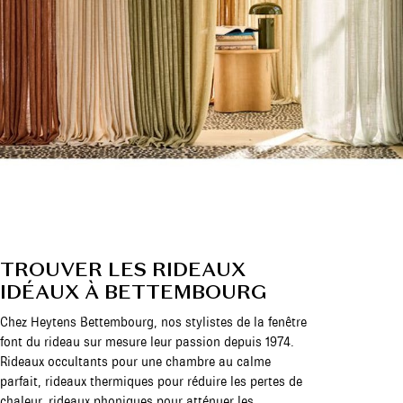
TROUVER LES RIDEAUX
IDÉAUX À BETTEMBOURG
Chez Heytens Bettembourg, nos stylistes de la fenêtre
font du rideau sur mesure leur passion depuis 1974.
Rideaux occultants pour une chambre au calme
parfait, rideaux thermiques pour réduire les pertes de
chaleur, rideaux phoniques pour atténuer les