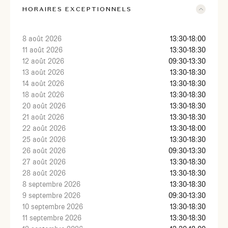
HORAIRES EXCEPTIONNELS
8 août 2026
13:30-18:00
11 août 2026
13:30-18:30
12 août 2026
09:30-13:30
13 août 2026
13:30-18:30
14 août 2026
13:30-18:30
18 août 2026
13:30-18:30
20 août 2026
13:30-18:30
21 août 2026
13:30-18:30
22 août 2026
13:30-18:00
25 août 2026
13:30-18:30
26 août 2026
09:30-13:30
27 août 2026
13:30-18:30
28 août 2026
13:30-18:30
8 septembre 2026
13:30-18:30
9 septembre 2026
09:30-13:30
10 septembre 2026
13:30-18:30
11 septembre 2026
13:30-18:30