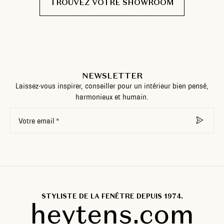
TROUVEZ VOTRE SHOWROOM
NEWSLETTER
Laissez-vous inspirer, conseiller pour un intérieur bien pensé,
harmonieux et humain.
Votre email
STYLISTE DE LA FENÊTRE DEPUIS 1974.
heytens.com