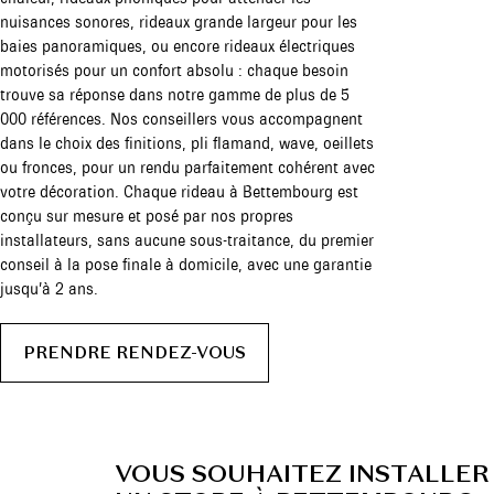
nuisances sonores, rideaux grande largeur pour les
baies panoramiques, ou encore rideaux électriques
motorisés pour un confort absolu : chaque besoin
trouve sa réponse dans notre gamme de plus de 5
000 références. Nos conseillers vous accompagnent
dans le choix des finitions, pli flamand, wave, oeillets
ou fronces, pour un rendu parfaitement cohérent avec
votre décoration. Chaque rideau à Bettembourg est
conçu sur mesure et posé par nos propres
installateurs, sans aucune sous-traitance, du premier
conseil à la pose finale à domicile, avec une garantie
jusqu’à 2 ans.
PRENDRE RENDEZ-VOUS
VOUS SOUHAITEZ INSTALLER