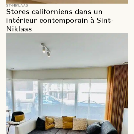
ST-NIKLAAS
Stores californiens dans un
intérieur contemporain à Sint-
Niklaas