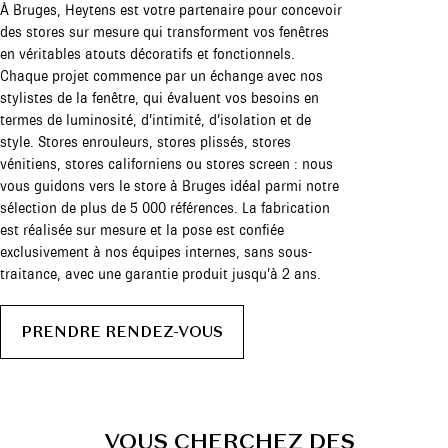
À Bruges, Heytens est votre partenaire pour concevoir
des stores sur mesure qui transforment vos fenêtres
en véritables atouts décoratifs et fonctionnels.
Chaque projet commence par un échange avec nos
stylistes de la fenêtre, qui évaluent vos besoins en
termes de luminosité, d’intimité, d’isolation et de
style. Stores enrouleurs, stores plissés, stores
vénitiens, stores californiens ou stores screen : nous
vous guidons vers le store à Bruges idéal parmi notre
sélection de plus de 5 000 références. La fabrication
est réalisée sur mesure et la pose est confiée
exclusivement à nos équipes internes, sans sous-
traitance, avec une garantie produit jusqu’à 2 ans.
PRENDRE RENDEZ-VOUS
VOUS CHERCHEZ DES