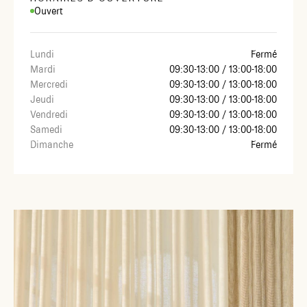
Ouvert
Lundi
Fermé
Mardi
09:30-13:00 / 13:00-18:00
Mercredi
09:30-13:00 / 13:00-18:00
Jeudi
09:30-13:00 / 13:00-18:00
Vendredi
09:30-13:00 / 13:00-18:00
Samedi
09:30-13:00 / 13:00-18:00
Dimanche
Fermé