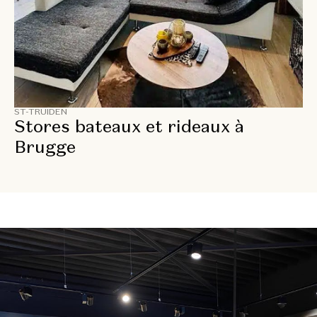
ST-TRUIDEN
Stores bateaux et rideaux à
Brugge