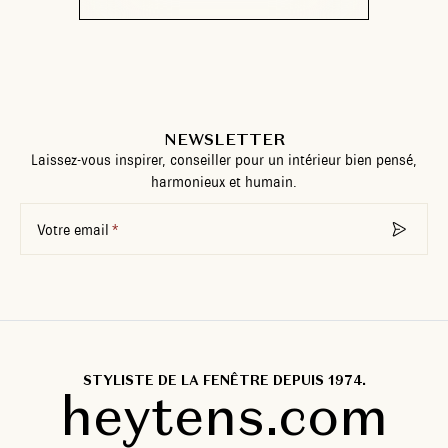
NEWSLETTER
Laissez-vous inspirer, conseiller pour un intérieur bien pensé,
harmonieux et humain.
Votre email
STYLISTE DE LA FENÊTRE DEPUIS 1974.
heytens.com