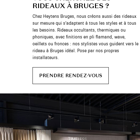
RIDEAUX À BRUGES ?
Chez Heytens Bruges, nous créons aussi des rideaux
sur mesure qui s’adaptent à tous les styles et à tous
les besoins. Rideaux occultants, thermiques ou
phoniques, avec finitions en pli flamand, wave,
oeillets ou fronces : nos stylistes vous guident vers le
rideau à Bruges idéal. Pose par nos propres
installateurs.
PRENDRE RENDEZ-VOUS