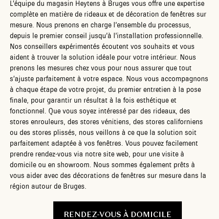
L’équipe du magasin Heytens à Bruges vous offre une expertise
complète en matière de rideaux et de décoration de fenêtres sur
mesure. Nous prenons en charge l’ensemble du processus,
depuis le premier conseil jusqu’à l’installation professionnelle.
Nos conseillers expérimentés écoutent vos souhaits et vous
aident à trouver la solution idéale pour votre intérieur. Nous
prenons les mesures chez vous pour nous assurer que tout
s’ajuste parfaitement à votre espace. Nous vous accompagnons
à chaque étape de votre projet, du premier entretien à la pose
finale, pour garantir un résultat à la fois esthétique et
fonctionnel. Que vous soyez intéressé par des rideaux, des
stores enrouleurs, des stores vénitiens, des stores californiens
ou des stores plissés, nous veillons à ce que la solution soit
parfaitement adaptée à vos fenêtres. Vous pouvez facilement
prendre rendez-vous via notre site web, pour une visite à
domicile ou en showroom. Nous sommes également prêts à
vous aider avec des décorations de fenêtres sur mesure dans la
région autour de Bruges.
RENDEZ-VOUS À DOMICILE