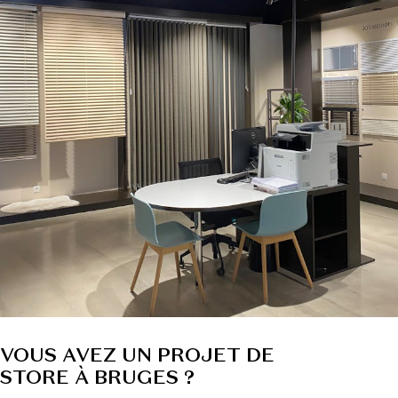
VOUS AVEZ UN PROJET DE
STORE À BRUGES ?