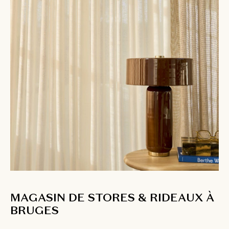
MAGASIN DE STORES & RIDEAUX À
BRUGES