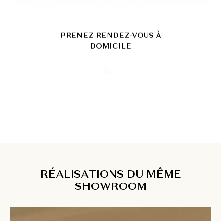
RÉALISATIONS DU MÊME
SHOWROOM