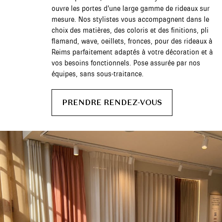
ouvre les portes d’une large gamme de rideaux sur
mesure. Nos stylistes vous accompagnent dans le
choix des matières, des coloris et des finitions, pli
flamand, wave, oeillets, fronces, pour des rideaux à
Reims parfaitement adaptés à votre décoration et à
vos besoins fonctionnels. Pose assurée par nos
équipes, sans sous-traitance.
PRENDRE RENDEZ-VOUS