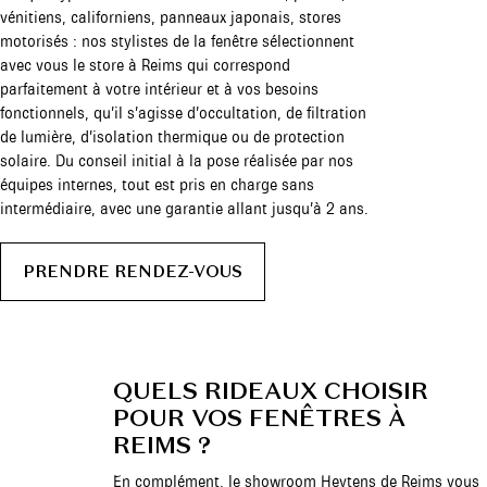
vénitiens, californiens, panneaux japonais, stores
motorisés : nos stylistes de la fenêtre sélectionnent
avec vous le store à Reims qui correspond
parfaitement à votre intérieur et à vos besoins
fonctionnels, qu’il s’agisse d’occultation, de filtration
de lumière, d’isolation thermique ou de protection
solaire. Du conseil initial à la pose réalisée par nos
équipes internes, tout est pris en charge sans
intermédiaire, avec une garantie allant jusqu’à 2 ans.
PRENDRE RENDEZ-VOUS
QUELS RIDEAUX CHOISIR
POUR VOS FENÊTRES À
REIMS ?
En complément, le showroom Heytens de Reims vous