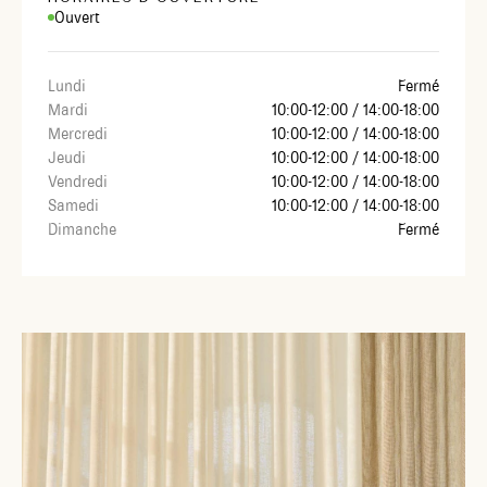
Ouvert
Lundi
Fermé
Mardi
10:00-12:00 / 14:00-18:00
Mercredi
10:00-12:00 / 14:00-18:00
Jeudi
10:00-12:00 / 14:00-18:00
Vendredi
10:00-12:00 / 14:00-18:00
Samedi
10:00-12:00 / 14:00-18:00
Dimanche
Fermé