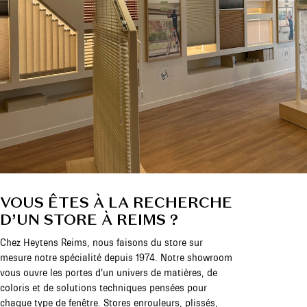
VOUS ÊTES À LA RECHERCHE
D’UN STORE À REIMS ?
Chez Heytens Reims, nous faisons du store sur
mesure notre spécialité depuis 1974. Notre showroom
vous ouvre les portes d’un univers de matières, de
coloris et de solutions techniques pensées pour
chaque type de fenêtre. Stores enrouleurs, plissés,