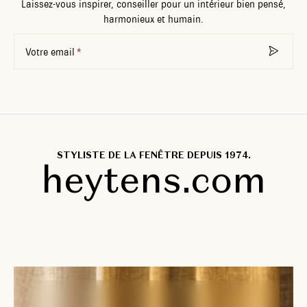
Laissez-vous inspirer, conseiller pour un intérieur bien pensé,
harmonieux et humain.
Votre email
STYLISTE DE LA FENÊTRE DEPUIS 1974.
heytens.com