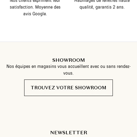
Nos clients expriment leur
Habillages de fenêtres haute
satisfaction. Moyenne des
qualité, garantis 2 ans.
avis Google.
SHOWROOM
Nos équipes en magasins vous accueillent avec ou sans rendez-
vous.
TROUVEZ VOTRE SHOWROOM
NEWSLETTER