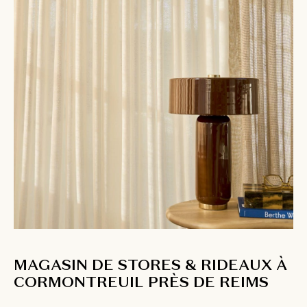
MAGASIN DE STORES & RIDEAUX À
CORMONTREUIL PRÈS DE REIMS