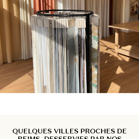
QUELQUES VILLES PROCHES DE
REIMS, DESSERVIES PAR NOS