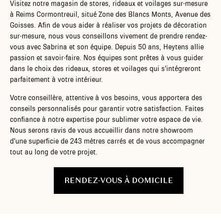
Visitez notre magasin de stores, rideaux et voilages sur-mesure
à Reims Cormontreuil, situé Zone des Blancs Monts, Avenue des
Goisses. Afin de vous aider à réaliser vos projets de décoration
sur-mesure, nous vous conseillons vivement de prendre rendez-
vous avec Sabrina et son équipe. Depuis 50 ans, Heytens allie
passion et savoir-faire. Nos équipes sont prêtes à vous guider
dans le choix des rideaux, stores et voilages qui s’intégreront
parfaitement à votre intérieur.
Votre conseillère, attentive à vos besoins, vous apportera des
conseils personnalisés pour garantir votre satisfaction. Faites
confiance à notre expertise pour sublimer votre espace de vie.
Nous serons ravis de vous accueillir dans notre showroom
d’une superficie de 243 mètres carrés et de vous accompagner
tout au long de votre projet.
RENDEZ-VOUS À DOMICILE