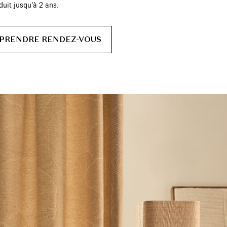
duit jusqu’à 2 ans.
PRENDRE RENDEZ-VOUS