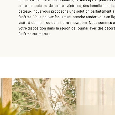
stores enrouleurs, des stores vénitiens, des lamelles ou de
bateaux, nous vous proposons une solution parfaitement a
fenêtres. Vous pouvez facilement prendre rendez-vous en li
visite à domicile ou dans notre showroom. Nous sommes 
votre disposition dans la région de Tournai avec des décor
fenêtres sur mesure.