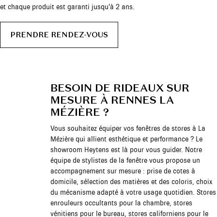
et chaque produit est garanti jusqu’à 2 ans.
PRENDRE RENDEZ-VOUS
BESOIN DE RIDEAUX SUR
MESURE À RENNES LA
MÉZIÈRE ?
Vous souhaitez équiper vos fenêtres de stores à La
Mézière qui allient esthétique et performance ? Le
showroom Heytens est là pour vous guider. Notre
équipe de stylistes de la fenêtre vous propose un
accompagnement sur mesure : prise de cotes à
domicile, sélection des matières et des coloris, choix
du mécanisme adapté à votre usage quotidien. Stores
enrouleurs occultants pour la chambre, stores
vénitiens pour le bureau, stores californiens pour le