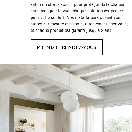
salon ou stores screen pour protéger de la chaleur
sans masquer la vue : chaque solution est pensée
pour votre confort. Nos installateurs posent vos
stores sur mesure avec soin, directement chez vous,
et chaque produit est garanti jusqu’à 2 ans.
PRENDRE RENDEZ-VOUS