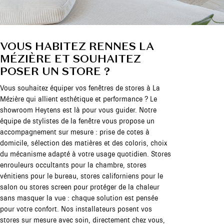
VOUS HABITEZ RENNES LA
MÉZIÈRE ET SOUHAITEZ
POSER UN STORE ?
Vous souhaitez équiper vos fenêtres de stores à La
Mézière qui allient esthétique et performance ? Le
showroom Heytens est là pour vous guider. Notre
équipe de stylistes de la fenêtre vous propose un
accompagnement sur mesure : prise de cotes à
domicile, sélection des matières et des coloris, choix
du mécanisme adapté à votre usage quotidien. Stores
enrouleurs occultants pour la chambre, stores
vénitiens pour le bureau, stores californiens pour le
salon ou stores screen pour protéger de la chaleur
sans masquer la vue : chaque solution est pensée
pour votre confort. Nos installateurs posent vos
stores sur mesure avec soin, directement chez vous,