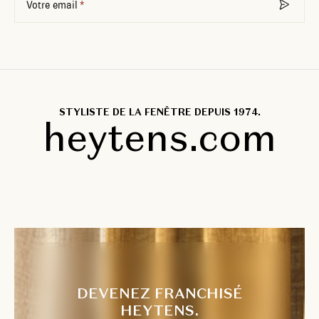
Votre email
STYLISTE DE LA FENÊTRE DEPUIS 1974.
heytens.com
DEVENEZ FRANCHISÉ
HEYTENS.