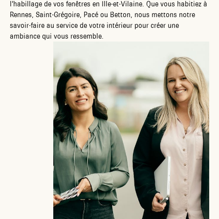
l’habillage de vos fenêtres en Ille-et-Vilaine. Que vous habitiez à
Rennes, Saint-Grégoire, Pacé ou Betton, nous mettons notre
savoir-faire au service de votre intérieur pour créer une
ambiance qui vous ressemble.