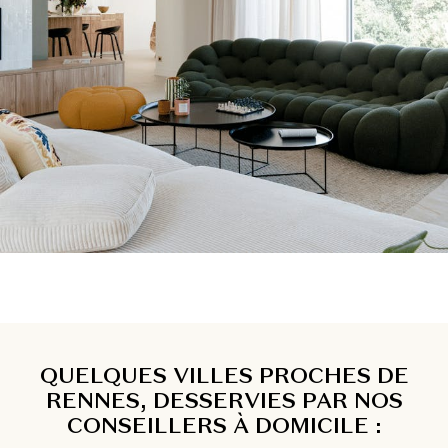
QUELQUES VILLES PROCHES DE
RENNES, DESSERVIES PAR NOS
CONSEILLERS À DOMICILE :