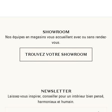
SHOWROOM
Nos équipes en magasins vous accueillent avec ou sans rendez-
vous.
TROUVEZ VOTRE SHOWROOM
NEWSLETTER
Laissez-vous inspirer, conseiller pour un intérieur bien pensé,
harmonieux et humain.