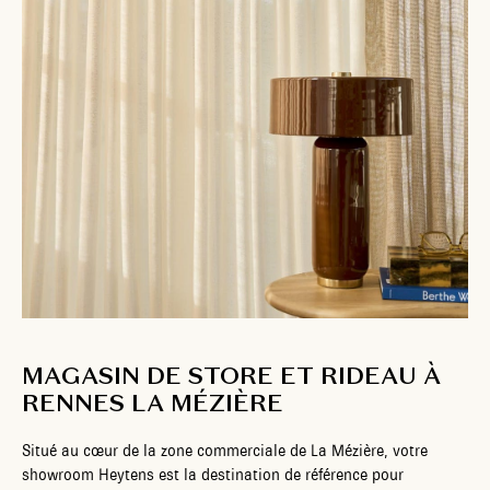
MAGASIN DE STORE ET RIDEAU À
RENNES LA MÉZIÈRE
Situé au cœur de la zone commerciale de La Mézière, votre
showroom Heytens est la destination de référence pour