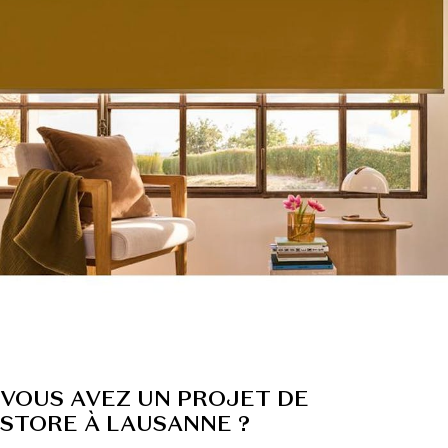
VOUS AVEZ UN PROJET DE
STORE À LAUSANNE ?