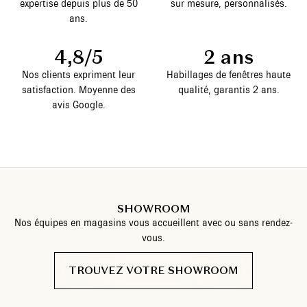
expertise depuis plus de 50
sur mesure, personnalisés.
ans.
4,8/5
2 ans
Nos clients expriment leur
Habillages de fenêtres haute
satisfaction. Moyenne des
qualité, garantis 2 ans.
avis Google.
SHOWROOM
Nos équipes en magasins vous accueillent avec ou sans rendez-
vous.
TROUVEZ VOTRE SHOWROOM