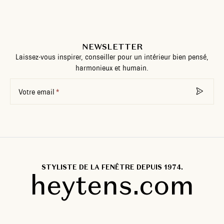
NEWSLETTER
Laissez-vous inspirer, conseiller pour un intérieur bien pensé,
harmonieux et humain.
Votre email
STYLISTE DE LA FENÊTRE DEPUIS 1974.
heytens.com