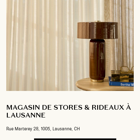
MAGASIN DE STORES & RIDEAUX À
LAUSANNE
Rue Marterey 28, 1005, Lausanne, CH