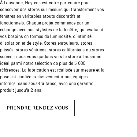
À Lausanne, Heytens est votre partenaire pour
concevoir des stores sur mesure qui transforment vos
fenêtres en véritables atouts décoratifs et
fonctionnels. Chaque projet commence par un
échange avec nos stylistes de la fenêtre, qui évaluent
vos besoins en termes de luminosité, d’intimité,
d’isolation et de style. Stores enrouleurs, stores
plissés, stores vénitiens, stores californiens ou stores
screen : nous vous guidons vers le store à Lausanne
idéal parmi notre sélection de plus de 5 000
références. La fabrication est réalisée sur mesure et la
pose est confiée exclusivement à nos équipes
internes, sans sous-traitance, avec une garantie
produit jusqu’à 2 ans.
PRENDRE RENDEZ-VOUS