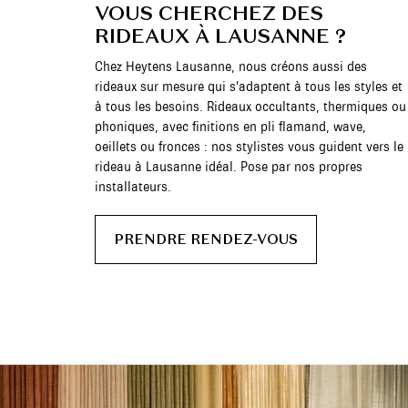
VOUS CHERCHEZ DES
RIDEAUX À LAUSANNE ?
Chez Heytens Lausanne, nous créons aussi des
rideaux sur mesure qui s’adaptent à tous les styles et
à tous les besoins. Rideaux occultants, thermiques ou
phoniques, avec finitions en pli flamand, wave,
oeillets ou fronces : nos stylistes vous guident vers le
rideau à Lausanne idéal. Pose par nos propres
installateurs.
PRENDRE RENDEZ-VOUS