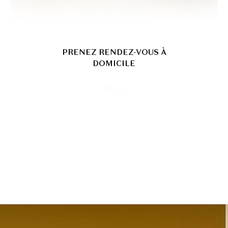
PRENEZ RENDEZ-VOUS À
DOMICILE
À