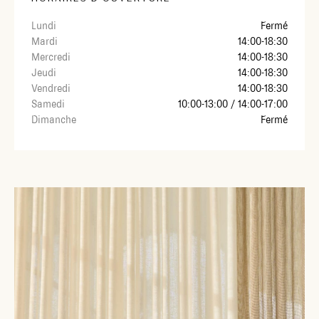
Lundi
Fermé
Mardi
14:00-18:30
Mercredi
14:00-18:30
Jeudi
14:00-18:30
Vendredi
14:00-18:30
Samedi
10:00-13:00 / 14:00-17:00
Dimanche
Fermé