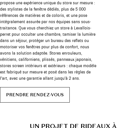
propose une expérience unique du store sur mesure :
des stylistes de la fenêtre dédiés, plus de 5 000
références de matières et de coloris, et une pose
intégralement assurée par nos équipes sans sous-
traitance. Que vous cherchiez un store à Levallois-
perret pour occulter une chambre, tamiser la lumière
dans un séjour, protéger un bureau des reflets ou
motoriser vos fenêtres pour plus de confort, nous
avons la solution adaptée. Stores enrouleurs,
vénitiens, californiens, plissés, panneaux japonais,
stores screen intérieurs et extérieurs : chaque modèle
est fabriqué sur mesure et posé dans les règles de
l’art, avec une garantie allant jusqu’à 2 ans.
PRENDRE RENDEZ-VOUS
UN PROJET DE RIDEAUX À