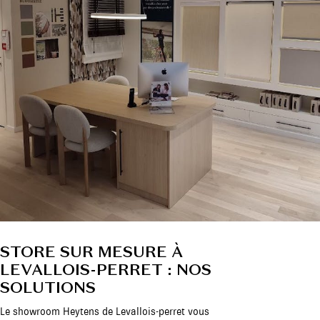
STORE SUR MESURE À
LEVALLOIS-PERRET : NOS
SOLUTIONS
Le showroom Heytens de Levallois-perret vous