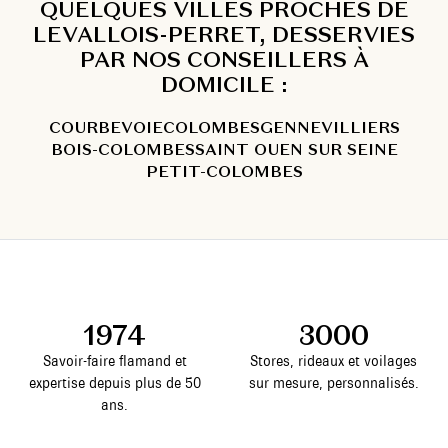
QUELQUES VILLES PROCHES DE
LEVALLOIS-PERRET, DESSERVIES
PAR NOS CONSEILLERS À
DOMICILE :
COURBEVOIE
COLOMBES
GENNEVILLIERS
BOIS-COLOMBES
SAINT OUEN SUR SEINE
PETIT-COLOMBES
1974
3000
Savoir-faire flamand et
Stores, rideaux et voilages
expertise depuis plus de 50
sur mesure, personnalisés.
ans.