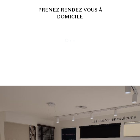
PRENEZ RENDEZ-VOUS À
DOMICILE