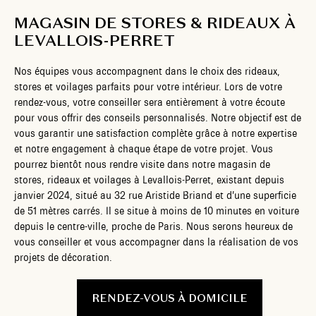
MAGASIN DE STORES & RIDEAUX À
LEVALLOIS-PERRET
Nos équipes vous accompagnent dans le choix des rideaux,
stores et voilages parfaits pour votre intérieur. Lors de votre
rendez-vous, votre conseiller sera entièrement à votre écoute
pour vous offrir des conseils personnalisés. Notre objectif est de
vous garantir une satisfaction complète grâce à notre expertise
et notre engagement à chaque étape de votre projet. Vous
pourrez bientôt nous rendre visite dans notre magasin de
stores, rideaux et voilages à Levallois-Perret, existant depuis
janvier 2024, situé au 32 rue Aristide Briand et d’une superficie
de 51 mètres carrés. Il se situe à moins de 10 minutes en voiture
depuis le centre-ville, proche de Paris. Nous serons heureux de
vous conseiller et vous accompagner dans la réalisation de vos
projets de décoration.
RENDEZ-VOUS À DOMICILE