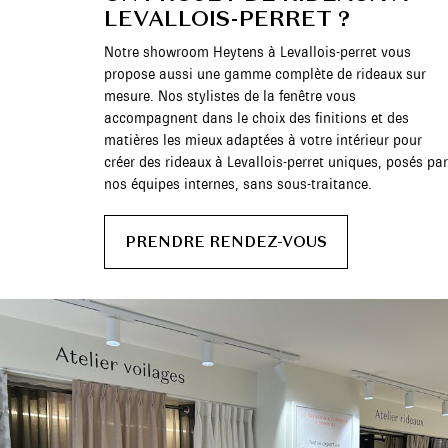
LEVALLOIS-PERRET ?
Notre showroom Heytens à Levallois-perret vous
propose aussi une gamme complète de rideaux sur
mesure. Nos stylistes de la fenêtre vous
accompagnent dans le choix des finitions et des
matières les mieux adaptées à votre intérieur pour
créer des rideaux à Levallois-perret uniques, posés par
nos équipes internes, sans sous-traitance.
PRENDRE RENDEZ-VOUS