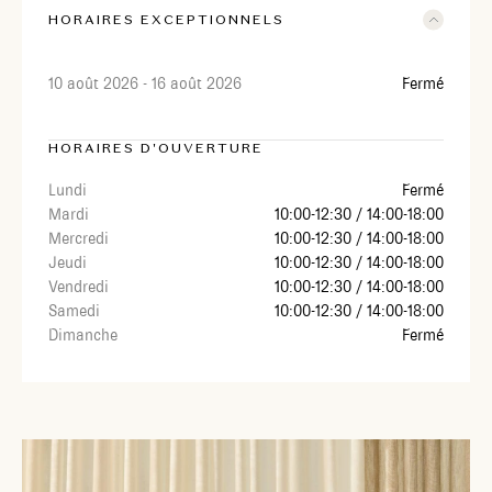
HORAIRES EXCEPTIONNELS
10 août 2026 - 16 août 2026
Fermé
HORAIRES D'OUVERTURE
Lundi
Fermé
Mardi
10:00-12:30 / 14:00-18:00
Mercredi
10:00-12:30 / 14:00-18:00
Jeudi
10:00-12:30 / 14:00-18:00
Vendredi
10:00-12:30 / 14:00-18:00
Samedi
10:00-12:30 / 14:00-18:00
Dimanche
Fermé