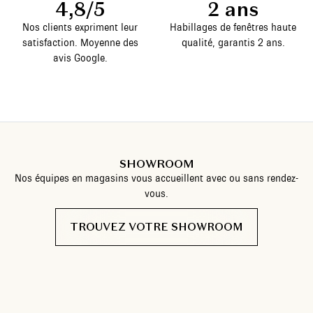
4,8/5
2 ans
Nos clients expriment leur
Habillages de fenêtres haute
satisfaction. Moyenne des
qualité, garantis 2 ans.
avis Google.
SHOWROOM
Nos équipes en magasins vous accueillent avec ou sans rendez-
vous.
TROUVEZ VOTRE SHOWROOM