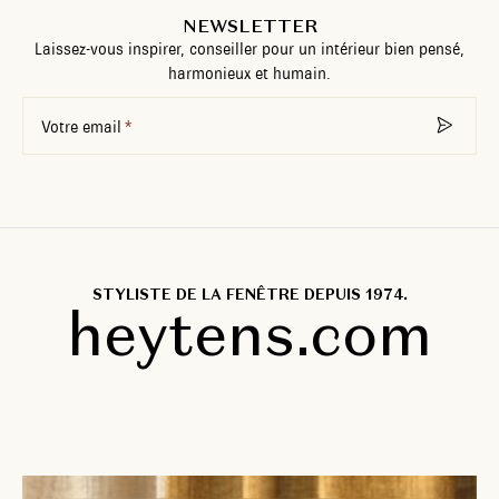
NEWSLETTER
Laissez-vous inspirer, conseiller pour un intérieur bien pensé,
harmonieux et humain.
Votre email
STYLISTE DE LA FENÊTRE DEPUIS 1974.
heytens.com