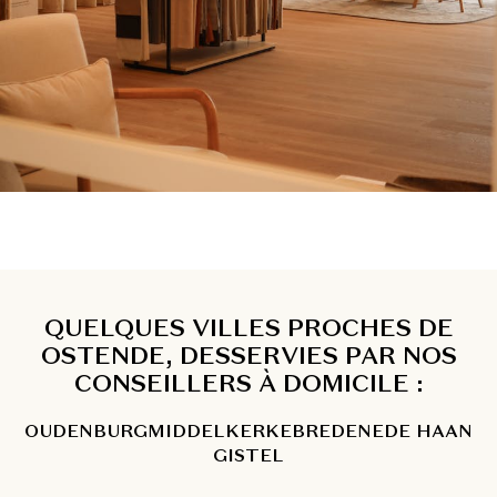
QUELQUES VILLES PROCHES DE
OSTENDE, DESSERVIES PAR NOS
CONSEILLERS À DOMICILE :
OUDENBURG
MIDDELKERKE
BREDENE
DE HAAN
GISTEL