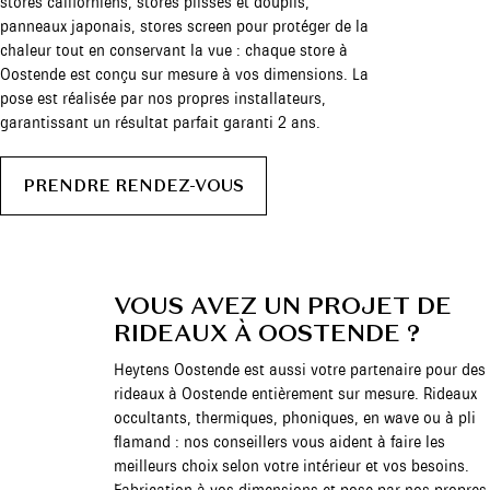
stores californiens, stores plissés et douplis,
panneaux japonais, stores screen pour protéger de la
chaleur tout en conservant la vue : chaque store à
Oostende est conçu sur mesure à vos dimensions. La
pose est réalisée par nos propres installateurs,
garantissant un résultat parfait garanti 2 ans.
PRENDRE RENDEZ-VOUS
VOUS AVEZ UN PROJET DE
RIDEAUX À OOSTENDE ?
Heytens Oostende est aussi votre partenaire pour des
rideaux à Oostende entièrement sur mesure. Rideaux
occultants, thermiques, phoniques, en wave ou à pli
flamand : nos conseillers vous aident à faire les
meilleurs choix selon votre intérieur et vos besoins.