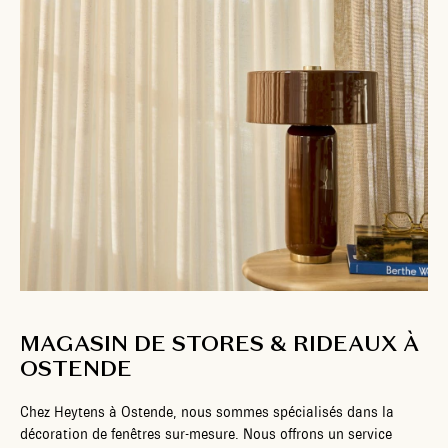
MAGASIN DE STORES & RIDEAUX À
OSTENDE
Chez Heytens à Ostende, nous sommes spécialisés dans la
décoration de fenêtres sur-mesure. Nous offrons un service