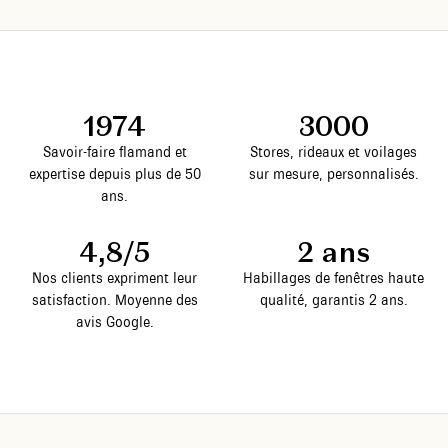
1974
3000
Savoir-faire flamand et
Stores, rideaux et voilages
expertise depuis plus de 50
sur mesure, personnalisés.
ans.
4,8/5
2 ans
Nos clients expriment leur
Habillages de fenêtres haute
satisfaction. Moyenne des
qualité, garantis 2 ans.
avis Google.