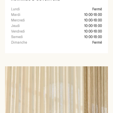
Lundi
Fermé
Mardi
10:00-18:00
Mercredi
10:00-18:00
Jeudi
10:00-18:00
Vendredi
10:00-18:00
Samedi
10:00-18:00
Dimanche
Fermé