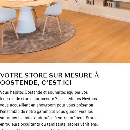
VOTRE STORE SUR MESURE À
OOSTENDE, C’EST ICI
Vous habitez Oostende et souhaitez équiper vos
fenêtres de stores sur mesure ? Les stylistes Heytens
vous accueillent en showroom pour vous présenter
l’ensemble de notre gamme et vous guider vers les
solutions les mieux adaptées à votre intérieur. Stores
enrouleurs occultants ou tamisants, stores vénitiens,