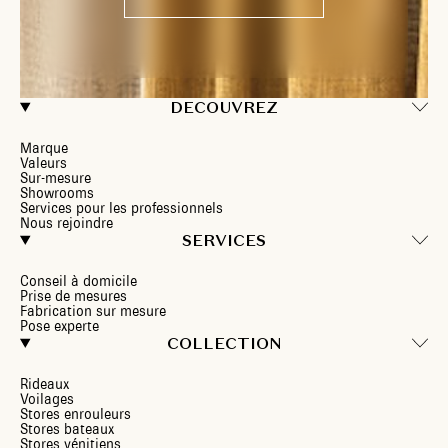
DECOUVREZ
Marque
Valeurs
Sur-mesure
Showrooms
Services pour les professionnels
Nous rejoindre
SERVICES
Conseil à domicile
Prise de mesures
Fabrication sur mesure
Pose experte
COLLECTION
Rideaux
Voilages
Stores enrouleurs
Stores bateaux
Stores vénitiens