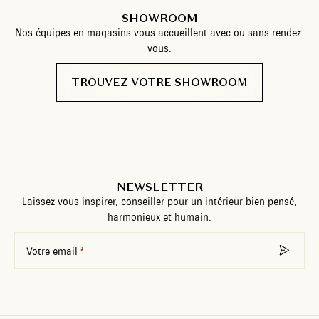
SHOWROOM
Nos équipes en magasins vous accueillent avec ou sans rendez-
vous.
TROUVEZ VOTRE SHOWROOM
NEWSLETTER
Laissez-vous inspirer, conseiller pour un intérieur bien pensé,
harmonieux et humain.
Votre email