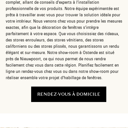
complet, allant de conseils d’experts à l’installation
professionnelle de vos produits. Notre équipe expérimentée est
prête à travailler avec vous pour trouver la solution idéale pour
votre intérieur. Nous venons chez vous pour prendre les mesures
exactes, afin que la décoration de fenêtres s’intègre
parfaitement à votre espace. Que vous choisissiez des rideaux,
des stores enrouleurs, des stores vénitiens, des stores
californiens ou des stores plissés, nous garantissons un rendu
élégant et sur-mesure. Notre show-room à Ostende est situé
près de Nieuwpoort, ce qui nous permet de nous rendre
facilement chez vous dans cette région. Planifiez facilement en
ligne un rendez-vous chez vous ou dans notre show-room pour
réaliser ensemble votre projet d’habillage de fenêtres.
RENDEZ-VOUS À DOMICILE