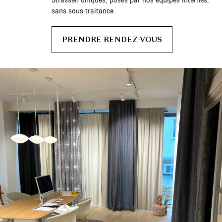
Strassen uniques, posés par nos équipes internes,
sans sous-traitance.
PRENDRE RENDEZ-VOUS