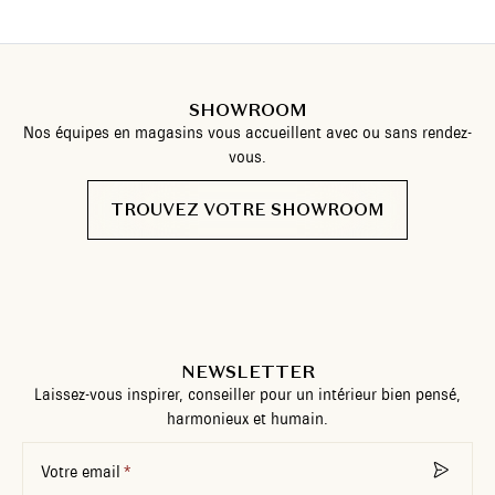
SHOWROOM
Nos équipes en magasins vous accueillent avec ou sans rendez-
vous.
TROUVEZ VOTRE SHOWROOM
NEWSLETTER
Laissez-vous inspirer, conseiller pour un intérieur bien pensé,
harmonieux et humain.
Votre email