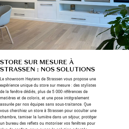
STORE SUR MESURE À
STRASSEN : NOS SOLUTIONS
Le showroom Heytens de Strassen vous propose une
expérience unique du store sur mesure : des stylistes
de la fenêtre dédiés, plus de 5 000 références de
matières et de coloris, et une pose intégralement
assurée par nos équipes sans sous-traitance. Que
vous cherchiez un store à Strassen pour occulter une
chambre, tamiser la lumière dans un séjour, protéger
un bureau des reflets ou motoriser vos fenêtres pour