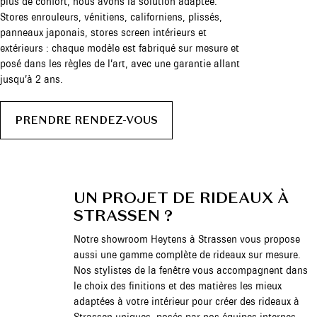
plus de confort, nous avons la solution adaptée.
Stores enrouleurs, vénitiens, californiens, plissés,
panneaux japonais, stores screen intérieurs et
extérieurs : chaque modèle est fabriqué sur mesure et
posé dans les règles de l’art, avec une garantie allant
jusqu’à 2 ans.
PRENDRE RENDEZ-VOUS
UN PROJET DE RIDEAUX À
STRASSEN ?
Notre showroom Heytens à Strassen vous propose
aussi une gamme complète de rideaux sur mesure.
Nos stylistes de la fenêtre vous accompagnent dans
le choix des finitions et des matières les mieux
adaptées à votre intérieur pour créer des rideaux à