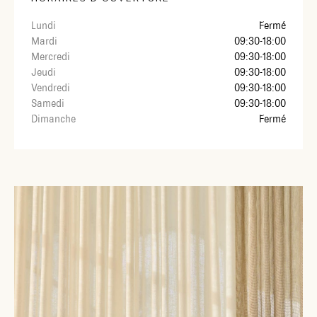
Lundi
Fermé
Mardi
09:30-18:00
Mercredi
09:30-18:00
Jeudi
09:30-18:00
Vendredi
09:30-18:00
Samedi
09:30-18:00
Dimanche
Fermé