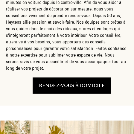
minutes en voiture depuis le centre-ville. Afin de vous aider à
réaliser vos projets de décoration sur-mesure, nous vous
conseillons vivement de prendre rendez-vous. Depuis 50 ans,
Heytens allie passion et savoir-faire. Nos équipes sont prêtes à
vous guider dans le choix des rideaux, stores et voilages qui
s’intégreront parfaitement à votre intérieur. Votre conseillère,
attentive à vos besoins, vous apportera des conseils
personnalisés pour garantir votre satisfaction. Faites confiance
à notre expertise pour sublimer votre espace de vie. Nous
serons ravis de vous accueillir et de vous accompagner tout au
long de votre projet.
RENDEZ-VOUS À DOMICILE