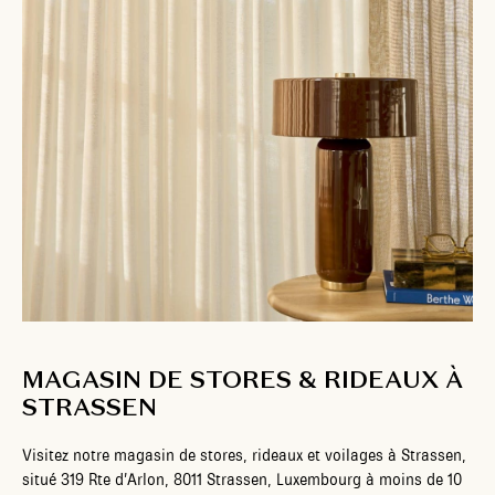
MAGASIN DE STORES & RIDEAUX À
STRASSEN
Visitez notre magasin de stores, rideaux et voilages à Strassen,
situé 319 Rte d’Arlon, 8011 Strassen, Luxembourg à moins de 10