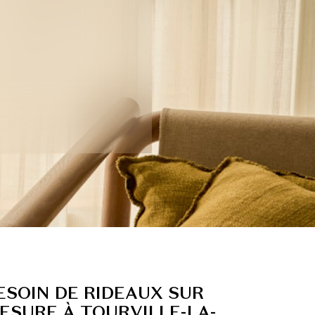
ESOIN DE RIDEAUX SUR
ESURE À TOURVILLE-LA-