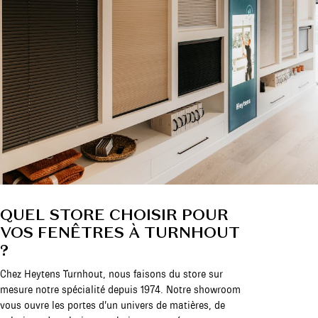
QUEL STORE CHOISIR POUR
VOS FENÊTRES À TURNHOUT
?
Chez Heytens Turnhout, nous faisons du store sur
mesure notre spécialité depuis 1974. Notre showroom
vous ouvre les portes d’un univers de matières, de