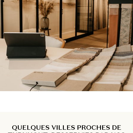
QUELQUES VILLES PROCHES DE