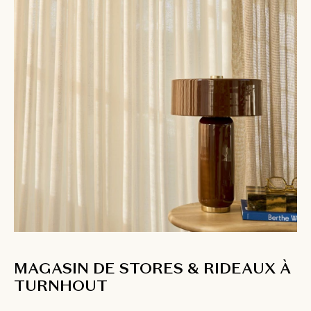
MAGASIN DE STORES & RIDEAUX À
TURNHOUT