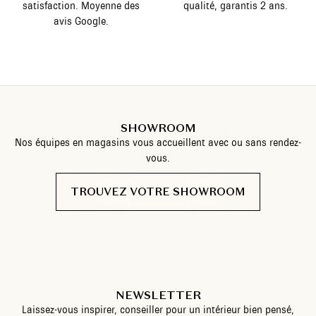
satisfaction. Moyenne des
qualité, garantis 2 ans.
avis Google.
SHOWROOM
Nos équipes en magasins vous accueillent avec ou sans rendez-
vous.
TROUVEZ VOTRE SHOWROOM
NEWSLETTER
Laissez-vous inspirer, conseiller pour un intérieur bien pensé,