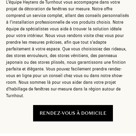
L’équipe Heytens de Turnhout vous accompagne dans votre
projet de décoration de fenêtres sur mesure. Notre offre
comprend un service complet, allant des conseils personnalisés
à l’installation professionnelle de vos produits choisis. Notre
équipe de spécialistes vous aide à trouver la solution idéale
pour votre intérieur. Nous vous rendons visite chez vous pour
prendre les mesures précises, afin que tout s’adapte
parfaitement à votre espace. Que vous choisissiez des rideaux,
des stores enrouleurs, des stores vénitiens, des panneaux
japonais ou des stores plissés, nous garantissons une finition
parfaite et élégante. Vous pouvez facilement prendre rendez-
vous en ligne pour un conseil chez vous ou dans notre show-
room. Nous sommes là pour vous aider dans votre projet
d’habillage de fenêtres sur-mesure dans la région autour de
Turnhout.
RENDEZ-VOUS À DOMICILE