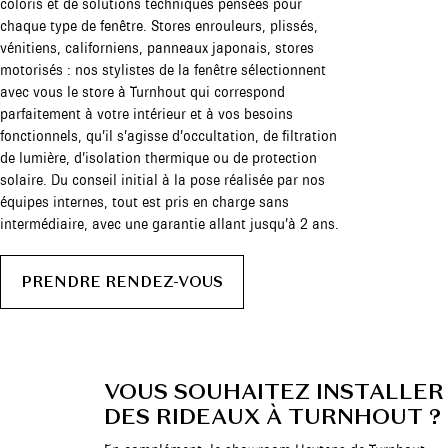
coloris et de solutions techniques pensées pour
chaque type de fenêtre. Stores enrouleurs, plissés,
vénitiens, californiens, panneaux japonais, stores
motorisés : nos stylistes de la fenêtre sélectionnent
avec vous le store à Turnhout qui correspond
parfaitement à votre intérieur et à vos besoins
fonctionnels, qu’il s’agisse d’occultation, de filtration
de lumière, d’isolation thermique ou de protection
solaire. Du conseil initial à la pose réalisée par nos
équipes internes, tout est pris en charge sans
intermédiaire, avec une garantie allant jusqu’à 2 ans.
PRENDRE RENDEZ-VOUS
VOUS SOUHAITEZ INSTALLER
DES RIDEAUX À TURNHOUT ?