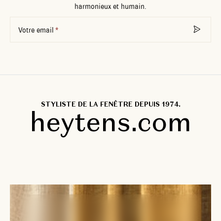
harmonieux et humain.
Votre email
STYLISTE DE LA FENÊTRE DEPUIS 1974.
heytens.com