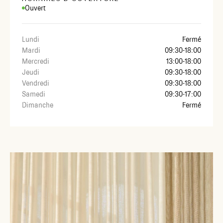
Ouvert
Lundi
Fermé
Mardi
09:30-18:00
Mercredi
13:00-18:00
Jeudi
09:30-18:00
Vendredi
09:30-18:00
Samedi
09:30-17:00
Dimanche
Fermé