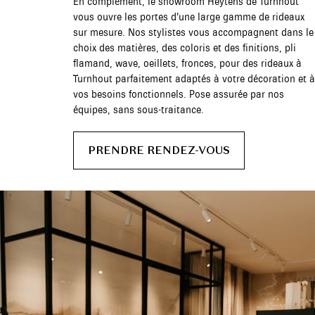
En complément, le showroom Heytens de Turnhout
vous ouvre les portes d’une large gamme de rideaux
sur mesure. Nos stylistes vous accompagnent dans le
choix des matières, des coloris et des finitions, pli
flamand, wave, oeillets, fronces, pour des rideaux à
Turnhout parfaitement adaptés à votre décoration et à
vos besoins fonctionnels. Pose assurée par nos
équipes, sans sous-traitance.
PRENDRE RENDEZ-VOUS