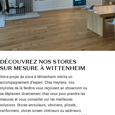
DÉCOUVREZ NOS STORES
SUR MESURE À WITTENHEIM
Votre projet de store à Wittenheim mérite un
accompagnement d’expert. Chez Heytens, nos
stylistes de la fenêtre vous reçoivent en showroom ou
se déplacent directement chez vous pour prendre les
mesures et vous conseiller sur les meilleures
solutions. Stores enrouleurs, vénitiens, plissés,
californiens, stores screen intérieurs ou extérieurs,