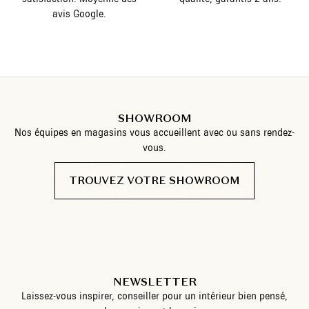
avis Google.
SHOWROOM
Nos équipes en magasins vous accueillent avec ou sans rendez-
vous.
TROUVEZ VOTRE SHOWROOM
NEWSLETTER
Laissez-vous inspirer, conseiller pour un intérieur bien pensé,