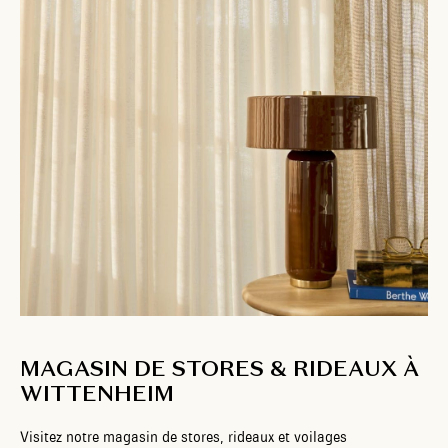
MAGASIN DE STORES & RIDEAUX À
WITTENHEIM
Visitez notre magasin de stores, rideaux et voilages