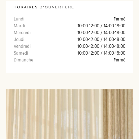
show-room, directement sur notre site internet.
HORAIRES D'OUVERTURE
Lundi
Fermé
Mardi
10:00-12:00 / 14:00-18:00
Mercredi
10:00-12:00 / 14:00-18:00
Jeudi
10:00-12:00 / 14:00-18:00
Vendredi
10:00-12:00 / 14:00-18:00
Samedi
10:00-12:00 / 14:00-18:00
Dimanche
Fermé