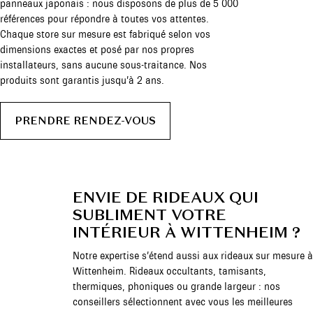
panneaux japonais : nous disposons de plus de 5 000
références pour répondre à toutes vos attentes.
Chaque store sur mesure est fabriqué selon vos
dimensions exactes et posé par nos propres
installateurs, sans aucune sous-traitance. Nos
produits sont garantis jusqu’à 2 ans.
PRENDRE RENDEZ-VOUS
ENVIE DE RIDEAUX QUI
SUBLIMENT VOTRE
INTÉRIEUR À WITTENHEIM ?
Notre expertise s’étend aussi aux rideaux sur mesure à
Wittenheim. Rideaux occultants, tamisants,
thermiques, phoniques ou grande largeur : nos
conseillers sélectionnent avec vous les meilleures