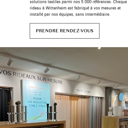
solutions textiles parmi nos 5 000 références. Chaque
rideau à Wittenheim est fabriqué à vos mesures et
installé par nos équipes, sans intermédiaire.
PRENDRE RENDEZ-VOUS