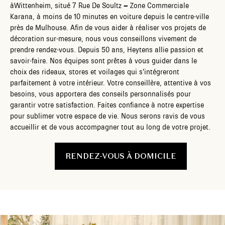
àWittenheim, situé 7 Rue De Soultz – Zone Commerciale
Karana, à moins de 10 minutes en voiture depuis le centre-ville
près de Mulhouse. Afin de vous aider à réaliser vos projets de
décoration sur-mesure, nous vous conseillons vivement de
prendre rendez-vous. Depuis 50 ans, Heytens allie passion et
savoir-faire. Nos équipes sont prêtes à vous guider dans le
choix des rideaux, stores et voilages qui s’intégreront
parfaitement à votre intérieur. Votre conseillère, attentive à vos
besoins, vous apportera des conseils personnalisés pour
garantir votre satisfaction. Faites confiance à notre expertise
pour sublimer votre espace de vie. Nous serons ravis de vous
accueillir et de vous accompagner tout au long de votre projet.
RENDEZ-VOUS À DOMICILE