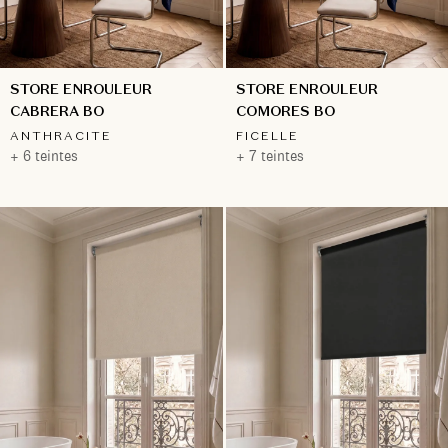
STORE ENROULEUR
STORE ENROULEUR
CABRERA BO
COMORES BO
ANTHRACITE
FICELLE
+ 6 teintes
+ 7 teintes