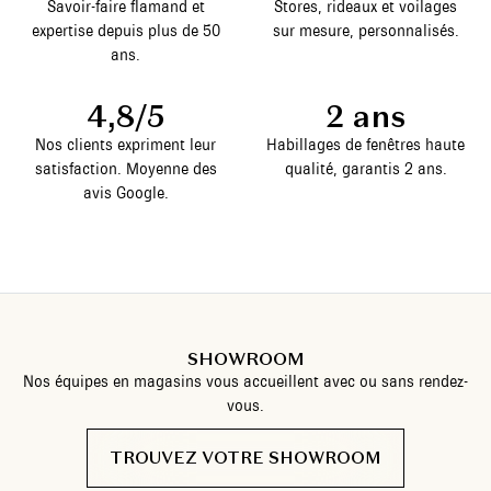
Savoir-faire flamand et
Stores, rideaux et voilages
expertise depuis plus de 50
sur mesure, personnalisés.
ans.
4,8/5
2 ans
Nos clients expriment leur
Habillages de fenêtres haute
satisfaction. Moyenne des
qualité, garantis 2 ans.
avis Google.
SHOWROOM
Nos équipes en magasins vous accueillent avec ou sans rendez-
vous.
TROUVEZ VOTRE SHOWROOM