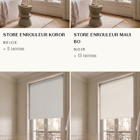
STORE ENROULEUR KOROR
STORE ENROULEUR MAUI
BO
BEIGE
+ 5 teintes
NOIR
+ 13 teintes