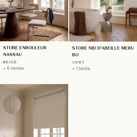
STORE ENROULEUR
STORE NID D'ABEILLE MERU
NASSAU
BO
BEIGE
VERT
+ 6 teintes
+ 1 teinte