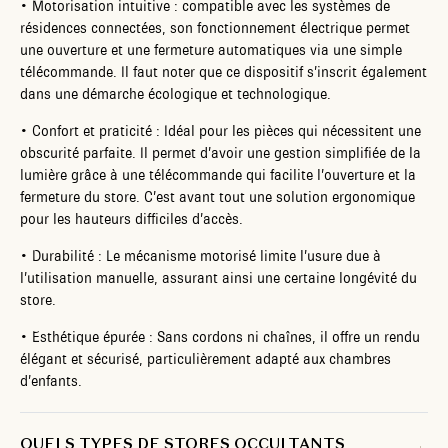
• Motorisation intuitive : compatible avec les systèmes de
résidences connectées, son fonctionnement électrique permet
une ouverture et une fermeture automatiques via une simple
télécommande. Il faut noter que ce dispositif s’inscrit également
dans une démarche écologique et technologique.
• Confort et praticité : Idéal pour les pièces qui nécessitent une
obscurité parfaite. Il permet d’avoir une gestion simplifiée de la
lumière grâce à une télécommande qui facilite l’ouverture et la
fermeture du store. C’est avant tout une solution ergonomique
pour les hauteurs difficiles d’accès.
• Durabilité : Le mécanisme motorisé limite l’usure due à
l’utilisation manuelle, assurant ainsi une certaine longévité du
store.
• Esthétique épurée : Sans cordons ni chaînes, il offre un rendu
élégant et sécurisé, particulièrement adapté aux chambres
d’enfants.
QUELS TYPES DE STORES OCCULTANTS