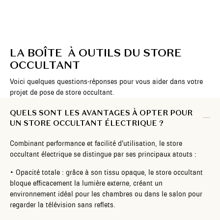
LA BOÎTE À OUTILS DU STORE
OCCULTANT
Voici quelques questions-réponses pour vous aider dans votre
projet de pose de store occultant.
QUELS SONT LES AVANTAGES À OPTER POUR
UN STORE OCCULTANT ÉLECTRIQUE ?
Combinant performance et facilité d’utilisation, le store
occultant électrique se distingue par ses principaux atouts :
• Opacité totale : grâce à son tissu opaque, le store occultant
bloque efficacement la lumière externe, créant un
environnement idéal pour les chambres ou dans le salon pour
regarder la télévision sans reflets.