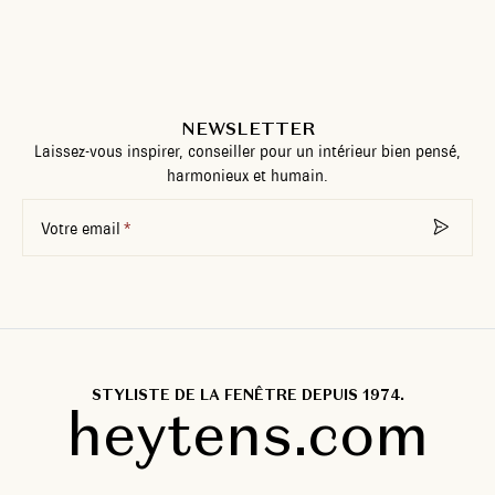
NEWSLETTER
Laissez-vous inspirer, conseiller pour un intérieur bien pensé,
harmonieux et humain.
Votre email
STYLISTE DE LA FENÊTRE DEPUIS 1974.
heytens.com