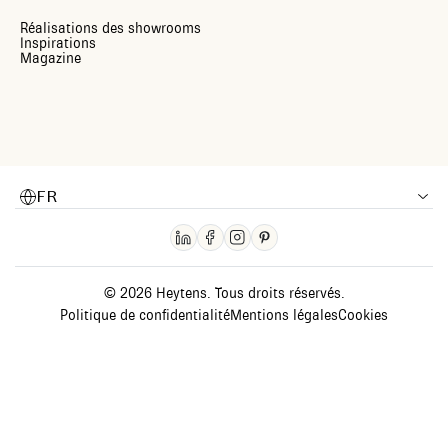
Réalisations des showrooms
Inspirations
Magazine
FR
© 2026 Heytens. Tous droits réservés.
Politique de confidentialité
Mentions légales
Cookies