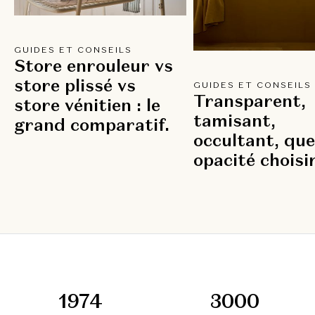
GUIDES ET CONSEILS
Store enrouleur vs
store plissé vs
GUIDES ET CONSEILS
Transparent,
store vénitien : le
tamisant,
grand comparatif.
occultant, que
opacité choisi
1974
3000