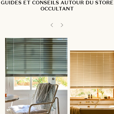
GUIDES ET CONSEILS AUTOUR DU STORE
OCCULTANT