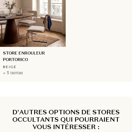
STORE ENROULEUR
PORTORICO
BEIGE
+ 5 teintes
D'AUTRES OPTIONS DE STORES
OCCULTANTS QUI POURRAIENT
VOUS INTÉRESSER :