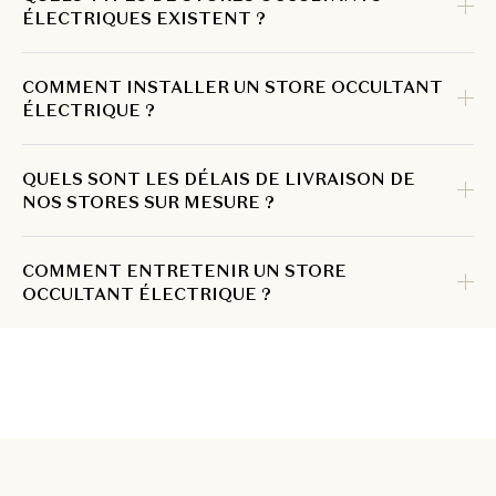
ÉLECTRIQUES EXISTENT ?
COMMENT INSTALLER UN STORE OCCULTANT
ÉLECTRIQUE ?
QUELS SONT LES DÉLAIS DE LIVRAISON DE
NOS STORES SUR MESURE ?
COMMENT ENTRETENIR UN STORE
OCCULTANT ÉLECTRIQUE ?