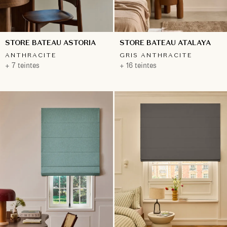
STORE BATEAU ASTORIA
STORE BATEAU ATALAYA
ANTHRACITE
GRIS ANTHRACITE
+ 7 teintes
+ 16 teintes