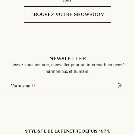
TROUVEZ VOTRE SHOWROOM
NEWSLETTER
Laissez-vous inspirer, conseiller pour un intérieur bien pensé,
harmonieux et humain.
Votre email
STYLISTE DE LA FENÊTRE DEPUIS 1974.