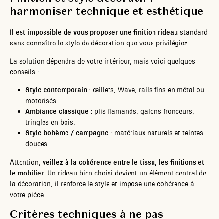
harmoniser technique et esthétique
Il est impossible de vous proposer une finition rideau
standard
sans connaître le style de décoration que vous privilégiez.
La solution dépendra de votre intérieur, mais voici quelques
conseils :
Style contemporain :
œillets, Wave, rails fins en métal ou
motorisés.
Ambiance classique :
plis flamands, galons fronceurs,
tringles en bois.
Style bohème / campagne :
matériaux naturels et teintes
douces.
Attention,
veillez à la cohérence entre le tissu, les finitions et
le mobilier
. Un rideau bien choisi devient un élément central de
la décoration, il renforce le style et impose une cohérence à
votre pièce.
Critères techniques à ne pas