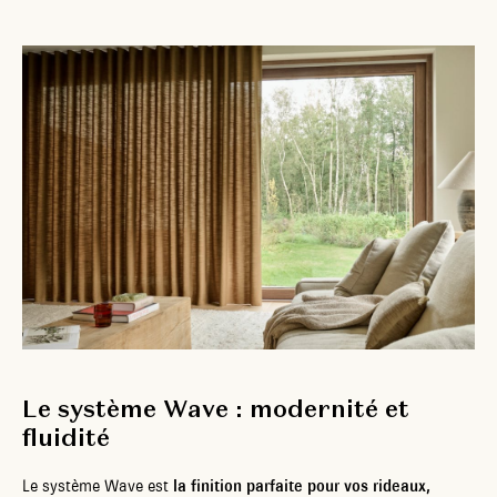
Le système Wave : modernité et
fluidité
Le système Wave
est
la finition parfaite pour vos rideaux,