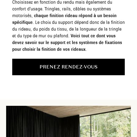
Choisissez en fonction du rendu mais également du
confort d’usage. Tringles, rails, câbles ou systèmes
motorisés,
chaque finition rideau répond à un besoin
spécifique
. Le choix du support dépend donc de la finition
du rideau, du poids du tissu, de la longueur de la tringle
et du type de mur ou plafond.
Voici tout ce dont vous
devez savoir sur le support et les systèmes de fixations
pour choisir la finition de vos rideaux
.
PRENEZ RENDEZ-VOUS