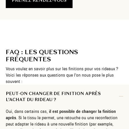
PRENEZ RENDEZ-VOUS
FAQ : LES QUESTIONS
FRÉQUENTES
Vous voulez en savoir plus sur les finitions pour vos rideaux ?
Voici les réponses aux questions que l’on nous pose le plus
souvent :
PEUT-ON CHANGER DE FINITION APRÈS
L’ACHAT DU RIDEAU ?
Oui, dans certains cas,
il est possible de changer la finition
après
. Si le tissu le permet, une retouche ou une reconfection
peut adapter le rideau à une nouvelle finition (par exemple,