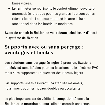
baies vitrées.
Le rail motorisé
représente le confort ultime : ouverture
automatisée, pratique pour les grandes hauteurs ou les
rideaux lourds. Le
rideau motorisé
incarne le luxe
fonctionnel dans les intérieurs modernes.
Avant de choisir la finition de vos rideaux, choisissez d’abord
le système de fixation
.
Supports avec ou sans perçage :
avantages et limites
Les solutions sans perçage (tringles à pression, fixations
adhésives) sont idéales pour les locations
ou les fenêtres PVC,
mais elles supportent uniquement des rideaux légers.
Les supports vissés assurent une stabilité maximale,
notamment pour les rideaux doubles ou occultants.
Le plus important est de vérifier
la compatibilité entre la
finition et le matériau du mur
, afin de garantir une tenue