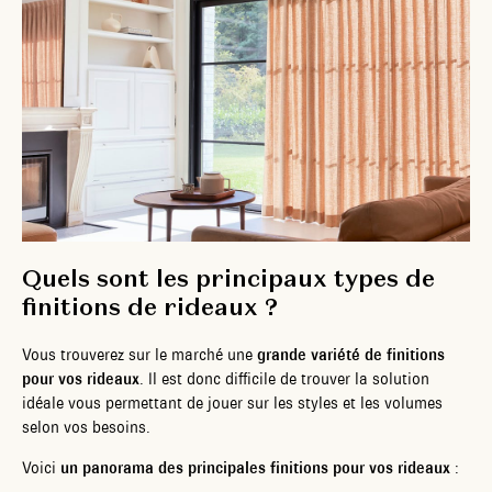
Quels sont les principaux types de
finitions de rideaux ?
Vous trouverez sur le marché une
grande variété de finitions
pour vos rideaux
. Il est donc difficile de trouver la solution
idéale vous permettant de jouer sur les styles et les volumes
selon vos besoins.
Voici
un panorama des principales finitions pour vos rideaux
: