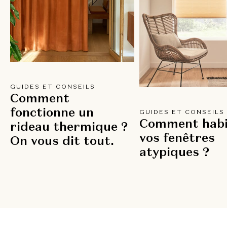
GUIDES ET CONSEILS
Comment
fonctionne un
GUIDES ET CONSEILS
Comment habi
rideau thermique ?
vos fenêtres
On vous dit tout.
atypiques ?