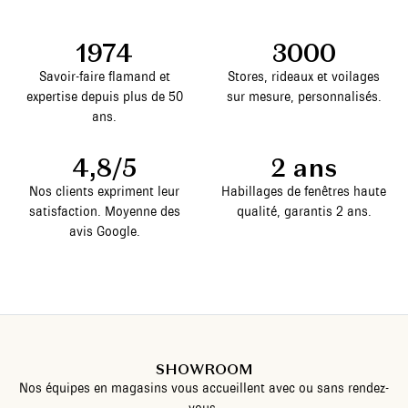
1974
3000
Savoir-faire flamand et
Stores, rideaux et voilages
expertise depuis plus de 50
sur mesure, personnalisés.
ans.
4,8/5
2 ans
Nos clients expriment leur
Habillages de fenêtres haute
satisfaction. Moyenne des
qualité, garantis 2 ans.
avis Google.
SHOWROOM
Nos équipes en magasins vous accueillent avec ou sans rendez-
vous.