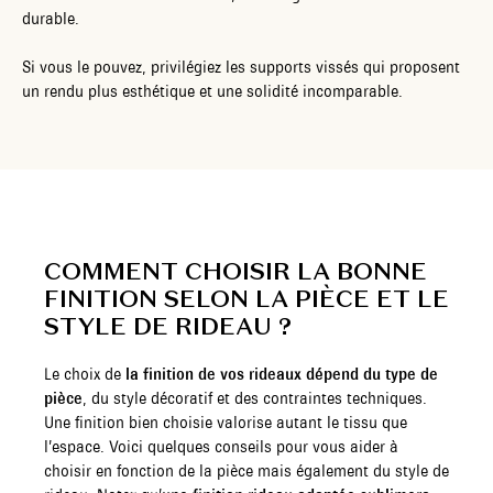
durable.
Si vous le pouvez, privilégiez les supports vissés qui proposent
un rendu plus esthétique et une solidité incomparable.
COMMENT CHOISIR LA BONNE
FINITION SELON LA PIÈCE ET LE
STYLE DE RIDEAU ?
Le choix de
la finition de vos rideaux dépend du type de
pièce
, du style décoratif et des contraintes techniques.
Une finition bien choisie valorise autant le tissu que
l’espace. Voici quelques conseils pour vous aider à
choisir en fonction de la pièce mais également du style de