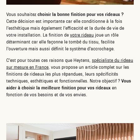
Vous souhaitez
choisir la bonne finition pour vos rideaux ?
Cette décision est importante car elle conditionne à la fois
l’esthétique mais également l’efficacité et la durée de vie de
votre installation. La finition de
votre rideau
joue un rôle
déterminant car elle façonne le tombé du tissu, facilite
l’ouverture mais aussi définit le système d’accrochage.
C’est pour toutes ces raisons que Heytens,
spécialiste du rideau
sur mesure en France
, vous propose un article complet sur les
finitions de rideaux les plus répandues, leurs spécificités
techniques, esthétiques et fonctionnelles. Notre objectif ?
Vous
aider à choisir la meilleure finition pour vos rideaux
en
fonction de vos besoins et de vos envies.