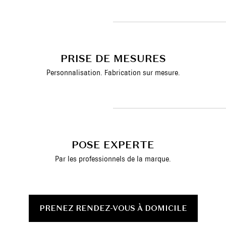
PRISE DE MESURES
Personnalisation. Fabrication sur mesure.
POSE EXPERTE
Par les professionnels de la marque.
PRENEZ RENDEZ-VOUS À DOMICILE