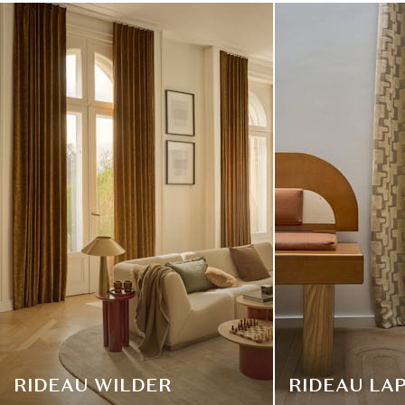
RIDEAU WILDER
RIDEAU LA