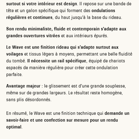
surtout si votre intérieur est design
. Il repose sur une bande de
tête et un galon spécifique qui forment des
ondulations
régulières et continues
, du haut jusqu’à la base du rideau.
Son rendu minimaliste, fluide et contemporain s’adapte aux
grandes ouvertures vitrées
et aux intérieurs épurés.
Le Wave est une finition rideau qui s’adapte surtout aux
voilages
et tissus légers à moyens, permettant une belle fluidité
du tombé.
Il nécessite un rail spécifique
, équipé de chariots
espacés de manière régulière pour créer cette ondulation
parfaite.
Avantage majeur :
le glissement est d’une grande souplesse,
même sur de grandes largeurs. Le résultat reste homogène,
sans plis désordonnés.
En résumé, le Wave est une finition technique qui
demande un
savoir-faire et une confection sur mesure pour un rendu
optimal
.