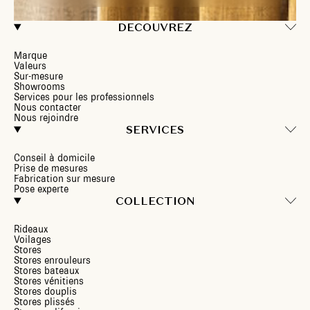
DECOUVREZ
Marque
Valeurs
Sur-mesure
Showrooms
Services pour les professionnels
Nous contacter
Nous rejoindre
SERVICES
Conseil à domicile
Prise de mesures
Fabrication sur mesure
Pose experte
COLLECTION
Rideaux
Voilages
Stores
Stores enrouleurs
Stores bateaux
Stores vénitiens
Stores douplis
Stores plissés