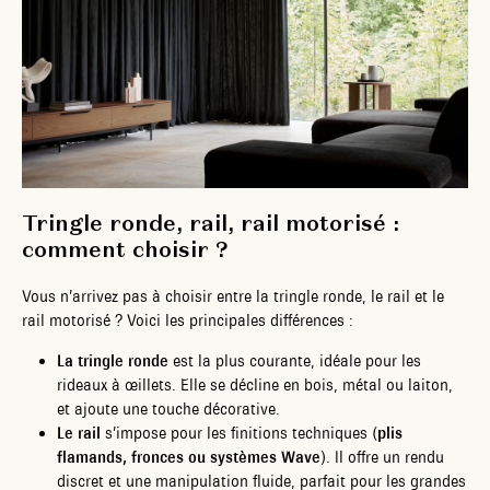
Tringle ronde, rail, rail motorisé :
comment choisir ?
Vous n’arrivez pas à choisir entre la tringle ronde, le rail et le
rail motorisé ? Voici les principales différences :
La tringle ronde
est la plus courante, idéale pour les
rideaux à œillets. Elle se décline en bois, métal ou laiton,
et ajoute une touche décorative.
Le rail
s’impose pour les finitions techniques (
plis
flamands, fronces ou systèmes Wave
). Il offre un rendu
discret et une manipulation fluide, parfait pour les grandes