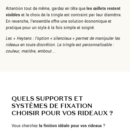
Attention tout de même, gardez en tête que
les œillets restent
visibles
et le choix de la tringle est contraint par leur diamètre.
En revanche, l’ensemble offre une solution économique et
pratique pour un style à la fois simple et soigné.
Les + Heytens : l’option « silencieux » permet de manipuler les
rideaux en toute discrétion. La tringle est personnalisable :
couleur, matière, embout…
QUELS SUPPORTS ET
SYSTÈMES DE FIXATION
CHOISIR POUR VOS RIDEAUX ?
Vous cherchez
la finition idéale pour vos rideaux
?