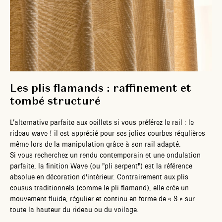
Les plis flamands : raffinement et
tombé structuré
L’alternative parfaite aux oeillets si vous préférez le rail : le
rideau wave ! il est apprécié pour ses jolies courbes régulières
même lors de la manipulation grâce à son rail adapté.
Si vous recherchez un rendu contemporain et une ondulation
parfaite, la finition Wave (ou "pli serpent") est la référence
absolue en décoration d'intérieur. Contrairement aux plis
cousus traditionnels (comme le pli flamand), elle crée un
mouvement fluide, régulier et continu en forme de « S » sur
toute la hauteur du rideau ou du voilage.