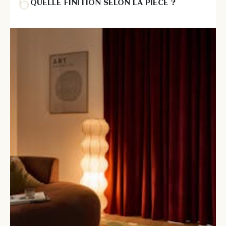
QUELLE FINITION SELON LA PIÈCE ?