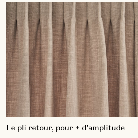
Le pli retour, pour + d'amplitude