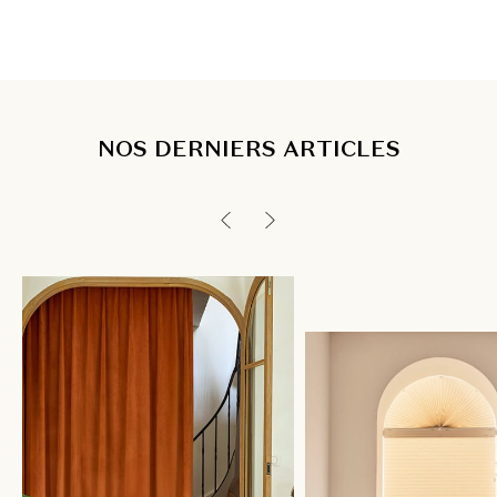
NOS DERNIERS ARTICLES