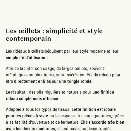
Les œillets : simplicité et style
contemporain
Les rideaux à œillets
séduisent par leur style moderne et leur
simplicité d’utilisation
.
Afin de faciliter son usage, de larges œillets, souvent
métalliques ou plastiques, sont insérés en tête de rideau pour
être
directement enfilés sur une tringle ronde.
Le résultat : des plis réguliers et naturels pour
une finition
rideau simple mais efficace
.
Adaptée à tous les types de tissus,
cette finition est idéale
pour les pièces à vivre
ou les espaces à usage quotidien, grâce
à sa facilité d’ouverture et de fermeture. Elle
s’accorde très bien
avec les décors modernes
, scandinaves ou décontractés.