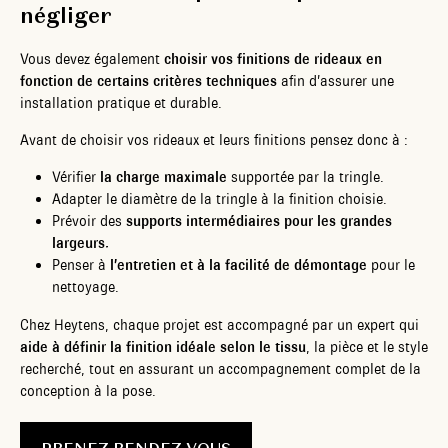
négliger
Vous devez également
choisir vos finitions de rideaux en
fonction de certains critères techniques
afin d’assurer une
installation pratique et durable.
Avant de choisir vos rideaux et leurs finitions pensez donc à :
Vérifier
la charge maximale
supportée par la tringle.
Adapter le diamètre de la tringle à la finition choisie.
Prévoir des
supports intermédiaires pour les grandes
largeurs.
Penser à
l’entretien et à la facilité de démontage
pour le
nettoyage.
Chez Heytens, chaque projet est accompagné par un expert qui
aide à définir la finition idéale selon le tissu
, la pièce et le style
recherché, tout en assurant un accompagnement complet de la
conception à la pose.