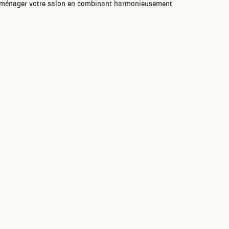
 aménager votre salon en combinant harmonieusement