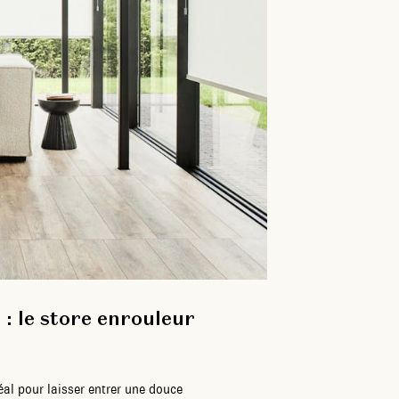
 : le store enrouleur
éal pour laisser entrer une douce