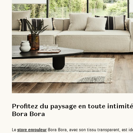
Profitez du paysage en toute intimité
Bora Bora
Le
store enrouleur
Bora Bora, avec son tissu transparent, est id