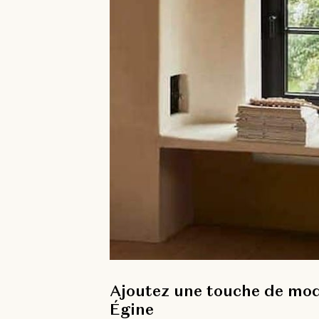
Ajoutez une touche de mod
Égine