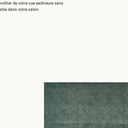
profiter de votre vue extérieure sans
able dans votre salon.