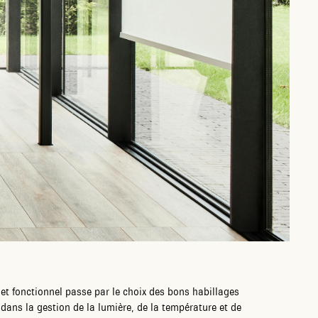
 et fonctionnel passe par le choix des bons habillages
é dans la gestion de la lumière, de la température et de