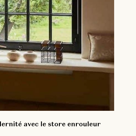
ernité avec le store enrouleur