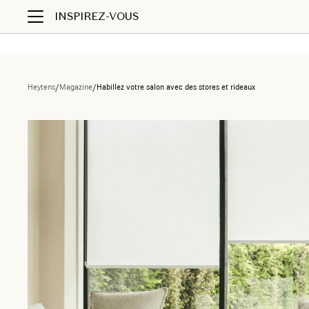
INSPIREZ-VOUS
Heytens
/
Magazine
/
Habillez votre salon avec des stores et rideaux