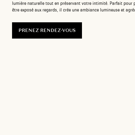
lumière naturelle tout en préservant votre intimité. Parfait pour 
être exposé aux regards, il crée une ambiance lumineuse et agré
PRENEZ RENDEZ-VOUS