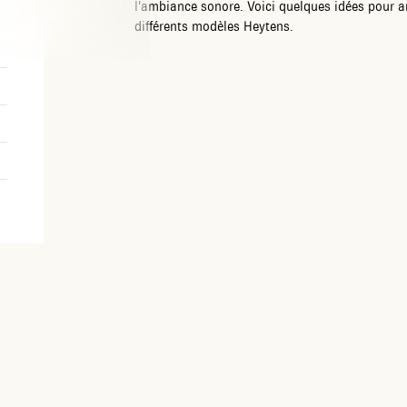
l’ambiance sonore. Voici quelques idées pour
différents modèles Heytens.