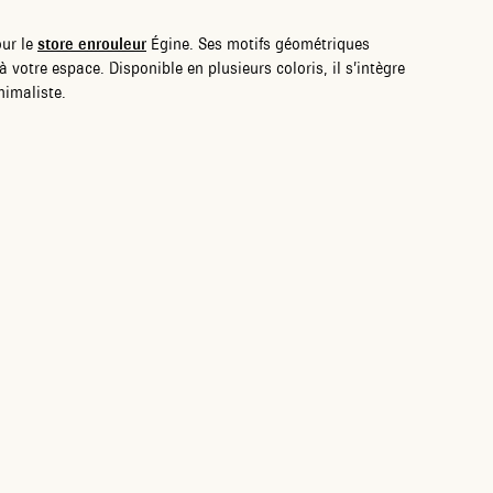
our le
store enrouleur
Égine. Ses motifs géométriques
votre espace. Disponible en plusieurs coloris, il s’intègre
imaliste.