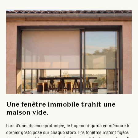
Une fenêtre immobile trahit une
maison vide.
Lors d'une absence prolongée, le logement garde en mémoire le
dernier geste posé sur chaque store. Les fenêtres restent figées