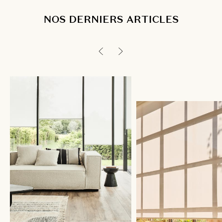
NOS DERNIERS ARTICLES