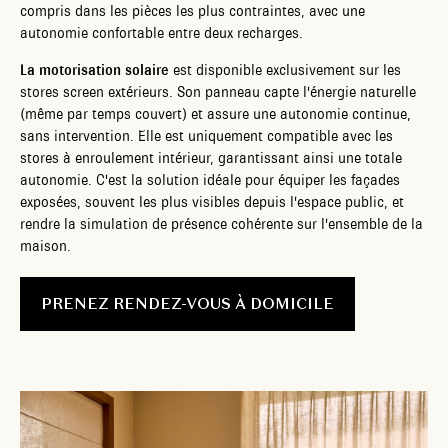
compris dans les pièces les plus contraintes, avec une
autonomie confortable entre deux recharges.
La motorisation solaire
est disponible exclusivement sur les
stores screen extérieurs. Son panneau capte l'énergie naturelle
(même par temps couvert) et assure une autonomie continue,
sans intervention. Elle est uniquement compatible avec les
stores à enroulement intérieur, garantissant ainsi une totale
autonomie. C'est la solution idéale pour équiper les façades
exposées, souvent les plus visibles depuis l'espace public, et
rendre la simulation de présence cohérente sur l'ensemble de la
maison.
PRENEZ RENDEZ-VOUS À DOMICILE