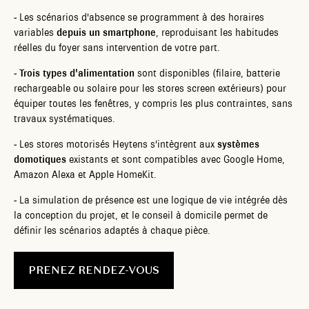
-
Les scénarios d'absence se programment à des horaires
variables
depuis un smartphone
, reproduisant les habitudes
réelles du foyer sans intervention de votre part.
-
Trois types d'alimentation
sont disponibles (filaire, batterie
rechargeable ou solaire pour les stores screen extérieurs) pour
équiper toutes les fenêtres, y compris les plus contraintes, sans
travaux systématiques.
-
Les stores motorisés Heytens s'intègrent aux
systèmes
domotiques
existants et sont compatibles avec Google Home,
Amazon Alexa et Apple HomeKit.
-
La simulation de présence est une logique de vie intégrée dès
la conception du projet, et le conseil à domicile permet de
définir les scénarios adaptés à chaque pièce.
PRENEZ RENDEZ-VOUS