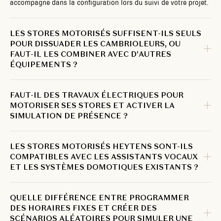
accompagne dans la configuration lors du suivi de votre projet.
LES STORES MOTORISÉS SUFFISENT-ILS SEULS
POUR DISSUADER LES CAMBRIOLEURS, OU
FAUT-IL LES COMBINER AVEC D'AUTRES
ÉQUIPEMENTS ?
FAUT-IL DES TRAVAUX ÉLECTRIQUES POUR
MOTORISER SES STORES ET ACTIVER LA
SIMULATION DE PRÉSENCE ?
LES STORES MOTORISÉS HEYTENS SONT-ILS
COMPATIBLES AVEC LES ASSISTANTS VOCAUX
ET LES SYSTÈMES DOMOTIQUES EXISTANTS ?
QUELLE DIFFÉRENCE ENTRE PROGRAMMER
DES HORAIRES FIXES ET CRÉER DES
SCÉNARIOS ALÉATOIRES POUR SIMULER UNE