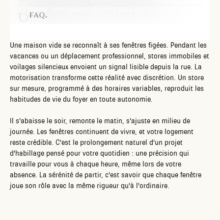
présence. Une solution discrète pour partir l’esprit serein.
FAQ.
Une maison vide se reconnaît à ses fenêtres figées. Pendant les
vacances ou un déplacement professionnel, stores immobiles et
voilages silencieux envoient un signal lisible depuis la rue. La
motorisation transforme cette réalité avec discrétion. Un store
sur mesure, programmé à des horaires variables, reproduit les
habitudes de vie du foyer en toute autonomie.
Il s'abaisse le soir, remonte le matin, s'ajuste en milieu de
journée. Les fenêtres continuent de vivre, et votre logement
reste crédible. C'est le prolongement naturel d'un projet
d'habillage pensé pour votre quotidien : une précision qui
travaille pour vous à chaque heure, même lors de votre
absence. La sérénité de partir, c'est savoir que chaque fenêtre
joue son rôle avec la même rigueur qu'à l'ordinaire.