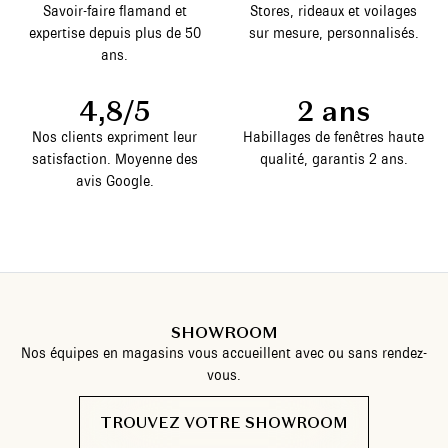
Savoir-faire flamand et
Stores, rideaux et voilages
expertise depuis plus de 50
sur mesure, personnalisés.
ans.
4,8/5
2 ans
Nos clients expriment leur
Habillages de fenêtres haute
satisfaction. Moyenne des
qualité, garantis 2 ans.
avis Google.
SHOWROOM
Nos équipes en magasins vous accueillent avec ou sans rendez-
vous.
TROUVEZ VOTRE SHOWROOM