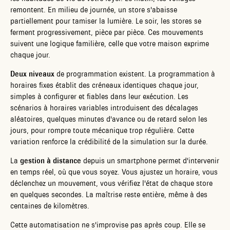
remontent. En milieu de journée, un store s'abaisse
partiellement pour tamiser la lumière. Le soir, les stores se
ferment progressivement, pièce par pièce. Ces mouvements
suivent une logique familière, celle que votre maison exprime
chaque jour.
Deux niveaux
de programmation existent. La programmation à
horaires fixes établit des créneaux identiques chaque jour,
simples à configurer et fiables dans leur exécution. Les
scénarios à horaires variables introduisent des décalages
aléatoires, quelques minutes d'avance ou de retard selon les
jours, pour rompre toute mécanique trop régulière. Cette
variation renforce la crédibilité de la simulation sur la durée.
La
gestion à distance
depuis un smartphone permet d'intervenir
en temps réel, où que vous soyez. Vous ajustez un horaire, vous
déclenchez un mouvement, vous vérifiez l'état de chaque store
en quelques secondes. La maîtrise reste entière, même à des
centaines de kilomètres.
Cette automatisation ne s'improvise pas après coup. Elle se