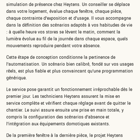
simulation de présence chez Heytens. Un conseiller se déplace
dans votre logement, évalue chaque fenêtre, chaque pièce,
chaque contrainte d'exposition et d'usage. Il vous accompagne
dans la définition des scénarios adaptés à vos habitudes de vie
: à quelle heure vos stores se lèvent le matin, comment la
lumière évolue au fil de la journée dans chaque espace, quels
mouvements reproduire pendant votre absence.
Cette étape de conception conditionne la pertinence de
l'automatisation. Un scénario bien calibré, fondé sur vos usages
réels, est plus fiable et plus convaincant qu'une programmation
générique.
Le service pose garantit un fonctionnement irréprochable dès le
premier jour. Les techniciens Heytens assurent la mise en
service complète et vérifient chaque réglage avant de quitter le
chantier. Le suivi assure ensuite une prise en main totale, y
compris la configuration des scénarios d'absence et
l'intégration aux équipements domotiques existants.
De la première fenêtre à la dernière pièce, le projet Heytens