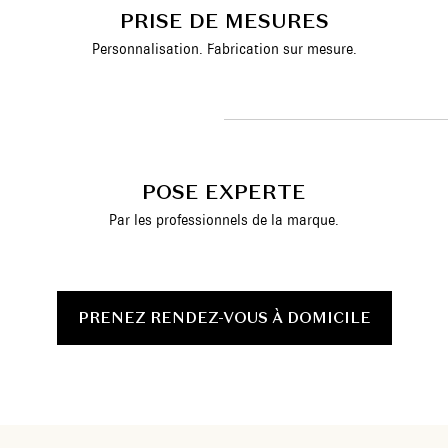
PRISE DE MESURES
Personnalisation. Fabrication sur mesure.
POSE EXPERTE
Par les professionnels de la marque.
PRENEZ RENDEZ-VOUS À DOMICILE