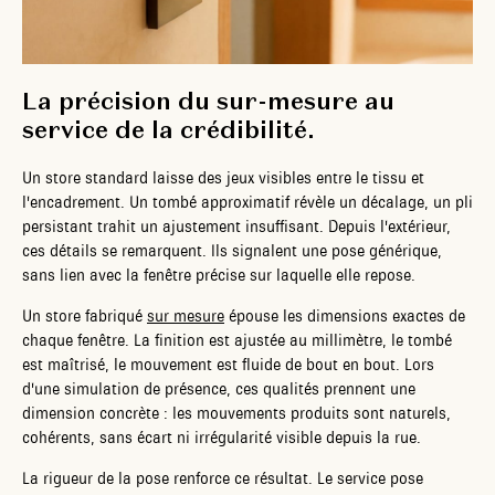
La précision du sur-mesure au
service de la crédibilité.
Un store standard laisse des jeux visibles entre le tissu et
l'encadrement. Un tombé approximatif révèle un décalage, un pli
persistant trahit un ajustement insuffisant. Depuis l'extérieur,
ces détails se remarquent. Ils signalent une pose générique,
sans lien avec la fenêtre précise sur laquelle elle repose.
Un store fabriqué
sur mesure
épouse les dimensions exactes de
chaque fenêtre. La finition est ajustée au millimètre, le tombé
est maîtrisé, le mouvement est fluide de bout en bout. Lors
d'une simulation de présence, ces qualités prennent une
dimension concrète : les mouvements produits sont naturels,
cohérents, sans écart ni irrégularité visible depuis la rue.
La rigueur de la pose renforce ce résultat. Le service pose