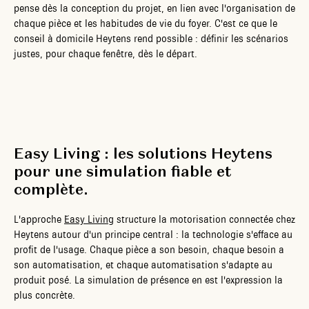
pense dès la conception du projet, en lien avec l'organisation de
chaque pièce et les habitudes de vie du foyer. C'est ce que le
conseil à domicile Heytens rend possible : définir les scénarios
justes, pour chaque fenêtre, dès le départ.
Easy Living : les solutions Heytens
pour une simulation fiable et
complète.
L'approche
Easy Living
structure la motorisation connectée chez
Heytens autour d'un principe central : la technologie s'efface au
profit de l'usage. Chaque pièce a son besoin, chaque besoin a
son automatisation, et chaque automatisation s'adapte au
produit posé. La simulation de présence en est l'expression la
plus concrète.