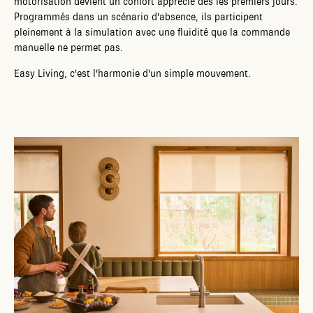
motorisation devient un confort apprécié dès les premiers jours.
Programmés dans un scénario d'absence, ils participent
pleinement à la simulation avec une fluidité que la commande
manuelle ne permet pas.
Easy Living, c'est l'harmonie d'un simple mouvement.