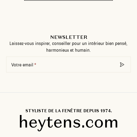
NEWSLETTER
Laissez-vous inspirer, conseiller pour un intérieur bien pensé,
harmonieux et humain.
Votre email
STYLISTE DE LA FENÊTRE DEPUIS 1974.
heytens.com