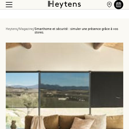
Heytens
/
Magazine
/
Smarthome et sécurité : simuler une présence grâce à vos
stores.