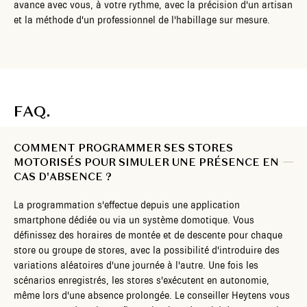
avance avec vous, à votre rythme, avec la précision d'un artisan
et la méthode d'un professionnel de l'habillage sur mesure.
FAQ.
COMMENT PROGRAMMER SES STORES
MOTORISÉS POUR SIMULER UNE PRÉSENCE EN
CAS D'ABSENCE ?
La programmation s'effectue depuis une application
smartphone dédiée ou via un système domotique. Vous
définissez des horaires de montée et de descente pour chaque
store ou groupe de stores, avec la possibilité d'introduire des
variations aléatoires d'une journée à l'autre. Une fois les
scénarios enregistrés, les stores s'exécutent en autonomie,
même lors d'une absence prolongée. Le conseiller Heytens vous