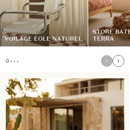
STORE BAT
VOILAGE EOLE NATUREL
TERRA