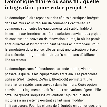
Domotique filaire ou sans fil : quelle
intégration pour votre projet ?
La domotique filaire repose sur des câbles électriques intégrés
dans les murs et un tableau de commande centralisé. La
communication entre les équipements est stable, fiable et
insensible aux interférences. Cette solution convient aux projets
de construction neuve ou de rénovation lourde, là où les parois
sont ouvertes et l'intégration peut se faire en profondeur. Pour
la simulation de présence, elle garantit une exécution précise
des scénarios programmés, nuit après nuit, sans défaillance
liée au réseau.
La domotique sans fil fonctionne par ondes radio, via une
passerelle qui relie les équipements entre eux. Les protocoles
utilisés (Wi-Fi, Zigbee, Z-Wave, Bluetooth) permettent une
installation rapide, sans travaux dans les murs. Cette option
convient aux logements habités et aux rénovations légères. Elle
offre une grande souplesse d'évolution : ajouter un store
motorisé à un système existant se fait sans modifier
l'infrastructure. Pour les clients déjà équipés en domotique, elle