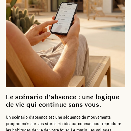
Le scénario d'absence : une logique
de vie qui continue sans vous.
Un scénario d'absence est une séquence de mouvements
programmés sur vos stores et rideaux, conçue pour reproduire
les habitudes de vie de votre foyer. Le matin, les voilages