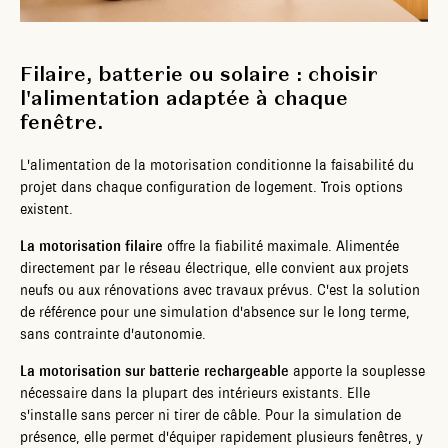
Filaire, batterie ou solaire : choisir
l'alimentation adaptée à chaque
fenêtre.
L'alimentation de la motorisation conditionne la faisabilité du
projet dans chaque configuration de logement. Trois options
existent.
La motorisation filaire
offre la fiabilité maximale. Alimentée
directement par le réseau électrique, elle convient aux projets
neufs ou aux rénovations avec travaux prévus. C'est la solution
de référence pour une simulation d'absence sur le long terme,
sans contrainte d'autonomie.
La motorisation sur batterie rechargeable
apporte la souplesse
nécessaire dans la plupart des intérieurs existants. Elle
s'installe sans percer ni tirer de câble. Pour la simulation de
présence, elle permet d'équiper rapidement plusieurs fenêtres, y