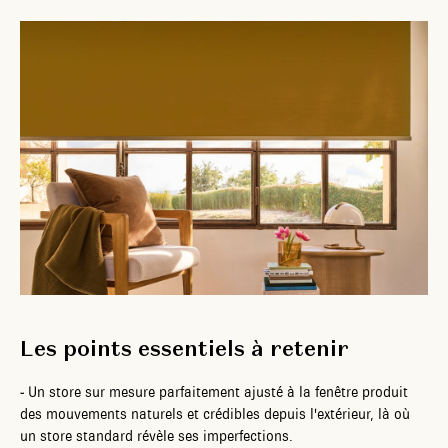
Les points essentiels à retenir
-
Un store sur mesure parfaitement ajusté à la fenêtre produit
des mouvements naturels et crédibles depuis l'extérieur, là où
un store standard révèle ses imperfections.