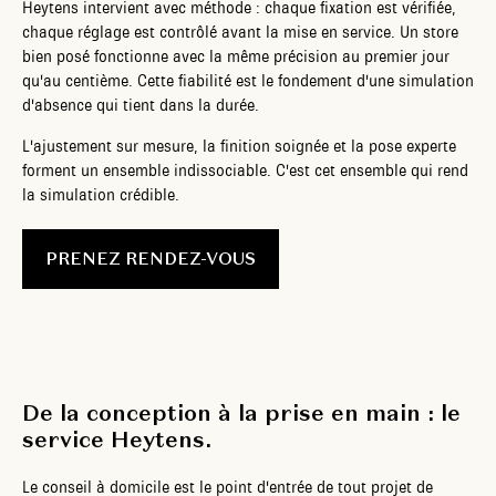
Heytens intervient avec méthode : chaque fixation est vérifiée,
chaque réglage est contrôlé avant la mise en service. Un store
bien posé fonctionne avec la même précision au premier jour
qu'au centième. Cette fiabilité est le fondement d'une simulation
d'absence qui tient dans la durée.
L'ajustement sur mesure, la finition soignée et la pose experte
forment un ensemble indissociable. C'est cet ensemble qui rend
la simulation crédible.
PRENEZ RENDEZ-VOUS
De la conception à la prise en main : le
service Heytens.
Le conseil à domicile est le point d'entrée de tout projet de