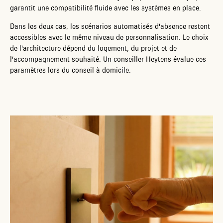
garantit une compatibilité fluide avec les systèmes en place.
Dans les deux cas, les scénarios automatisés d'absence restent
accessibles avec le même niveau de personnalisation. Le choix
de l'architecture dépend du logement, du projet et de
l'accompagnement souhaité. Un conseiller Heytens évalue ces
paramètres lors du conseil à domicile.