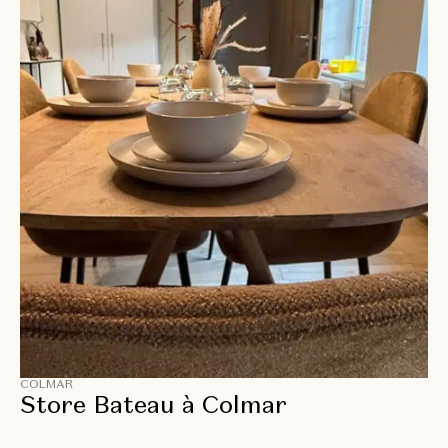
COLMAR
Store Bateau à Colmar