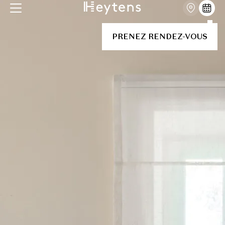
PRENEZ RENDEZ-VOUS