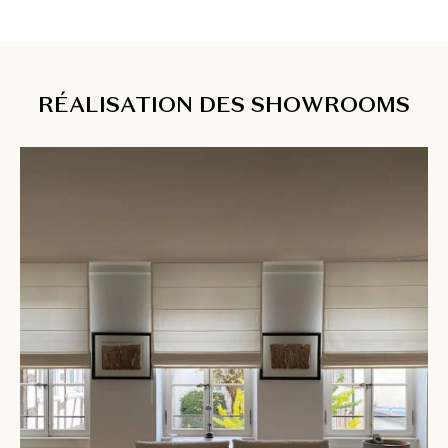
RÉALISATION DES SHOWROOMS