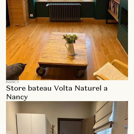
NANCY
Store bateau Volta Naturel a
Nancy