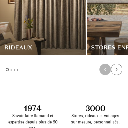
RIDEAUX
STORES EN
1974
3000
Savoir-faire flamand et
Stores, rideaux et voilages
expertise depuis plus de 50
sur mesure, personnalisés.