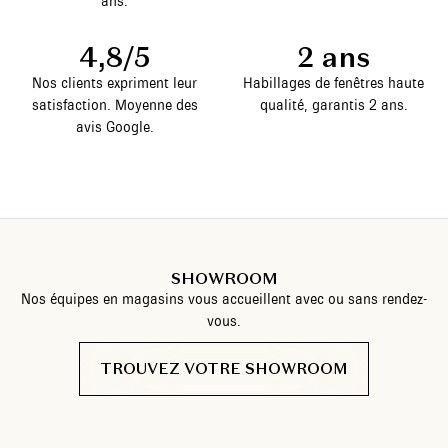
ans.
4,8/5
2 ans
Nos clients expriment leur
Habillages de fenêtres haute
satisfaction. Moyenne des
qualité, garantis 2 ans.
avis Google.
SHOWROOM
Nos équipes en magasins vous accueillent avec ou sans rendez-
vous.
TROUVEZ VOTRE SHOWROOM