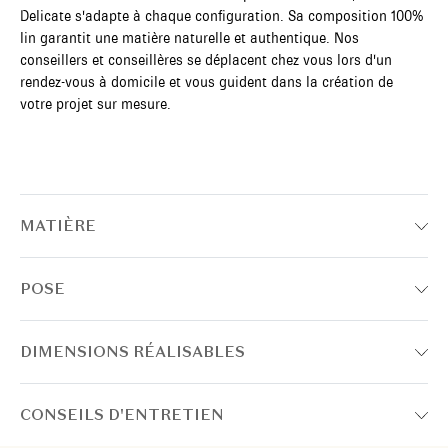
Delicate s'adapte à chaque configuration. Sa composition 100%
lin garantit une matière naturelle et authentique. Nos
conseillers et conseillères se déplacent chez vous lors d'un
rendez-vous à domicile et vous guident dans la création de
votre projet sur mesure.
MATIÈRE
POSE
DIMENSIONS RÉALISABLES
CONSEILS D'ENTRETIEN