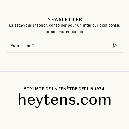
NEWSLETTER
Laissez-vous inspirer, conseiller pour un intérieur bien pensé,
harmonieux et humain.
Votre email
STYLISTE DE LA FENÊTRE DEPUIS 1974.
heytens.com