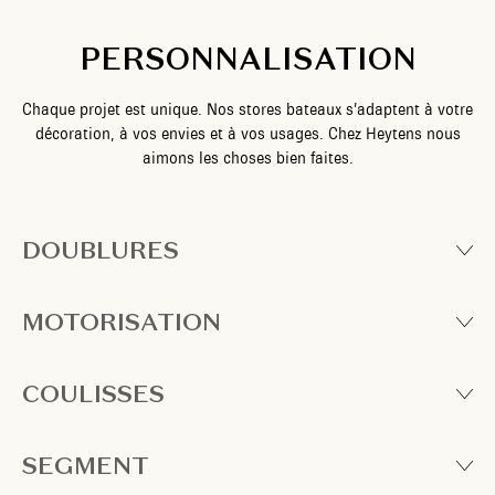
PERSONNALISATION
Chaque projet est unique. Nos stores bateaux s’adaptent à votre
décoration, à vos envies et à vos usages. Chez Heytens nous
aimons les choses bien faites.
DOUBLURES
MOTORISATION
COULISSES
SEGMENT