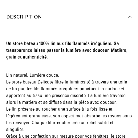
DESCRIPTION
Un store bateau 100% lin aux fils flammés irréguliers. Sa
transparence laisse passer la lumière avec douceur. Matière,
grain et authenticité.
Lin naturel. Lumière douce.
Le store bateau Delicate filtre la luminosité à travers une toile
de lin pur, les fils flammés irréguliers ponctuent la surface et
apportent au tissu une présence discrète. La lumière traverse
alors la matière et se diffuse dans la pièce avec douceur.
Le lin présente au toucher une surface à la fois lisse et
légèrement granuleuse, son aspect mat absorbe les rayons sans
les renvoyer. Chaque fil irrégulier crée un relief subtil et
singulier.
Grâce à une confection sur mesure pour vos fenêtres, le store