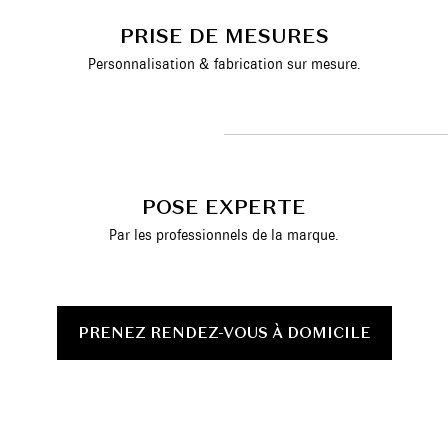
PRISE DE MESURES
Personnalisation & fabrication sur mesure.
POSE EXPERTE
Par les professionnels de la marque.
PRENEZ RENDEZ-VOUS À DOMICILE