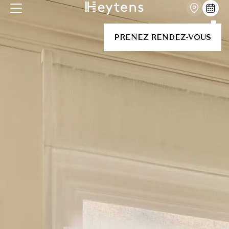
PRENEZ RENDEZ-VOUS