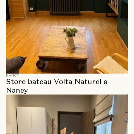
NANCY
Store bateau Volta Naturel a
Nancy