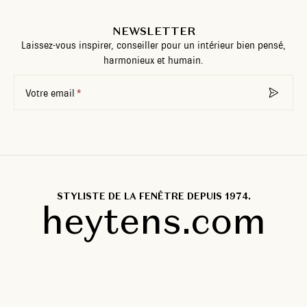
NEWSLETTER
Laissez-vous inspirer, conseiller pour un intérieur bien pensé,
harmonieux et humain.
Votre email
STYLISTE DE LA FENÊTRE DEPUIS 1974.
heytens.com