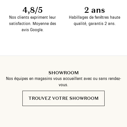
4,8/5
2 ans
Nos clients expriment leur
Habillages de fenêtres haute
satisfaction. Moyenne des
qualité, garantis 2 ans.
avis Google.
SHOWROOM
Nos équipes en magasins vous accueillent avec ou sans rendez-
vous.
TROUVEZ VOTRE SHOWROOM