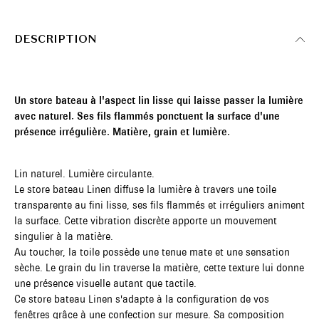
DESCRIPTION
Un store bateau à l'aspect lin lisse qui laisse passer la lumière
avec naturel. Ses fils flammés ponctuent la surface d'une
présence irrégulière. Matière, grain et lumière.
Lin naturel. Lumière circulante.
Le store bateau Linen diffuse la lumière à travers une toile
transparente au fini lisse, ses fils flammés et irréguliers animent
la surface. Cette vibration discrète apporte un mouvement
singulier à la matière.
Au toucher, la toile possède une tenue mate et une sensation
sèche. Le grain du lin traverse la matière, cette texture lui donne
une présence visuelle autant que tactile.
Ce store bateau Linen s'adapte à la configuration de vos
fenêtres grâce à une confection sur mesure. Sa composition