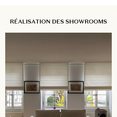
RÉALISATION DES SHOWROOMS