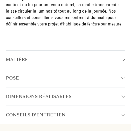
contient du lin pour un rendu naturel, sa maille transparente
laisse circuler la luminosité tout au long de la journée. Nos
conseillers et conseillères vous rencontrent à domicile pour
définir ensemble votre projet d'habillage de fenêtre sur mesure.
MATIÈRE
POSE
DIMENSIONS RÉALISABLES
CONSEILS D'ENTRETIEN