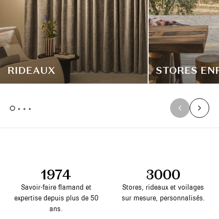
RIDEAUX
STORES EN
1974
3000
Savoir-faire flamand et
Stores, rideaux et voilages
expertise depuis plus de 50
sur mesure, personnalisés.
ans.