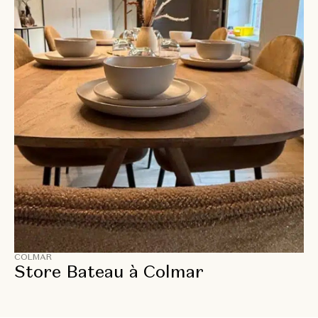
COLMAR
Store Bateau à Colmar