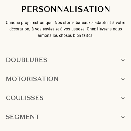
PERSONNALISATION
Chaque projet est unique. Nos stores bateaux s’adaptent à votre
décoration, à vos envies et à vos usages. Chez Heytens nous
aimons les choses bien faites.
DOUBLURES
MOTORISATION
COULISSES
SEGMENT