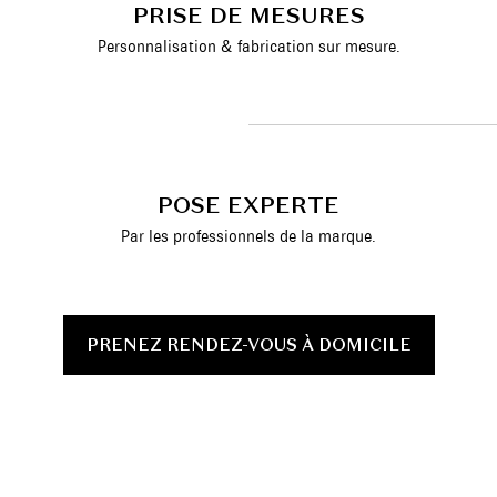
PRISE DE MESURES
Personnalisation & fabrication sur mesure.
POSE EXPERTE
Par les professionnels de la marque.
PRENEZ RENDEZ-VOUS À DOMICILE