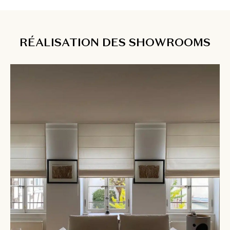
RÉALISATION DES SHOWROOMS