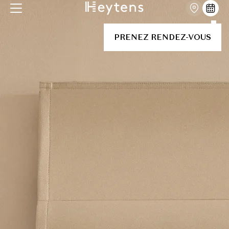
PRENEZ RENDEZ-VOUS