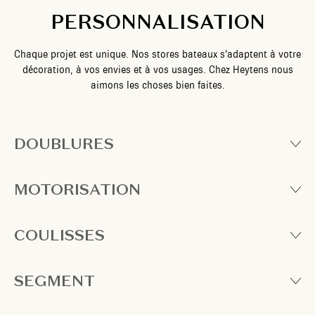
PERSONNALISATION
Chaque projet est unique. Nos stores bateaux s’adaptent à votre
décoration, à vos envies et à vos usages. Chez Heytens nous
aimons les choses bien faites.
DOUBLURES
MOTORISATION
COULISSES
SEGMENT