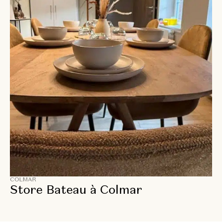
COLMAR
Store Bateau à Colmar