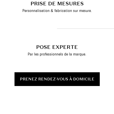
PRISE DE MESURES
Personnalisation & fabrication sur mesure.
POSE EXPERTE
Par les professionnels de la marque.
PRENEZ RENDEZ-VOUS À DOMICILE