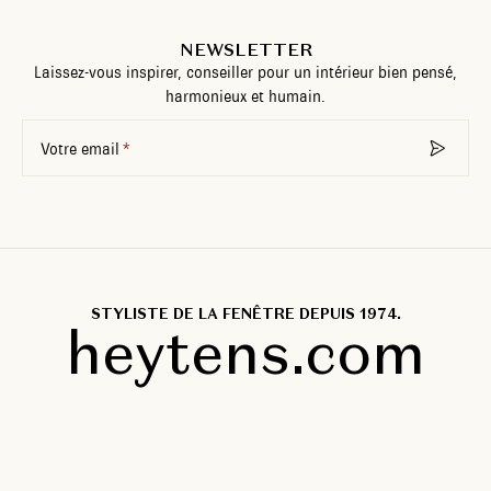
NEWSLETTER
Laissez-vous inspirer, conseiller pour un intérieur bien pensé,
harmonieux et humain.
Votre email
STYLISTE DE LA FENÊTRE DEPUIS 1974.
heytens.com