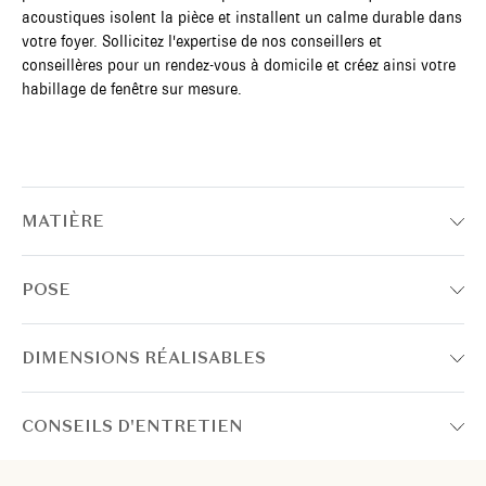
acoustiques isolent la pièce et installent un calme durable dans
votre foyer. Sollicitez l'expertise de nos conseillers et
conseillères pour un rendez-vous à domicile et créez ainsi votre
habillage de fenêtre sur mesure.
MATIÈRE
POSE
DIMENSIONS RÉALISABLES
CONSEILS D'ENTRETIEN