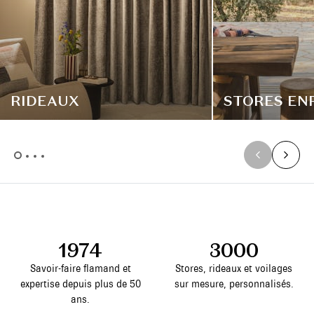
RIDEAUX
STORES EN
1974
3000
Savoir-faire flamand et
Stores, rideaux et voilages
expertise depuis plus de 50
sur mesure, personnalisés.
ans.