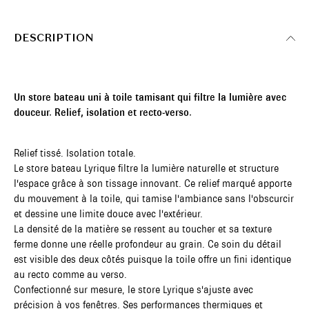
DESCRIPTION
Un store bateau uni à toile tamisant qui filtre la lumière avec
douceur. Relief, isolation et recto-verso.
Relief tissé. Isolation totale.
Le store bateau Lyrique filtre la lumière naturelle et structure
l'espace grâce à son tissage innovant. Ce relief marqué apporte
du mouvement à la toile, qui tamise l'ambiance sans l'obscurcir
et dessine une limite douce avec l'extérieur.
La densité de la matière se ressent au toucher et sa texture
ferme donne une réelle profondeur au grain. Ce soin du détail
est visible des deux côtés puisque la toile offre un fini identique
au recto comme au verso.
Confectionné sur mesure, le store Lyrique s'ajuste avec
précision à vos fenêtres. Ses performances thermiques et