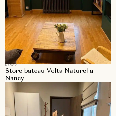
NANCY
Store bateau Volta Naturel a
Nancy