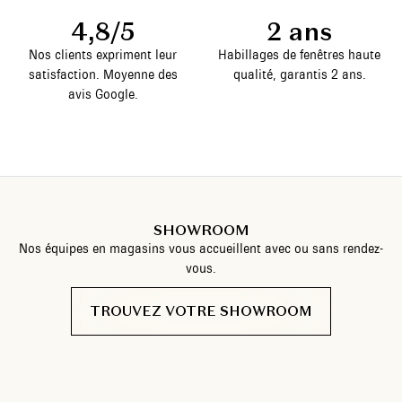
4,8/5
2 ans
Nos clients expriment leur
Habillages de fenêtres haute
satisfaction. Moyenne des
qualité, garantis 2 ans.
avis Google.
SHOWROOM
Nos équipes en magasins vous accueillent avec ou sans rendez-
vous.
TROUVEZ VOTRE SHOWROOM