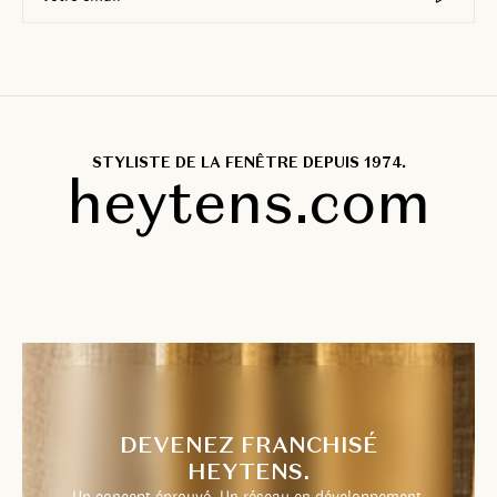
STYLISTE DE LA FENÊTRE DEPUIS 1974.
heytens.com
DEVENEZ FRANCHISÉ
HEYTENS.