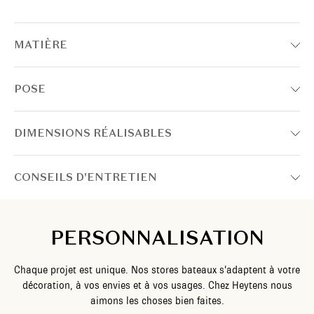
MATIÈRE
POSE
DIMENSIONS RÉALISABLES
CONSEILS D'ENTRETIEN
PERSONNALISATION
Chaque projet est unique. Nos stores bateaux s’adaptent à votre
décoration, à vos envies et à vos usages. Chez Heytens nous
aimons les choses bien faites.