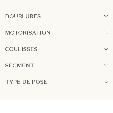
DOUBLURES
MOTORISATION
COULISSES
SEGMENT
TYPE DE POSE