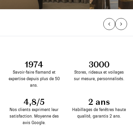
1974
3000
Savoir-faire flamand et
Stores, rideaux et voilages
expertise depuis plus de 50
sur mesure, personnalisés.
ans.
4,8/5
2 ans
Nos clients expriment leur
Habillages de fenêtres haute
satisfaction. Moyenne des
qualité, garantis 2 ans.
avis Google.