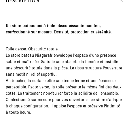
DESCRIPTION
Un store bateau uni à toile obscurcissante non-feu,
confectionné sur mesure. Densité, protection et sérénité.
Toile dense. Obscurité totale.
Le store bateau Niagarafr enveloppe l'espace d'une présence
sobre et maîtrisée. Sa toile unie absorbe la lumière et installe
une obscurité totale dans la pièce. Le tissu structure l'ouverture
sans motif ni relief superflu.
Au toucher, la surface offre une tenue ferme et une épaisseur
perceptible. Recto verso, la toile présente le même fini des deux
côtés. Le traitement non-feu renforce la solidité de l'ensemble.
Confectionné sur mesure pour vos ouvertures, ce store s'adapte
à chaque configuration. Il apaise l'espace et préserve l'intimité
à toute heure.