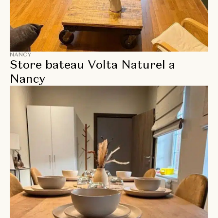
NANCY
Store bateau Volta Naturel a
Nancy