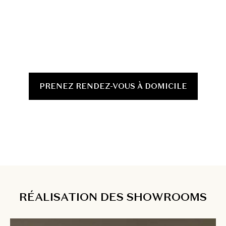
PRENEZ RENDEZ-VOUS À DOMICILE
RÉALISATION DES SHOWROOMS