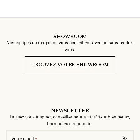
SHOWROOM
Nos équipes en magasins vous accueillent avec ou sans rendez-
vous.
TROUVEZ VOTRE SHOWROOM
NEWSLETTER
Laissez-vous inspirer, conseiller pour un intérieur bien pensé,
harmonieux et humain.
Votre email