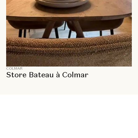
COLMAR
Store Bateau à Colmar