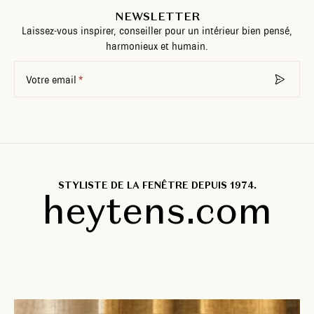
NEWSLETTER
Laissez-vous inspirer, conseiller pour un intérieur bien pensé,
harmonieux et humain.
Votre email
STYLISTE DE LA FENÊTRE DEPUIS 1974.
heytens.com