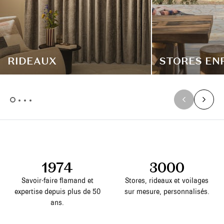
RIDEAUX
STORES EN
1974
3000
Savoir-faire flamand et
Stores, rideaux et voilages
expertise depuis plus de 50
sur mesure, personnalisés.
ans.