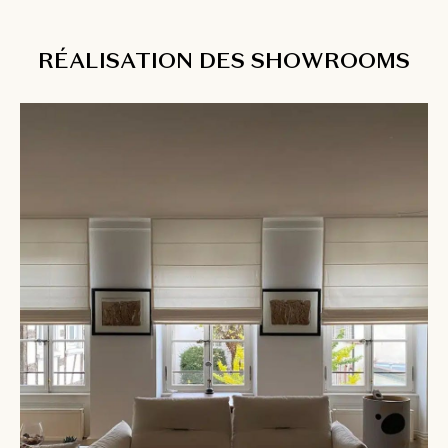
RÉALISATION DES SHOWROOMS