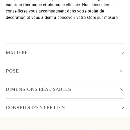
isolation thermique et phonique efficace. Nos conseillers et
conseillères vous accompagnent dans votre projet de
décoration et vous aident à concevoir votre store sur mesure.
MATIÈRE
POSE
DIMENSIONS RÉALISABLES
CONSEILS D'ENTRETIEN