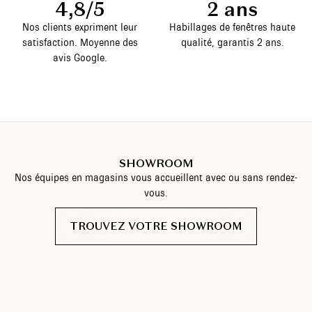
4,8/5
2 ans
Nos clients expriment leur
Habillages de fenêtres haute
satisfaction. Moyenne des
qualité, garantis 2 ans.
avis Google.
SHOWROOM
Nos équipes en magasins vous accueillent avec ou sans rendez-
vous.
TROUVEZ VOTRE SHOWROOM