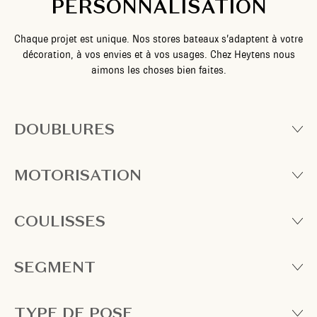
PERSONNALISATION
Chaque projet est unique. Nos stores bateaux s’adaptent à votre
décoration, à vos envies et à vos usages. Chez Heytens nous
aimons les choses bien faites.
DOUBLURES
MOTORISATION
COULISSES
SEGMENT
TYPE DE POSE