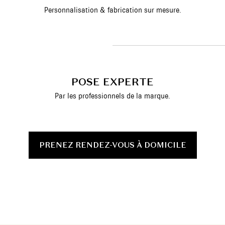
Personnalisation & fabrication sur mesure.
POSE EXPERTE
Par les professionnels de la marque.
PRENEZ RENDEZ-VOUS À DOMICILE