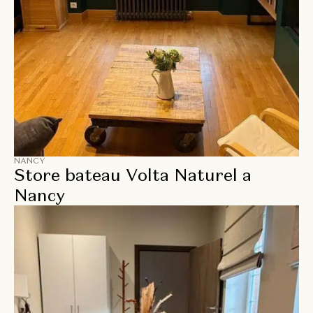
NANCY
Store bateau Volta Naturel a
Nancy