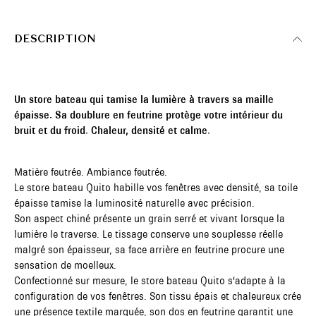
DESCRIPTION
Un store bateau qui tamise la lumière à travers sa maille
épaisse. Sa doublure en feutrine protège votre intérieur du
bruit et du froid. Chaleur, densité et calme.
Matière feutrée. Ambiance feutrée.
Le store bateau Quito habille vos fenêtres avec densité, sa toile
épaisse tamise la luminosité naturelle avec précision.
Son aspect chiné présente un grain serré et vivant lorsque la
lumière le traverse. Le tissage conserve une souplesse réelle
malgré son épaisseur, sa face arrière en feutrine procure une
sensation de moelleux.
Confectionné sur mesure, le store bateau Quito s'adapte à la
configuration de vos fenêtres. Son tissu épais et chaleureux crée
une présence textile marquée, son dos en feutrine garantit une