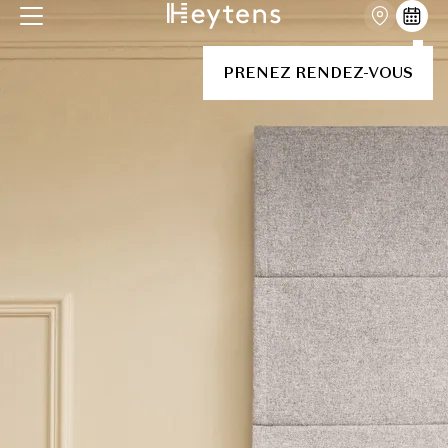
PRENEZ RENDEZ-VOUS