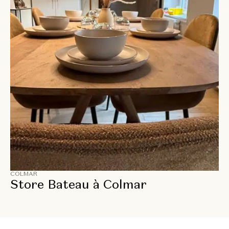
COLMAR
Store Bateau à Colmar