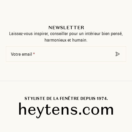
NEWSLETTER
Laissez-vous inspirer, conseiller pour un intérieur bien pensé,
harmonieux et humain.
Votre email
STYLISTE DE LA FENÊTRE DEPUIS 1974.
heytens.com