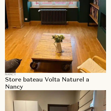
NANCY
Store bateau Volta Naturel a
Nancy