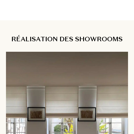
RÉALISATION DES SHOWROOMS