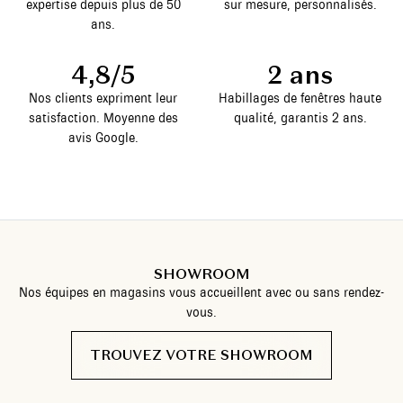
expertise depuis plus de 50
sur mesure, personnalisés.
ans.
4,8/5
2 ans
Nos clients expriment leur
Habillages de fenêtres haute
satisfaction. Moyenne des
qualité, garantis 2 ans.
avis Google.
SHOWROOM
Nos équipes en magasins vous accueillent avec ou sans rendez-
vous.
TROUVEZ VOTRE SHOWROOM