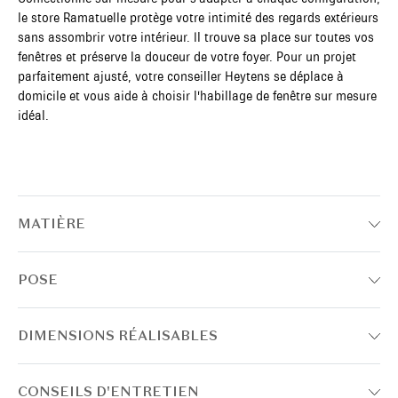
le store Ramatuelle protège votre intimité des regards extérieurs
sans assombrir votre intérieur. Il trouve sa place sur toutes vos
fenêtres et préserve la douceur de votre foyer. Pour un projet
parfaitement ajusté, votre conseiller Heytens se déplace à
domicile et vous aide à choisir l'habillage de fenêtre sur mesure
idéal.
MATIÈRE
POSE
DIMENSIONS RÉALISABLES
CONSEILS D'ENTRETIEN