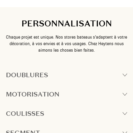
PERSONNALISATION
Chaque projet est unique. Nos stores bateaux s’adaptent à votre
décoration, à vos envies et à vos usages. Chez Heytens nous
aimons les choses bien faites.
DOUBLURES
MOTORISATION
COULISSES
SEGMENT