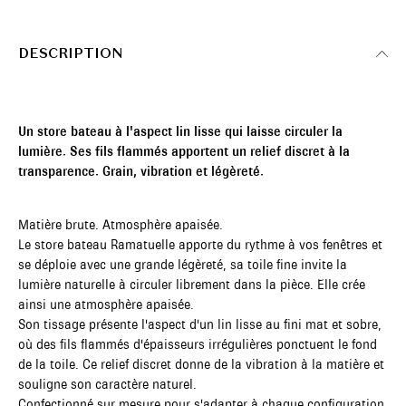
DESCRIPTION
Un store bateau à l'aspect lin lisse qui laisse circuler la
lumière. Ses fils flammés apportent un relief discret à la
transparence. Grain, vibration et légèreté.
Matière brute. Atmosphère apaisée.
Le store bateau Ramatuelle apporte du rythme à vos fenêtres et
se déploie avec une grande légèreté, sa toile fine invite la
lumière naturelle à circuler librement dans la pièce. Elle crée
ainsi une atmosphère apaisée.
Son tissage présente l'aspect d'un lin lisse au fini mat et sobre,
où des fils flammés d'épaisseurs irrégulières ponctuent le fond
de la toile. Ce relief discret donne de la vibration à la matière et
souligne son caractère naturel.
Confectionné sur mesure pour s'adapter à chaque configuration,