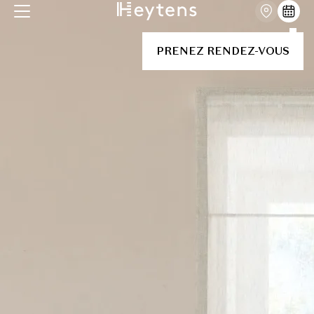
PRENEZ RENDEZ-VOUS