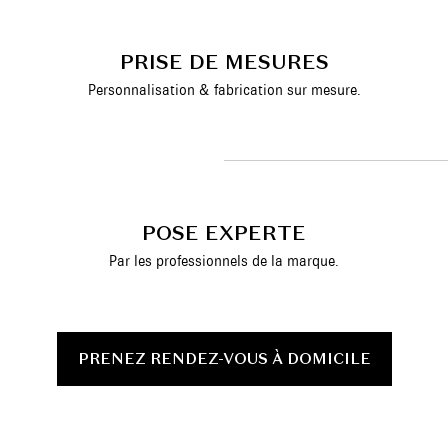
PRISE DE MESURES
Personnalisation & fabrication sur mesure.
POSE EXPERTE
Par les professionnels de la marque.
PRENEZ RENDEZ-VOUS À DOMICILE