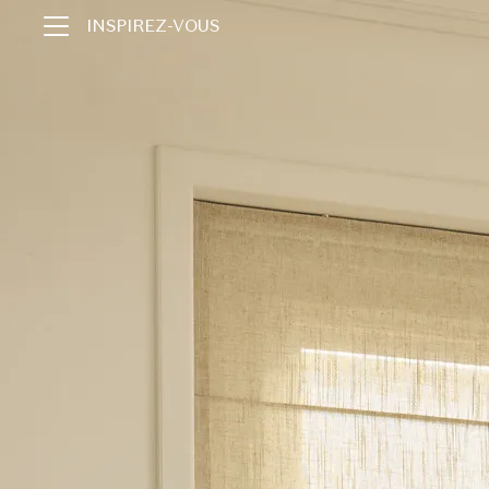
INSPIREZ-VOUS