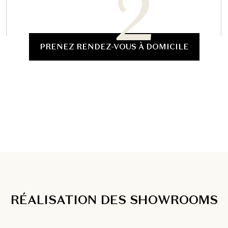
PRENEZ RENDEZ-VOUS À DOMICILE
RÉALISATION DES SHOWROOMS