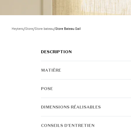
Heytens
/
Store
/
Store bateau
/
Store Bateau Sail
DESCRIPTION
MATIÈRE
POSE
DIMENSIONS RÉALISABLES
CONSEILS D'ENTRETIEN