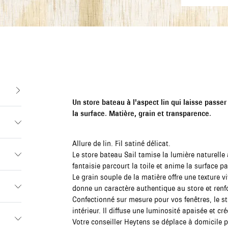
Un store bateau à l'aspect lin qui laisse passer
la surface. Matière, grain et transparence.
Allure de lin. Fil satiné délicat.
Le store bateau Sail tamise la lumière naturelle 
fantaisie parcourt la toile et anime la surface pa
Le grain souple de la matière offre une texture v
donne un caractère authentique au store et renf
Confectionné sur mesure pour vos fenêtres, le st
intérieur. Il diffuse une luminosité apaisée et c
Votre conseiller Heytens se déplace à domicile