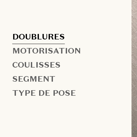
DOUBLURES
MOTORISATION
COULISSES
SEGMENT
TYPE DE POSE