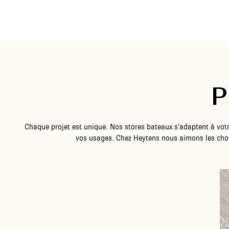
P
Chaque projet est unique. Nos stores bateaux s’adaptent à votr
vos usages. Chez Heytens nous aimons les chos