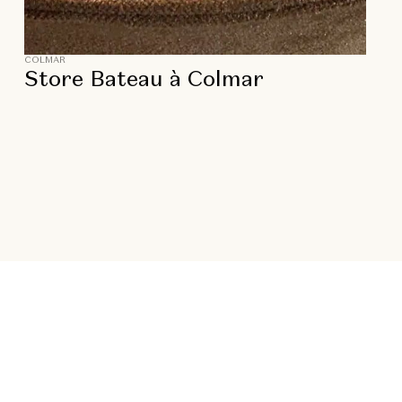
COLMAR
Store Bateau à Colmar