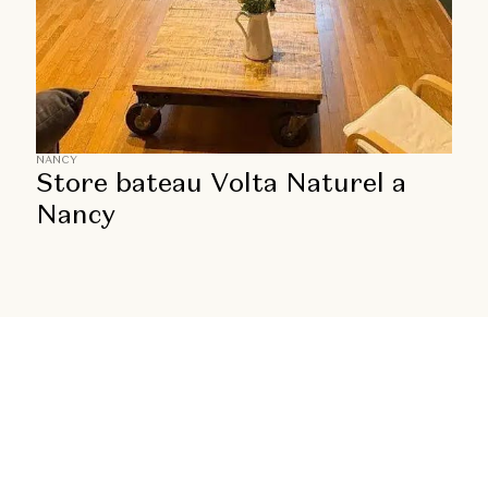
NANCY
Store bateau Volta Naturel a
Nancy