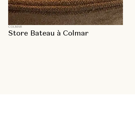
COLMAR
Store Bateau à Colmar