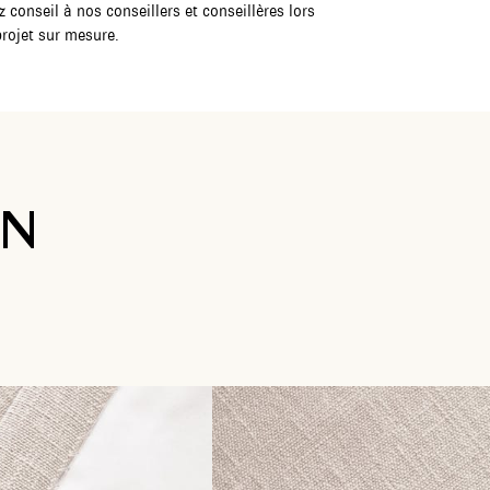
conseil à nos conseillers et conseillères lors
projet sur mesure.
ON