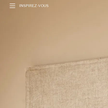
INSPIREZ-VOUS