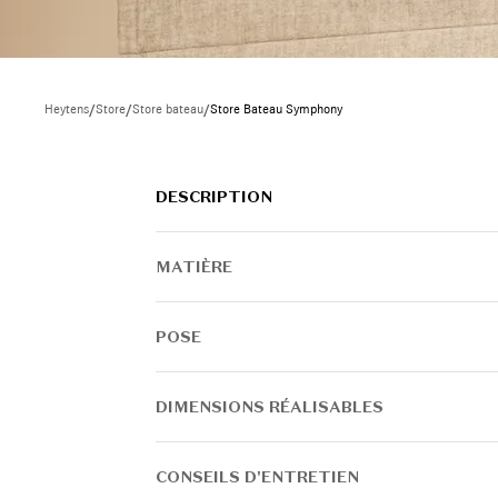
Heytens
/
Store
/
Store bateau
/
Store Bateau Symphony
DESCRIPTION
MATIÈRE
POSE
DIMENSIONS RÉALISABLES
CONSEILS D'ENTRETIEN