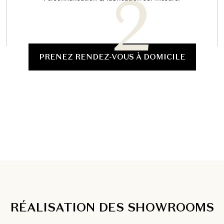
PRENEZ RENDEZ-VOUS À DOMICILE
RÉALISATION DES SHOWROOMS