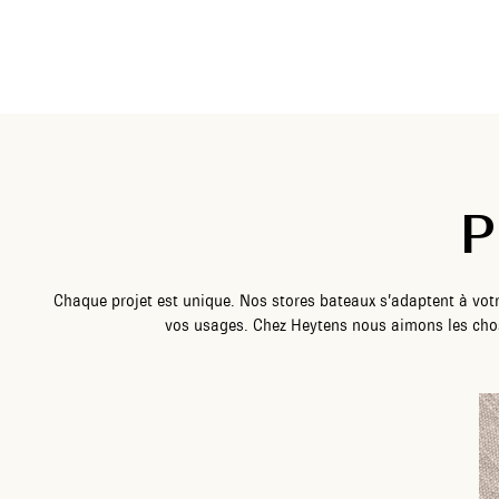
P
Chaque projet est unique. Nos stores bateaux s’adaptent à votr
vos usages. Chez Heytens nous aimons les chos