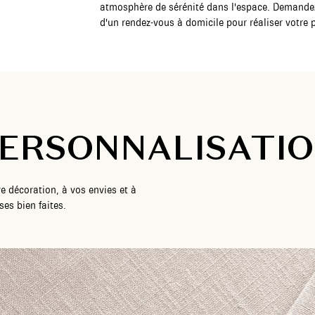
atmosphère de sérénité dans l'espace. Demandez 
d'un rendez-vous à domicile pour réaliser votre 
ERSONNALISATI
e décoration, à vos envies et à
es bien faites.