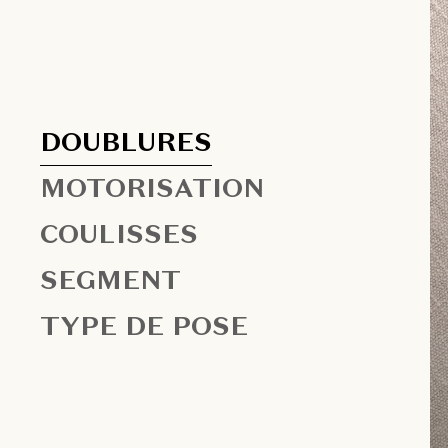
DOUBLURES
MOTORISATION
COULISSES
SEGMENT
TYPE DE POSE