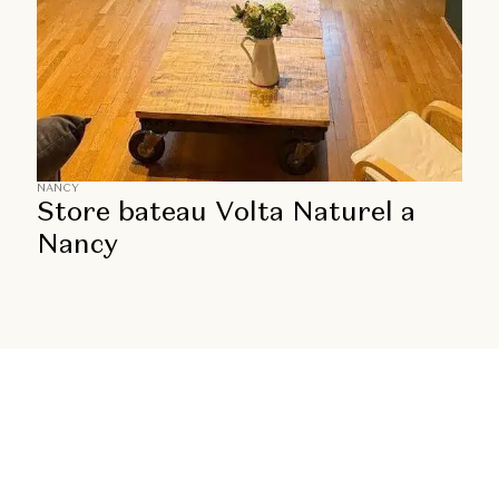
NANCY
Store bateau Volta Naturel a
Nancy