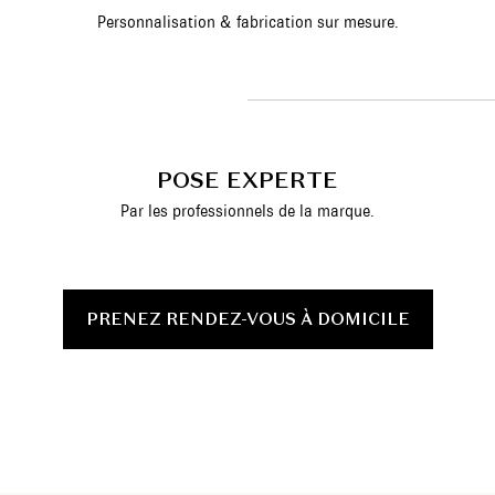
Personnalisation & fabrication sur mesure.
POSE EXPERTE
Par les professionnels de la marque.
PRENEZ RENDEZ-VOUS À DOMICILE