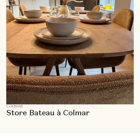
COLMAR
Store Bateau à Colmar