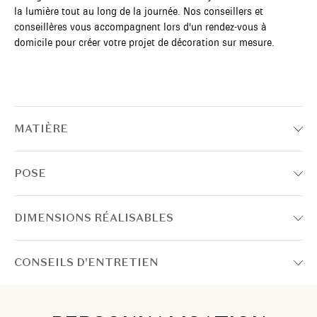
la lumière tout au long de la journée. Nos conseillers et
conseillères vous accompagnent lors d'un rendez-vous à
domicile pour créer votre projet de décoration sur mesure.
MATIÈRE
POSE
DIMENSIONS RÉALISABLES
CONSEILS D'ENTRETIEN