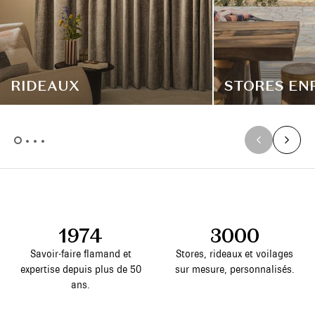
RIDEAUX
STORES EN
1974
3000
Savoir-faire flamand et
Stores, rideaux et voilages
expertise depuis plus de 50
sur mesure, personnalisés.
ans.