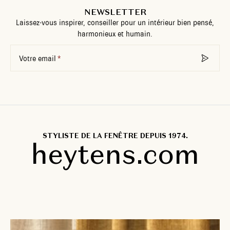
NEWSLETTER
Laissez-vous inspirer, conseiller pour un intérieur bien pensé,
harmonieux et humain.
Votre email
STYLISTE DE LA FENÊTRE DEPUIS 1974.
heytens.com