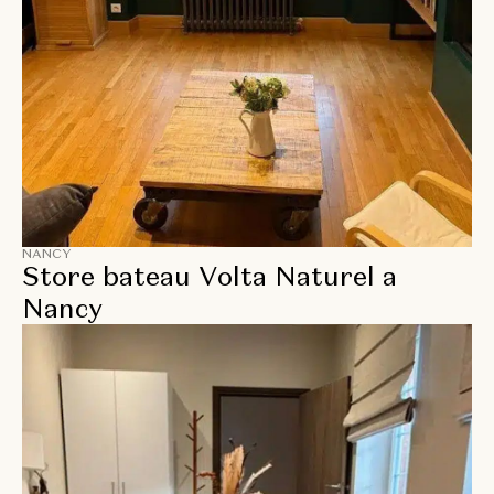
NANCY
Store bateau Volta Naturel a
Nancy