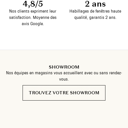
4,8/5
2 ans
Nos clients expriment leur
Habillages de fenêtres haute
satisfaction. Moyenne des
qualité, garantis 2 ans.
avis Google.
SHOWROOM
Nos équipes en magasins vous accueillent avec ou sans rendez-
vous.
TROUVEZ VOTRE SHOWROOM