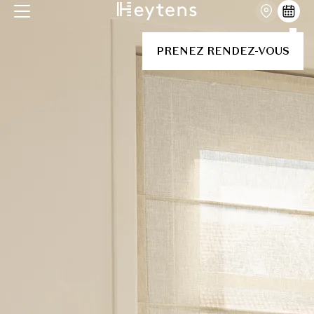
PRENEZ RENDEZ-VOUS