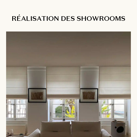
RÉALISATION DES SHOWROOMS