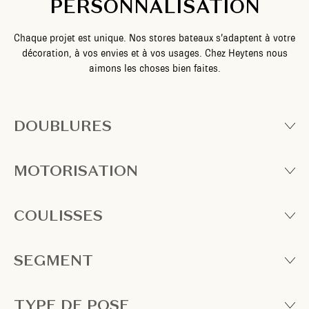
PERSONNALISATION
Chaque projet est unique. Nos stores bateaux s’adaptent à votre
décoration, à vos envies et à vos usages. Chez Heytens nous
aimons les choses bien faites.
DOUBLURES
MOTORISATION
COULISSES
SEGMENT
TYPE DE POSE