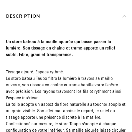
DESCRIPTION
Un store bateau à la maille ajourée qui laisse passer la
lumière. Son tissage en chaîne et trame apporte un relief
subtil. Fibre, grain et transparence.
Tissage ajouré. Espace rythmé.
Le store bateau Taupo filtre la lumière à travers sa maille
ouverte, son tissage en chaîne et trame habille votre fenêtre
avec précision. Les rayons traversent les fils et rythment ainsi
l'espace intérieur.
La toile adopte un aspect de fibre naturelle au toucher souple et
au grain visible. Son effet mat apaise le regard, le relief du
tissage apporte une présence discrète à la matière.
Confectionné sur mesure, le store Taupo s'adapte à chaque
configuration de votre intérieur. Sa maille ajourée laisse circuler